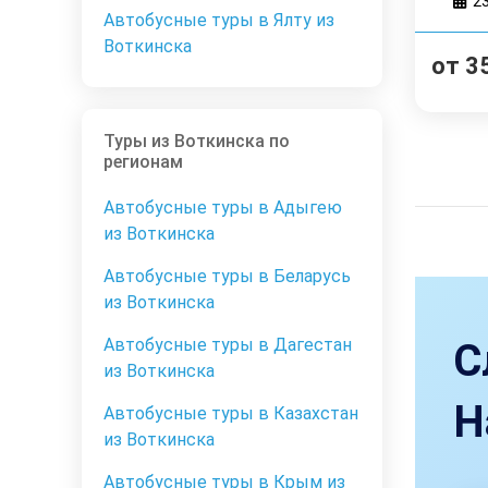
2
Автобусные туры в Ялту из
Воткинска
от
3
Туры из Воткинска по
регионам
Автобусные туры в Адыгею
из Воткинска
Автобусные туры в Беларусь
из Воткинска
Автобусные туры в Дагестан
С
из Воткинска
Н
Автобусные туры в Казахстан
из Воткинска
Автобусные туры в Крым из