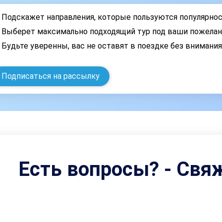
Подскажет направления, которые пользуются популярно
Выберет максимально подходящий тур под ваши пожелан
Будьте уверенны, вас не оставят в поездке без внимани
Подписаться на рассылку
Есть вопросы? - Свя