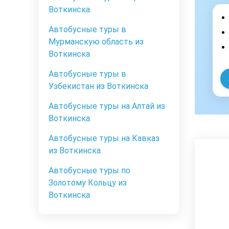
Воткинска
Автобусные туры в
Мурманскую область из
Воткинска
Автобусные туры в
Узбекистан из Воткинска
Автобусные туры на Алтай из
Воткинска
Автобусные туры на Кавказ
из Воткинска
Автобусные туры по
Золотому Кольцу из
Воткинска