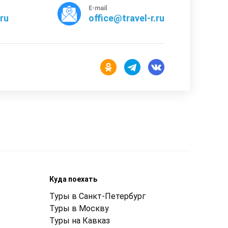
E-mail
rru
office@travel-r.ru
Куда поехать
Туры в Санкт-Петербург
Туры в Москву
Туры на Кавказ