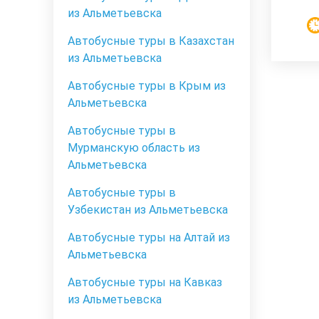
из Альметьевска
Автобусные туры в Казахстан
из Альметьевска
Автобусные туры в Крым из
Альметьевска
Автобусные туры в
Мурманскую область из
Альметьевска
Автобусные туры в
Узбекистан из Альметьевска
Автобусные туры на Алтай из
Альметьевска
Автобусные туры на Кавказ
из Альметьевска