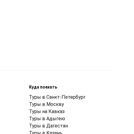
Куда поехать
Туры в Санкт-Петербург
Туры в Москву
Туры на Кавказ
Туры в Адыгею
Туры в Дагестан
Туры в Казань