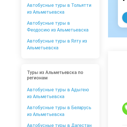
Автобусные туры в Тольятти
из Альметьевска
Автобусные туры в
Феодосию из Альметьевска
Автобусные туры в Ялту из
Альметьевска
Туры из Альметьевска по
регионам
Автобусные туры в Адыгею
из Альметьевска
Автобусные туры в Беларусь
из Альметьевска
Автобусные туры в Дагестан