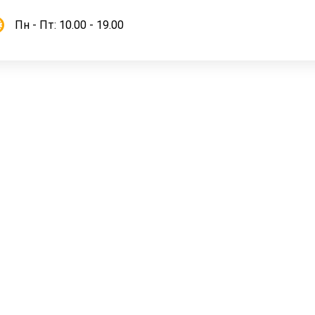
Пн - Пт: 10.00 - 19.00