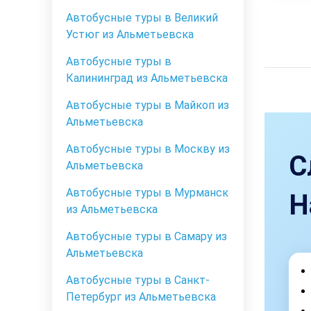
Автобусные туры в Великий
Устюг из Альметьевска
Автобусные туры в
Калининград из Альметьевска
Автобусные туры в Майкоп из
Альметьевска
Автобусные туры в Москву из
С
Альметьевска
Автобусные туры в Мурманск
Н
из Альметьевска
Автобусные туры в Самару из
Альметьевска
Автобусные туры в Санкт-
Петербург из Альметьевска