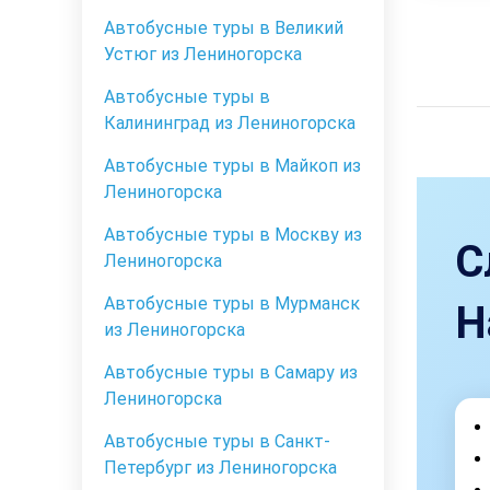
Автобусные туры в Великий
Устюг из Лениногорска
Автобусные туры в
Калининград из Лениногорска
Автобусные туры в Майкоп из
Лениногорска
Автобусные туры в Москву из
С
Лениногорска
Автобусные туры в Мурманск
Н
из Лениногорска
Автобусные туры в Самару из
Лениногорска
Автобусные туры в Санкт-
Петербург из Лениногорска