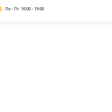
Пн - Пт: 10.00 - 19.00