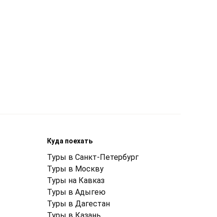
Куда поехать
Туры в Санкт-Петербург
Туры в Москву
Туры на Кавказ
Туры в Адыгею
Туры в Дагестан
Туры в Казань