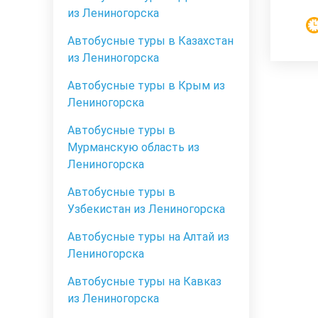
из Лениногорска
Автобусные туры в Казахстан
из Лениногорска
Автобусные туры в Крым из
Лениногорска
Автобусные туры в
Мурманскую область из
Лениногорска
Автобусные туры в
Узбекистан из Лениногорска
Автобусные туры на Алтай из
Лениногорска
Автобусные туры на Кавказ
из Лениногорска