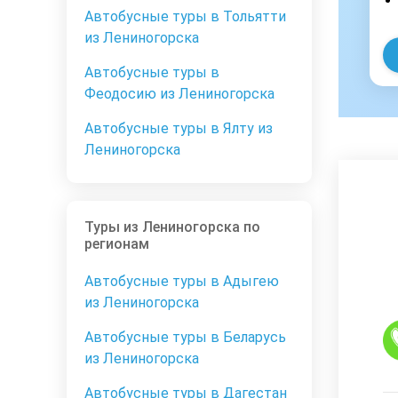
Автобусные туры в Тольятти
из Лениногорска
Автобусные туры в
Феодосию из Лениногорска
Автобусные туры в Ялту из
Лениногорска
Туры из Лениногорска по
регионам
Автобусные туры в Адыгею
из Лениногорска
Автобусные туры в Беларусь
из Лениногорска
Автобусные туры в Дагестан