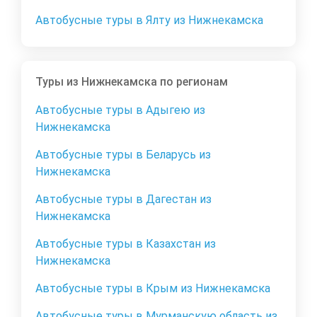
Автобусные туры в Ялту из Нижнекамска
Туры из Нижнекамска по регионам
Автобусные туры в Адыгею из
Нижнекамска
Автобусные туры в Беларусь из
Нижнекамска
Автобусные туры в Дагестан из
Нижнекамска
Автобусные туры в Казахстан из
Нижнекамска
Автобусные туры в Крым из Нижнекамска
Автобусные туры в Мурманскую область из