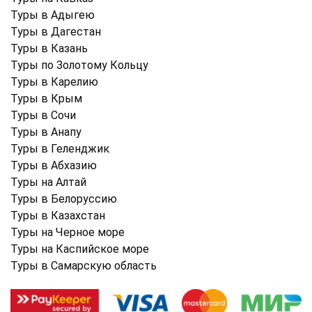
Туры в Адыгею
Туры в Дагестан
Туры в Казань
Туры по Золотому Кольцу
Туры в Карелию
Туры в Крым
Туры в Cочи
Туры в Анапу
Туры в Геленджик
Туры в Абхазию
Туры на Алтай
Туры в Белоруссию
Туры в Казахстан
Туры на Черное море
Туры на Каспийское море
Туры в Самарскую область