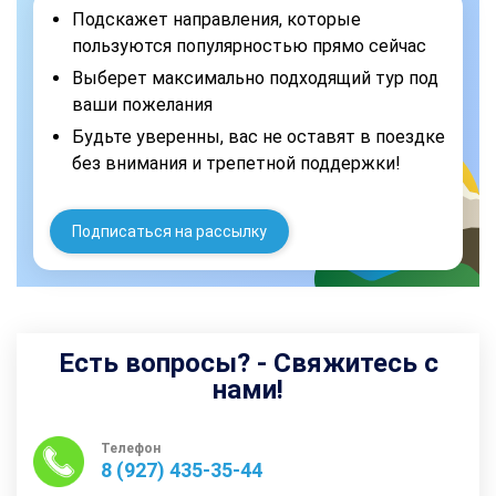
Подскажет направления, которые
пользуются популярностью прямо сейчас
Выберет максимально подходящий тур под
ваши пожелания
Будьте уверенны, вас не оставят в поездке
без внимания и трепетной поддержки!
Подписаться на рассылку
Есть вопросы? - Свяжитесь с
нами!
Телефон
8 (927) 435-35-44