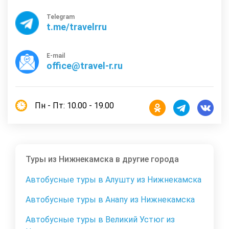
Telegram
t.me/travelrru
E-mail
office@travel-r.ru
Пн - Пт: 10.00 - 19.00
Туры из Нижнекамска в другие города
Автобусные туры в Алушту из Нижнекамска
Автобусные туры в Анапу из Нижнекамска
Автобусные туры в Великий Устюг из