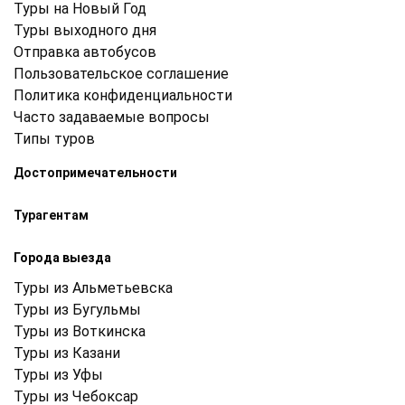
Туры на Новый Год
Туры выходного дня
Отправка автобусов
Пользовательское соглашение
Политика конфиденциальности
Часто задаваемые вопросы
Типы туров
Достопримечательности
Турагентам
Города выезда
Туры из Альметьевска
Туры из Бугульмы
Туры из Воткинска
Туры из Казани
Туры из Уфы
Туры из Чебоксар