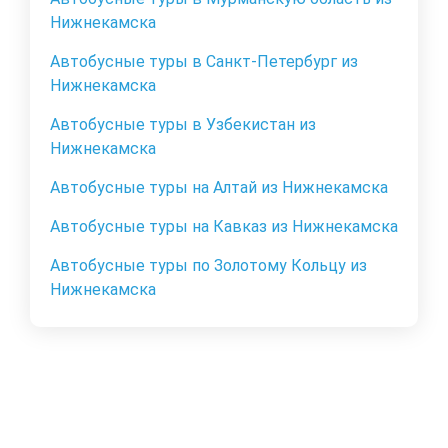
Нижнекамска
Автобусные туры в Санкт-Петербург из
Нижнекамска
Автобусные туры в Узбекистан из
Нижнекамска
Автобусные туры на Алтай из Нижнекамска
Автобусные туры на Кавказ из Нижнекамска
Автобусные туры по Золотому Кольцу из
Нижнекамска