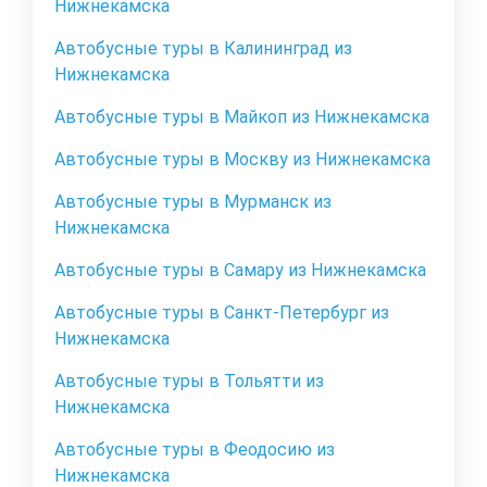
Нижнекамска
Автобусные туры в Калининград из
Нижнекамска
Автобусные туры в Майкоп из Нижнекамска
Автобусные туры в Москву из Нижнекамска
Автобусные туры в Мурманск из
Нижнекамска
Автобусные туры в Самару из Нижнекамска
Автобусные туры в Санкт-Петербург из
Нижнекамска
Автобусные туры в Тольятти из
Нижнекамска
Автобусные туры в Феодосию из
Нижнекамска