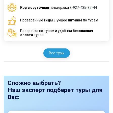
Круглосуточная
поддержка
8-927-435-35-44
Проверенные
гиды
Лучшее
питание
по турам
Рассрочка по турам и удобная
безопасная
оплата
туров
Все туры
Сложно выбрать?
Наш эксперт подберет туры для
Вас: