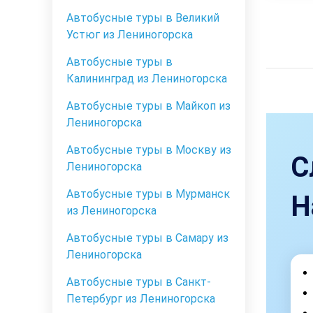
Автобусные туры в Великий
Устюг из Лениногорска
Автобусные туры в
Калининград из Лениногорска
Автобусные туры в Майкоп из
Лениногорска
Автобусные туры в Москву из
С
Лениногорска
Автобусные туры в Мурманск
Н
из Лениногорска
Автобусные туры в Самару из
Лениногорска
Автобусные туры в Санкт-
Петербург из Лениногорска