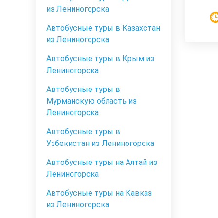
из Лениногорска
Автобусные туры в Казахстан
из Лениногорска
Автобусные туры в Крым из
Лениногорска
Автобусные туры в
Мурманскую область из
Лениногорска
Автобусные туры в
Узбекистан из Лениногорска
Автобусные туры на Алтай из
Лениногорска
Автобусные туры на Кавказ
из Лениногорска