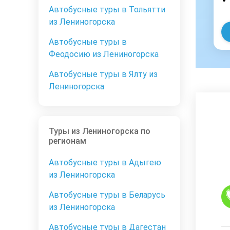
Автобусные туры в Тольятти
из Лениногорска
Автобусные туры в
Феодосию из Лениногорска
Автобусные туры в Ялту из
Лениногорска
Туры из Лениногорска по
регионам
Автобусные туры в Адыгею
из Лениногорска
Автобусные туры в Беларусь
из Лениногорска
Автобусные туры в Дагестан