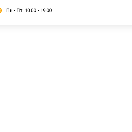
Пн - Пт: 10.00 - 19.00