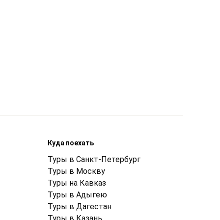
Куда поехать
Туры в Санкт-Петербург
Туры в Москву
Туры на Кавказ
Туры в Адыгею
Туры в Дагестан
Туры в Казань