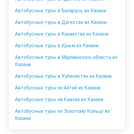
Автобусные туры в Беларусь из Казани
Автобусные туры в Дагестан из Казани
Автобусные туры в Казахстан из Казани
Автобусные туры в Крым из Казани
Автобусные туры в Мурманскую область из
Казани
Автобусные туры в Узбекистан из Казани
Автобусные туры на Алтай из Казани
Автобусные туры на Кавказ из Казани
Автобусные туры по Золотому Кольцу из
Казани