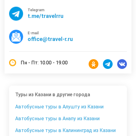
Telegram
t.me/travelrru
E-mail
office@travel-r.ru
Пн - Пт: 10.00 - 19.00
Туры из Казани в другие города
Автобусные туры в Алушту из Казани
Автобусные туры в Анапу из Казани
Автобусные туры в Калининград из Казани