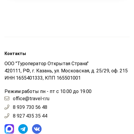
Контакты
ООО "Туроператор Открытая Страна"
420111, РФ, г. Казань, ул. Московская, д. 25/29, оф. 215
ИНН 1655401333, КПП 165501001
Режим работы пн - пт с 10.00 до 19.00
office@travel-r.ru
8 939 730 56 48
8 927 435 35 44