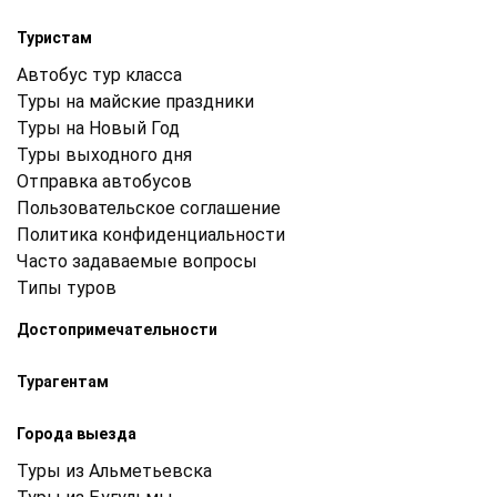
Туристам
Автобус тур класса
Туры на майские праздники
Туры на Новый Год
Туры выходного дня
Отправка автобусов
Пользовательское соглашение
Политика конфиденциальности
Часто задаваемые вопросы
Типы туров
Достопримечательности
Турагентам
Города выезда
Туры из Альметьевска