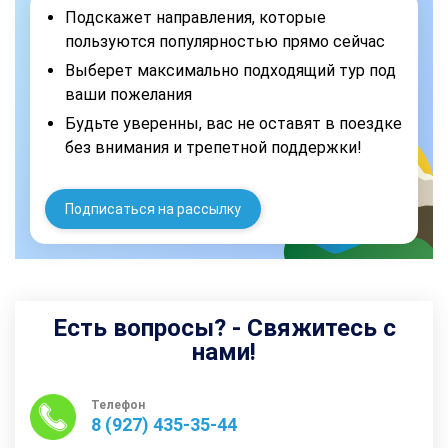
Подскажет направления, которые
пользуются популярностью прямо сейчас
Выберет максимально подходящий тур под
ваши пожелания
Будьте уверенны, вас не оставят в поездке
без внимания и трепетной поддержки!
Подписаться на рассылку
Есть вопросы? - Свяжитесь с
нами!
Телефон
8 (927) 435-35-44