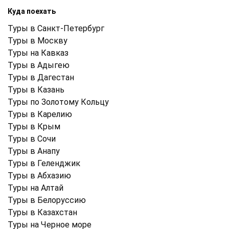
Куда поехать
Туры в Санкт-Петербург
Туры в Москву
Туры на Кавказ
Туры в Адыгею
Туры в Дагестан
Туры в Казань
Туры по Золотому Кольцу
Туры в Карелию
Туры в Крым
Туры в Cочи
Туры в Анапу
Туры в Геленджик
Туры в Абхазию
Туры на Алтай
Туры в Белоруссию
Туры в Казахстан
Туры на Черное море