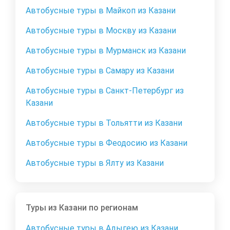
Автобусные туры в Майкоп из Казани
Автобусные туры в Москву из Казани
Автобусные туры в Мурманск из Казани
Автобусные туры в Самару из Казани
Автобусные туры в Санкт-Петербург из
Казани
Автобусные туры в Тольятти из Казани
Автобусные туры в Феодосию из Казани
Автобусные туры в Ялту из Казани
Туры из Казани по регионам
Автобусные туры в Адыгею из Казани