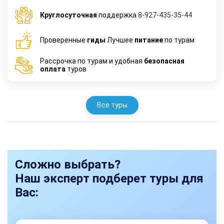
Круглосуточная
поддержка
8-927-435-35-44
Проверенные
гиды
Лучшее
питание
по турам
Рассрочка по турам и удобная
безопасная
оплата
туров
Все туры
Сложно выбрать?
Наш эксперт подберет туры для
Вас: