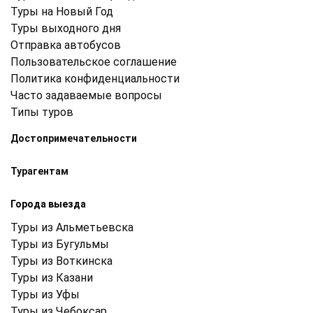
Туры на Новый Год
Туры выходного дня
Отправка автобусов
Пользовательское соглашение
Политика конфиденциальности
Часто задаваемые вопросы
Типы туров
Достопримечательности
Турагентам
Города выезда
Туры из Альметьевска
Туры из Бугульмы
Туры из Воткинска
Туры из Казани
Туры из Уфы
Туры из Чебоксар