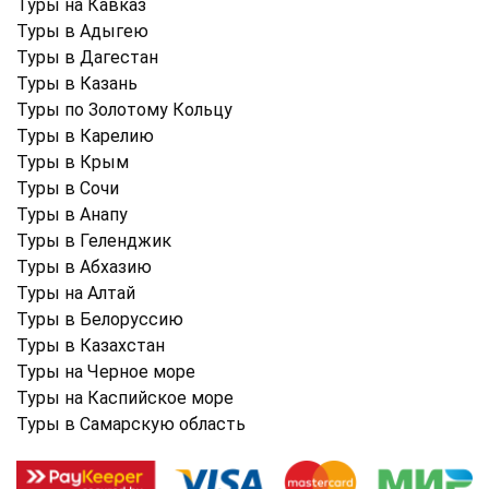
Туры на Кавказ
Туры в Адыгею
Туры в Дагестан
Туры в Казань
Туры по Золотому Кольцу
Туры в Карелию
Туры в Крым
Туры в Cочи
Туры в Анапу
Туры в Геленджик
Туры в Абхазию
Туры на Алтай
Туры в Белоруссию
Туры в Казахстан
Туры на Черное море
Туры на Каспийское море
Туры в Самарскую область