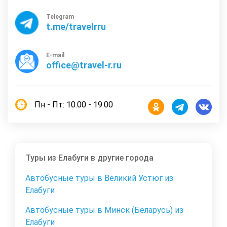
Telegram
t.me/travelrru
E-mail
office@travel-r.ru
Пн - Пт: 10.00 - 19.00
Туры из Елабуги в другие города
Автобусные туры в Великий Устюг из
Елабуги
Автобусные туры в Минск (Беларусь) из
Елабуги