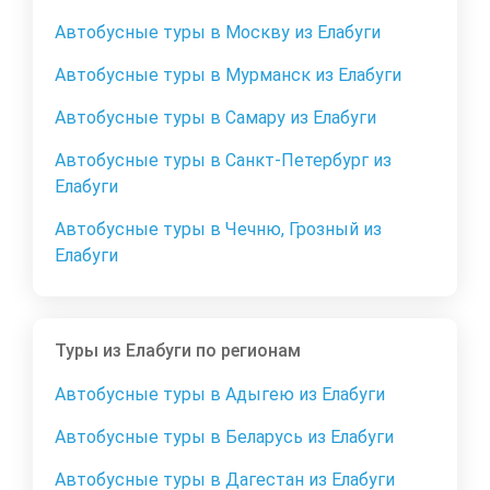
Автобусные туры в Москву из Елабуги
Автобусные туры в Мурманск из Елабуги
Автобусные туры в Самару из Елабуги
Автобусные туры в Санкт-Петербург из
Елабуги
Автобусные туры в Чечню, Грозный из
Елабуги
Туры из Елабуги по регионам
Автобусные туры в Адыгею из Елабуги
Автобусные туры в Беларусь из Елабуги
Автобусные туры в Дагестан из Елабуги