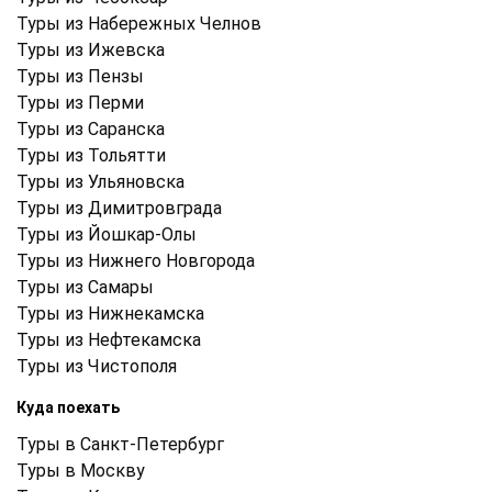
Туры из Набережных Челнов
Туры из Ижевска
Туры из Пензы
Туры из Перми
Туры из Саранска
Туры из Тольятти
Туры из Ульяновска
Туры из Димитровграда
Туры из Йошкар-Олы
Туры из Нижнего Новгорода
Туры из Самары
Туры из Нижнекамска
Туры из Нефтекамска
Туры из Чистополя
Куда поехать
Туры в Санкт-Петербург
Туры в Москву