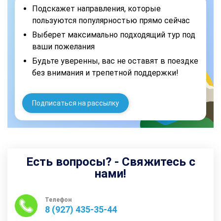
Подскажет направления, которые
пользуются популярностью прямо сейчас
Выберет максимально подходящий тур под
ваши пожелания
Будьте уверенны, вас не оставят в поездке
без внимания и трепетной поддержки!
Подписаться на рассылку
Есть вопросы? - Свяжитесь с
нами!
Телефон
8 (927) 435-35-44