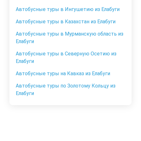
Автобусные туры в Ингушетию из Елабуги
Автобусные туры в Казахстан из Елабуги
Автобусные туры в Мурманскую область из
Елабуги
Автобусные туры в Северную Осетию из
Елабуги
Автобусные туры на Кавказ из Елабуги
Автобусные туры по Золотому Кольцу из
Елабуги