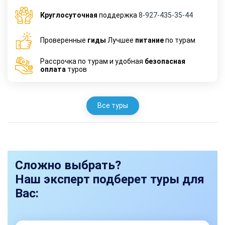
Круглосуточная
поддержка
8-927-435-35-44
Проверенные
гиды
Лучшее
питание
по турам
Рассрочка по турам и удобная
безопасная
оплата
туров
Все туры
Сложно выбрать?
Наш эксперт подберет туры для
Вас: