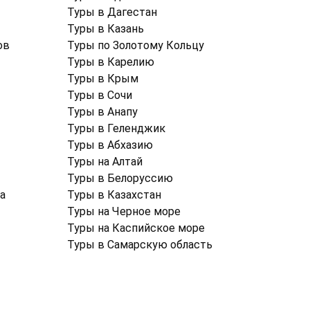
Туры в Дагестан
Туры в Казань
ов
Туры по Золотому Кольцу
Туры в Карелию
Туры в Крым
Туры в Cочи
Туры в Анапу
Туры в Геленджик
Туры в Абхазию
Туры на Алтай
Туры в Белоруссию
а
Туры в Казахстан
Туры на Черное море
Туры на Каспийское море
Туры в Самарскую область