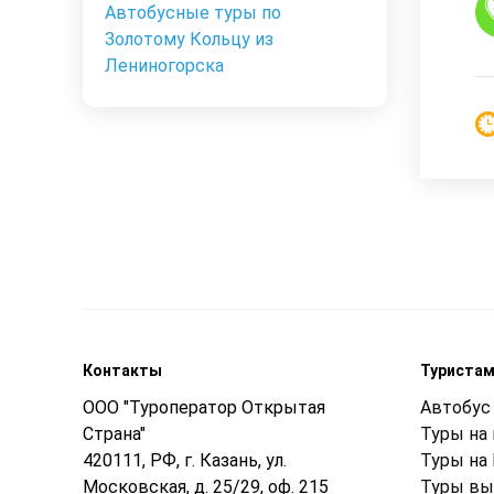
Автобусные туры по
Золотому Кольцу из
Лениногорска
Контакты
Туриста
ООО "Туроператор Открытая
Автобус 
Страна"
Туры на
420111, РФ, г. Казань, ул.
Туры на
Московская, д. 25/29, оф. 215
Туры вы