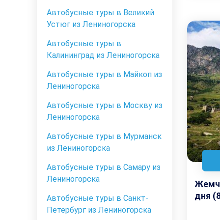
Автобусные туры в Великий
Устюг из Лениногорска
Автобусные туры в
Калининград из Лениногорска
Автобусные туры в Майкоп из
Лениногорска
Автобусные туры в Москву из
Лениногорска
Автобусные туры в Мурманск
из Лениногорска
Автобусные туры в Самару из
Лениногорска
Жемчу
дня (
Автобусные туры в Санкт-
Петербург из Лениногорска