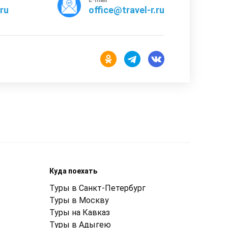
rru
office@travel-r.ru
Куда поехать
Туры в Санкт-Петербург
Туры в Москву
Туры на Кавказ
Туры в Адыгею