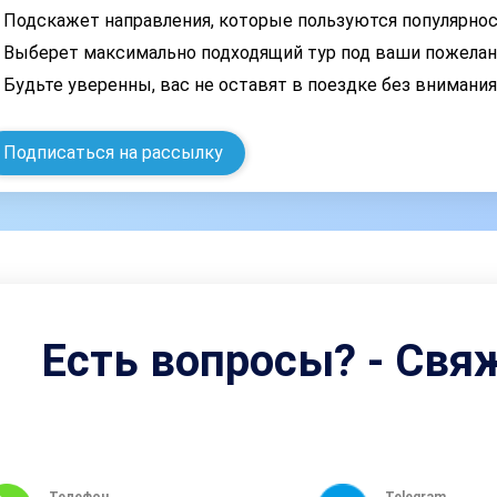
Подскажет направления, которые пользуются популярно
Выберет максимально подходящий тур под ваши пожелан
Будьте уверенны, вас не оставят в поездке без внимани
Подписаться на рассылку
Есть вопросы? - Свя
Телефон
Telegram