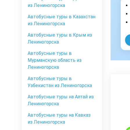
из Лениногорска
Автобусные туры в Казахстан
из Лениногорска
Автобусные туры в Крым из
Лениногорска
Автобусные туры в
Мурманскую область из
Лениногорска
Автобусные туры в
Узбекистан из Лениногорска
Автобусные туры на Алтай из
Лениногорска
Автобусные туры на Кавказ
из Лениногорска