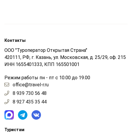
Контакты
ООО "Туроператор Открытая Страна"
420111, РФ, г. Казань, ул. Московская, д. 25/29, оф. 215
ИНН 1655401333, КПП 165501001
Режим работы пн - пт с 10.00 до 19.00
office@travel-r.ru
8 939 730 56 48
8 927 435 35 44
Туристам