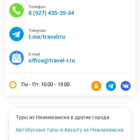
Телефон
8 (927) 435-35-44
Telegram
t.me/travelrru
E-mail
office@travel-r.ru
Пн - Пт: 10.00 - 19.00
Туры из Нижнекамска в другие города
Автобусные туры в Алушту из Нижнекамска