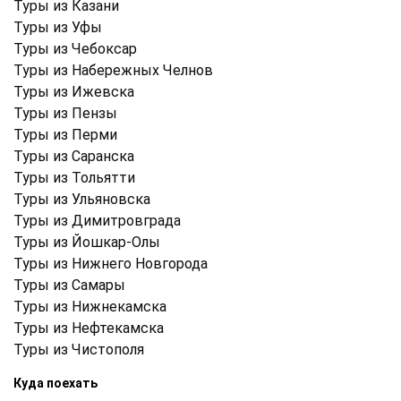
Туры из Казани
Туры из Уфы
Туры из Чебоксар
Туры из Набережных Челнов
Туры из Ижевска
Туры из Пензы
Туры из Перми
Туры из Саранска
Туры из Тольятти
Туры из Ульяновска
Туры из Димитровграда
Туры из Йошкар-Олы
Туры из Нижнего Новгорода
Туры из Самары
Туры из Нижнекамска
Туры из Нефтекамска
Туры из Чистополя
Куда поехать