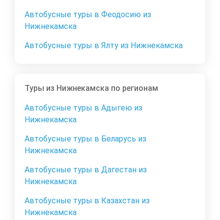
Автобусные туры в Феодосию из
Нижнекамска
Автобусные туры в Ялту из Нижнекамска
Туры из Нижнекамска по регионам
Автобусные туры в Адыгею из
Нижнекамска
Автобусные туры в Беларусь из
Нижнекамска
Автобусные туры в Дагестан из
Нижнекамска
Автобусные туры в Казахстан из
Нижнекамска