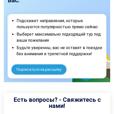
Вас:
Подскажет направления, которые
пользуются популярностью прямо сейчас
Выберет максимально подходящий тур под
ваши пожелания
Будьте уверенны, вас не оставят в поездке
без внимания и трепетной поддержки!
Подписаться на рассылку
Есть вопросы? - Свяжитесь с
нами!