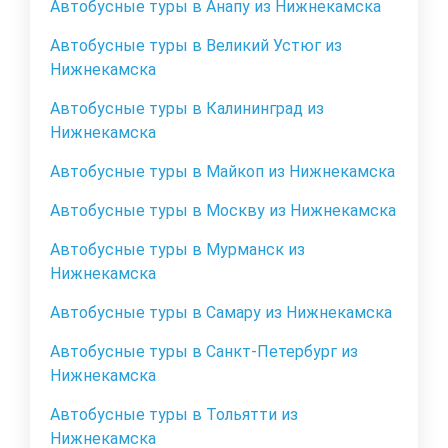
Автобусные туры в Анапу из Нижнекамска
Автобусные туры в Великий Устюг из
Нижнекамска
Автобусные туры в Калининград из
Нижнекамска
Автобусные туры в Майкоп из Нижнекамска
Автобусные туры в Москву из Нижнекамска
Автобусные туры в Мурманск из
Нижнекамска
Автобусные туры в Самару из Нижнекамска
Автобусные туры в Санкт-Петербург из
Нижнекамска
Автобусные туры в Тольятти из
Нижнекамска