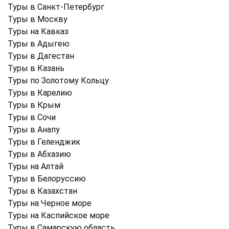
Туры в Санкт-Петербург
Туры в Москву
Туры на Кавказ
Туры в Адыгею
Туры в Дагестан
Туры в Казань
Туры по Золотому Кольцу
Туры в Карелию
Туры в Крым
Туры в Cочи
Туры в Анапу
Туры в Геленджик
Туры в Абхазию
Туры на Алтай
Туры в Белоруссию
Туры в Казахстан
Туры на Черное море
Туры на Каспийское море
Туры в Самарскую область