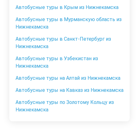
Автобусные туры в Крым из Нижнекамска
Автобусные туры в Мурманскую область из
Нижнекамска
Автобусные туры в Санкт-Петербург из
Нижнекамска
Автобусные туры в Узбекистан из
Нижнекамска
Автобусные туры на Алтай из Нижнекамска
Автобусные туры на Кавказ из Нижнекамска
Автобусные туры по Золотому Кольцу из
Нижнекамска