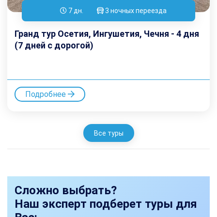
7 дн.
3 ночных переезда
Гранд тур Осетия, Ингушетия, Чечня - 4 дня
(7 дней с дорогой)
Подробнее
Все туры
Сложно выбрать?
Наш эксперт подберет туры для