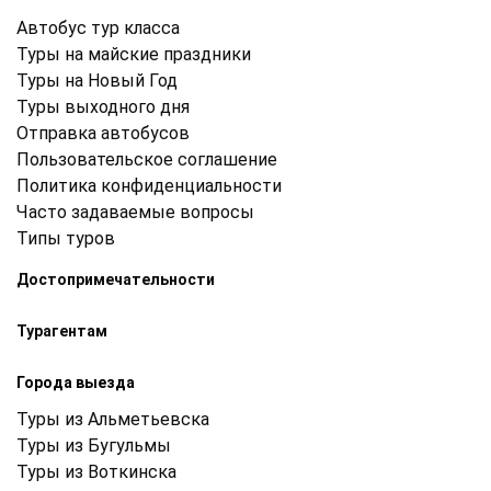
Автобус тур класса
Туры на майские праздники
Туры на Новый Год
Туры выходного дня
Отправка автобусов
Пользовательское соглашение
Политика конфиденциальности
Часто задаваемые вопросы
Типы туров
Достопримечательности
Турагентам
Города выезда
Туры из Альметьевска
Туры из Бугульмы
Туры из Воткинска