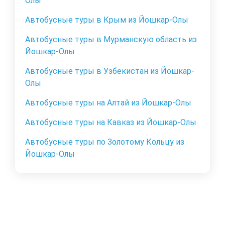
Олы
Автобусные туры в Крым из Йошкар-Олы
Автобусные туры в Мурманскую область из
Йошкар-Олы
Автобусные туры в Узбекистан из Йошкар-
Олы
Автобусные туры на Алтай из Йошкар-Олы
Автобусные туры на Кавказ из Йошкар-Олы
Автобусные туры по Золотому Кольцу из
Йошкар-Олы