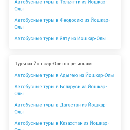
Автобусные туры в Тольятти из Йошкар-
Олы
Автобусные туры в Феодосию из Йошкар-
Олы
Автобусные туры в Ялту из Йошкар-Олы
Туры из Йошкар-Олы по регионам
Автобусные туры в Адыгею из Йошкар-Олы
Автобусные туры в Беларусь из Йошкар-
Олы
Автобусные туры в Дагестан из Йошкар-
Олы
Автобусные туры в Казахстан из Йошкар-