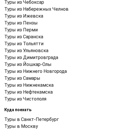
Туры из Чебоксар
Туры из Набережных Челнов
Туры из Ижевска
Туры из Пензы
Туры из Перми
Туры из Саранска
Туры из Тольятти
Туры из Ульяновска
Туры из Димитровграда
Туры из Йошкар-Олы
Туры из Нижнего Новгорода
Туры из Самары
Туры из Нижнекамска
Туры из Нефтекамска
Туры из Чистополя
Куда поехать
Туры в Санкт-Петербург
Туры в Москву