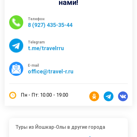
нами!
Телефон
8 (927) 435-35-44
Telegram
t.me/travelrru
E-mail
office@travel-r.ru
Пн - Пт: 10.00 - 19.00
Туры из Йошкар-Олы в другие города