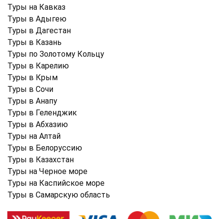
Туры на Кавказ
Туры в Адыгею
Туры в Дагестан
Туры в Казань
Туры по Золотому Кольцу
Туры в Карелию
Туры в Крым
Туры в Cочи
Туры в Анапу
Туры в Геленджик
Туры в Абхазию
Туры на Алтай
Туры в Белоруссию
Туры в Казахстан
Туры на Черное море
Туры на Каспийское море
Туры в Самарскую область