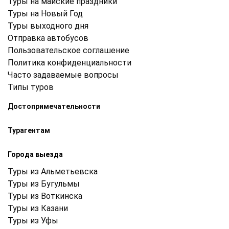
Туры на майские праздники
Туры на Новый Год
Туры выходного дня
Отправка автобусов
Пользовательское соглашение
Политика конфиденциальности
Часто задаваемые вопросы
Типы туров
Достопримечательности
Турагентам
Города выезда
Туры из Альметьевска
Туры из Бугульмы
Туры из Воткинска
Туры из Казани
Туры из Уфы