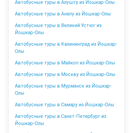
Автобусные туры в Алушту из Йошкар-Олы
Автобусные туры в Анапу из Йошкар-Олы
Автобусные туры в Великий Устюг из
Йошкар-Олы
Автобусные туры в Калининград из Йошкар-
Олы
Автобусные туры в Майкоп из Йошкар-Олы
Автобусные туры в Москву из Йошкар-Олы
Автобусные туры в Мурманск из Йошкар-
Олы
Автобусные туры в Самару из Йошкар-Олы
Автобусные туры в Санкт-Петербург из
Йошкар-Олы