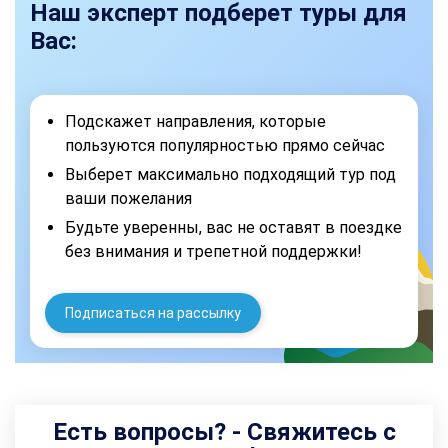
Наш эксперт подберет туры для
Вас:
Подскажет направления, которые
пользуются популярностью прямо сейчас
Выберет максимально подходящий тур под
ваши пожелания
Будьте уверенны, вас не оставят в поездке
без внимания и трепетной поддержки!
Подписаться на рассылку
Есть вопросы? - Свяжитесь с