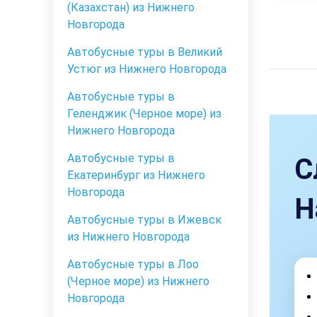
(Казахстан) из Нижнего
Новгорода
Автобусные туры в Великий
Устюг из Нижнего Новгорода
Автобусные туры в
Геленджик (Черное море) из
Нижнего Новгорода
Автобусные туры в
С
Екатеринбург из Нижнего
Новгорода
Н
Автобусные туры в Ижевск
из Нижнего Новгорода
Автобусные туры в Лоо
(Черное море) из Нижнего
Новгорода