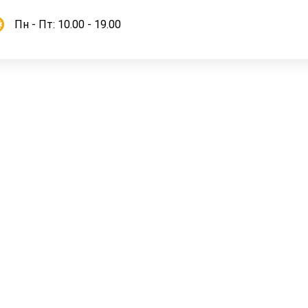
Пн - Пт: 10.00 - 19.00