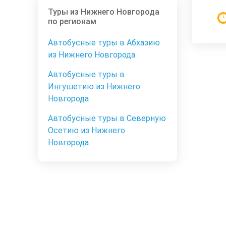
Туры из Нижнего Новгорода
по регионам
Автобусные туры в Абхазию
из Нижнего Новгорода
Автобусные туры в
Ингушетию из Нижнего
Новгорода
Автобусные туры в Северную
Осетию из Нижнего
Новгорода