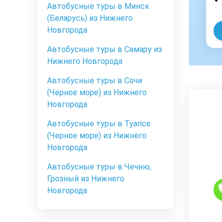
Автобусные туры в Минск
(Беларусь) из Нижнего
Новгорода
Автобусные туры в Самару из
Нижнего Новгорода
Автобусные туры в Сочи
(Черное море) из Нижнего
Новгорода
Автобусные туры в Туапсе
(Черное море) из Нижнего
Новгорода
Автобусные туры в Чечню,
Грозный из Нижнего
Новгорода