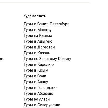
Куда поехать
Туры в Санкт-Петербург
Туры в Москву
Туры на Кавказ
Туры в Адыгею
Туры в Дагестан
Туры в Казань
ов
Туры по Золотому Кольцу
Туры в Карелию
Туры в Крым
Туры в Cочи
Туры в Анапу
Туры в Геленджик
Туры в Абхазию
Туры на Алтай
Туры в Белоруссию