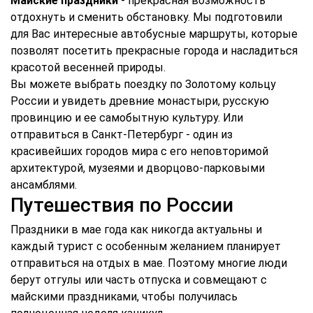
Майские праздники
- прекрасная возможность
отдохнуть и сменить обстановку. Мы подготовили
для Вас интересные автобусные маршруты, которые
позволят посетить прекрасные города и насладиться
красотой весенней природы.
Вы можете выбрать поездку по Золотому кольцу
России и увидеть древние монастыри, русскую
провинцию и ее самобытную культуру. Или
отправиться в Санкт-Петербург - один из
красивейших городов мира с его неповторимой
архитектурой, музеями и дворцово-парковыми
ансамблями.
Путешествия по России
Праздники в мае года как никогда актуальны и
каждый турист с особенным желанием планирует
отправиться на отдых в мае. Поэтому многие люди
берут отгулы или часть отпуска и совмещают с
майскими праздниками, чтобы получилась