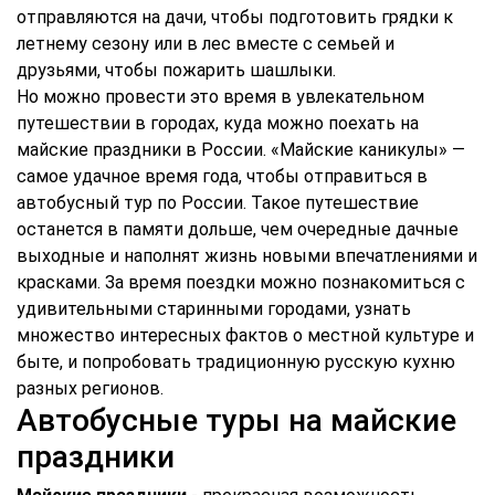
отправляются на дачи, чтобы подготовить грядки к
летнему сезону или в лес вместе с семьей и
друзьями, чтобы пожарить шашлыки.
Но можно провести это время в увлекательном
путешествии в городах, куда можно поехать на
майские праздники в России. «Майские каникулы» —
самое удачное время года, чтобы отправиться в
автобусный тур по России. Такое путешествие
останется в памяти дольше, чем очередные дачные
выходные и наполнят жизнь новыми впечатлениями и
красками. За время поездки можно познакомиться с
удивительными старинными городами, узнать
множество интересных фактов о местной культуре и
быте, и попробовать традиционную русскую кухню
разных регионов.
Автобусные туры на майские
праздники