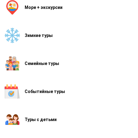
Море + экскурсии
Зимние туры
Семейные туры
Событийные туры
Туры с детьми