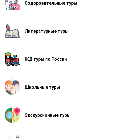
Оздоровительные туры
Литературные туры
ЖД туры по России
Школьные туры
Экскурсионные туры