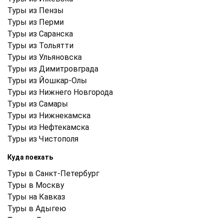
Туры из Пензы
Туры из Перми
Туры из Саранска
Туры из Тольятти
Туры из Ульяновска
Туры из Димитровграда
Туры из Йошкар-Олы
Туры из Нижнего Новгорода
Туры из Самары
Туры из Нижнекамска
Туры из Нефтекамска
Туры из Чистополя
Куда поехать
Туры в Санкт-Петербург
Туры в Москву
Туры на Кавказ
Туры в Адыгею