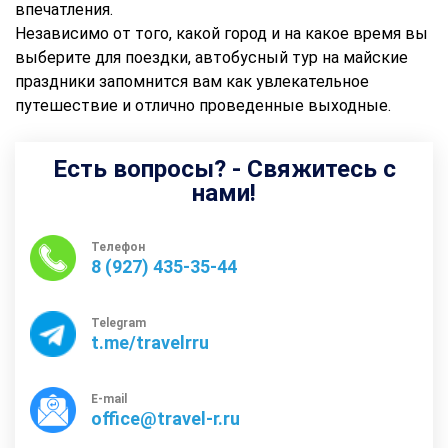
впечатления.
Независимо от того, какой город и на какое время вы
выберите для поездки, автобусный тур на майские
праздники запомнится вам как увлекательное
путешествие и отлично проведенные выходные.
Есть вопросы? - Свяжитесь с
нами!
Телефон
8 (927) 435-35-44
Telegram
t.me/travelrru
E-mail
office@travel-r.ru