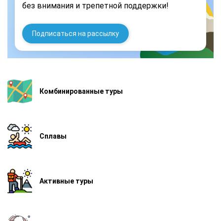
без внимания и трепетной поддержки!
Подписаться на рассылку
Комбинированные туры
Сплавы
Активные туры