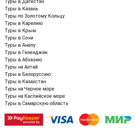
Туры в Дагестан
Туры в Казань
Туры по Золотому Кольцу
Туры в Карелию
Туры в Крым
Туры в Cочи
Туры в Анапу
Туры в Геленджик
Туры в Абхазию
Туры на Алтай
Туры в Белоруссию
Туры в Казахстан
Туры на Черное море
Туры на Каспийское море
Туры в Самарскую область