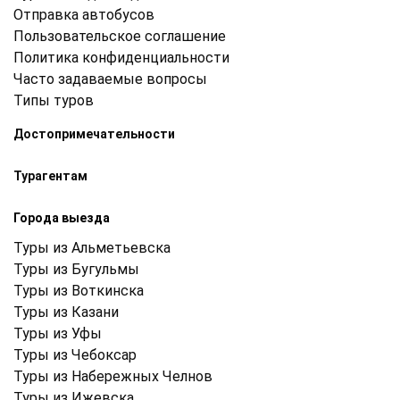
Отправка автобусов
Пользовательское соглашение
Политика конфиденциальности
Часто задаваемые вопросы
Типы туров
Достопримечательности
Турагентам
Города выезда
Туры из Альметьевска
Туры из Бугульмы
Туры из Воткинска
Туры из Казани
Туры из Уфы
Туры из Чебоксар
Туры из Набережных Челнов
Туры из Ижевска