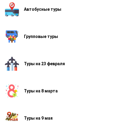
Автобусные туры
Групповые туры
Туры на 23 февраля
Туры на 8 марта
Туры на 9 мая