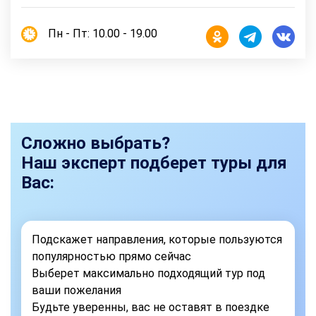
Пн - Пт: 10.00 - 19.00
Сложно выбрать?
Наш эксперт подберет туры для
Вас:
Подскажет направления, которые пользуются
популярностью прямо сейчас
Выберет максимально подходящий тур под
ваши пожелания
Будьте уверенны, вас не оставят в поездке