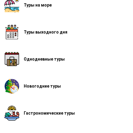
Туры на море
Туры выходного дня
Однодневные туры
Новогодние туры
Гастрономические туры