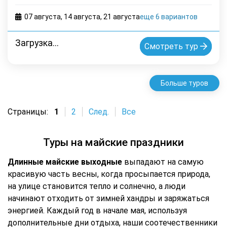
07 августа
,
14 августа
,
21 августа
еще 6 вариантов
Загрузка...
Смотреть тур
Больше туров
Страницы:
1
2
След.
Все
Туры на майские праздники
Длинные майские выходные
выпадают на самую
красивую часть весны, когда просыпается природа,
на улице становится тепло и солнечно, а люди
начинают отходить от зимней хандры и заряжаться
энергией. Каждый год в начале мая, используя
дополнительные дни отдыха, наши соотечественники