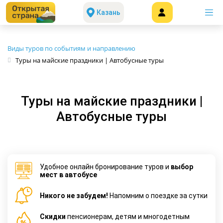
Казань
Виды туров по событиям и направлению
Туры на майские праздники | Автобусные туры
Туры на майские праздники |
Автобусные туры
Удобное онлайн бронирование туров и
выбор
мест в автобусе
Никого не забудем!
Напомним о поездке за сутки
Cкидки
пенсионерам, детям и многодетным