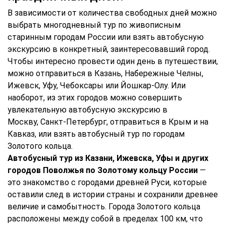
В зависимости от количества свободных дней можно
выбрать многодневный тур по живописным
старинным городам России или взять автобусную
экскурсию в конкретный, заинтересовавший город.
Чтобы интересно провести один день в путешествии,
можно отправиться в Казань, Набережные Челны,
Ижевск, Уфу, Чебоксары или Йошкар-Олу. Или
наоборот, из этих городов можно совершить
увлекательную автобусную экскурсию в
Москву, Санкт-Петербург, отправиться в Крым и на
Кавказ, или взять автобусный тур по городам
Золотого кольца.
Автобусный тур из Казани, Ижевска, Уфы и других
городов Поволжья по Золотому кольцу России
—
это знакомство с городами древней Руси, которые
оставили след в истории страны и сохранили древнее
величие и самобытность. Города Золотого кольца
расположены между собой в пределах 100 км, что