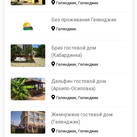
Геленджик, Геленджик
Без проживания Геленджик
Геленджик
Бриз гостевой дом
(Кабардинка)
Геленджик, Геленджик
Дельфин гостевой дом
(Архипо-Осиповка)
Геленджик, Геленджик
Жемчужина гостевой дом
(Геленджик)
Геленджик, Геленджик