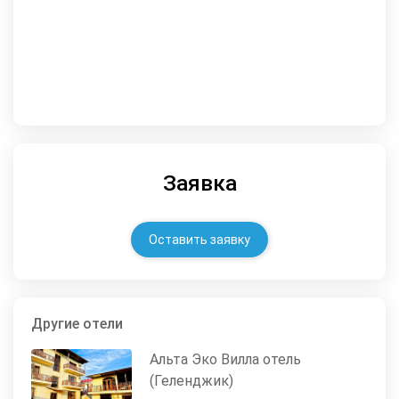
Заявка
Оставить заявку
Другие отели
Альта Эко Вилла отель
(Геленджик)