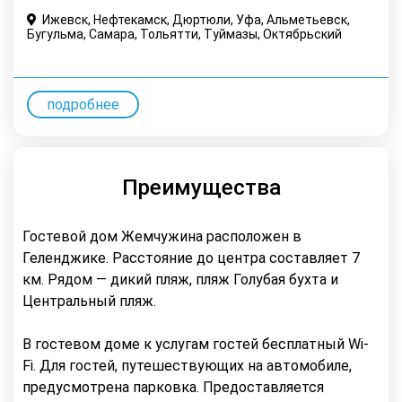
Ижевск, Нефтекамск, Дюртюли, Уфа, Альметьевск,
Бугульма, Самара, Тольятти, Туймазы, Октябрьский
подробнее
Преимущества
Гостевой дом Жемчужина расположен в
Геленджике. Расстояние до центра составляет 7
км. Рядом — дикий пляж, пляж Голубая бухта и
Центральный пляж.
В гостевом доме к услугам гостей бесплатный Wi-
Fi. Для гостей, путешествующих на автомобиле,
предусмотрена парковка. Предоставляется