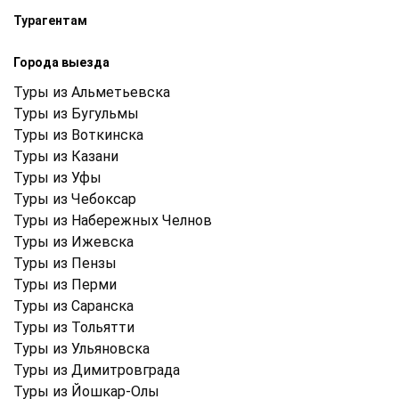
Турагентам
Города выезда
Туры из Альметьевска
Туры из Бугульмы
Туры из Воткинска
Туры из Казани
Туры из Уфы
Туры из Чебоксар
Туры из Набережных Челнов
Туры из Ижевска
Туры из Пензы
Туры из Перми
Туры из Саранска
Туры из Тольятти
Туры из Ульяновска
Туры из Димитровграда
Туры из Йошкар-Олы