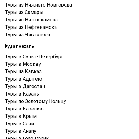
Туры из Нижнего Новгорода
Туры из Самары
Туры из Нижнекамска
Туры из Нефтекамска
Туры из Чистополя
Куда поехать
Туры в Санкт-Петербург
Туры в Москву
Туры на Кавказ
Туры в Адыгею
Туры в Дагестан
Туры в Казань
Туры по Золотому Кольцу
Туры в Карелию
Туры в Крым
Туры в Cочи
Туры в Анапу
Туры в Геленджик