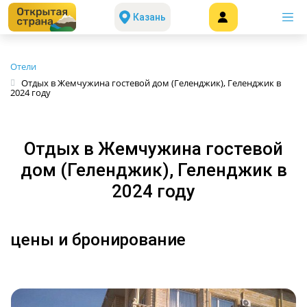
Казань
Отели
Отдых в Жемчужина гостевой дом (Геленджик), Геленджик в
2024 году
Отдых в Жемчужина гостевой
дом (Геленджик), Геленджик в
2024 году
цены и бронирование