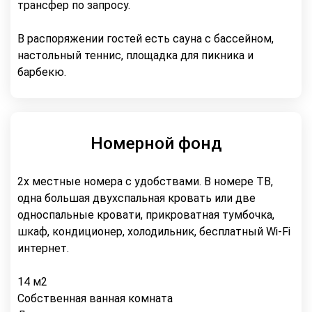
трансфер по запросу.
В распоряжении гостей есть сауна с бассейном,
настольный теннис, площадка для пикника и
барбекю.
Номерной фонд
2х местные номера с удобствами. В номере ТВ,
одна большая двухспальная кровать или две
односпальные кровати, прикроватная тумбочка,
шкаф, кондиционер, холодильник, бесплатный Wi-Fi
интернет.
14 м2
Собственная ванная комната