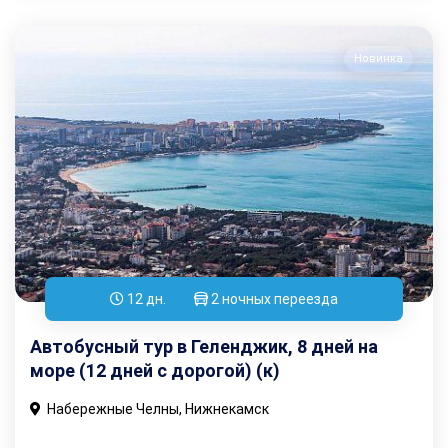
Новинка
12 дн.
2 ночных переезда
Автобусный тур в Геленджик, 8 дней на
море (12 дней с дорогой) (к)
Набережные Челны, Нижнекамск