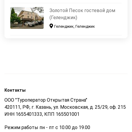
Золотой Песок гостевой дом
(Геленджик)
Геленджик, Геленджик
Контакты
ООО "Туроператор Открытая Страна"
420111, РФ, г. Казань, ул. Московская, д. 25/29, оф. 215
ИНН 1655401333, КПП 165501001
Режим работы пн - пт с 10.00 до 19.00