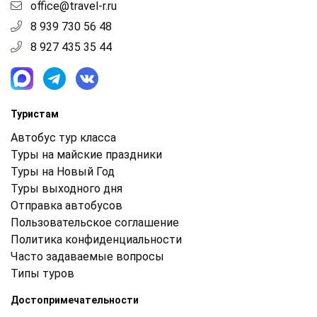
office@travel-r.ru
8 939 730 56 48
8 927 435 35 44
Туристам
Автобус тур класса
Туры на майские праздники
Туры на Новый Год
Туры выходного дня
Отправка автобусов
Пользовательское соглашение
Политика конфиденциальности
Часто задаваемые вопросы
Типы туров
Достопримечательности