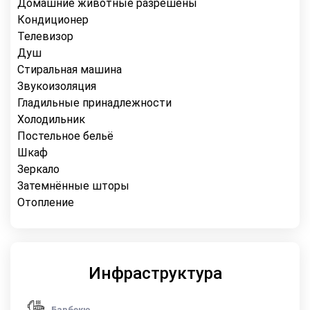
Домашние животные разрешены
Кондиционер
Телевизор
Душ
Стиральная машина
Звукоизоляция
Гладильные принадлежности
Холодильник
Постельное бельё
Шкаф
Зеркало
Затемнённые шторы
Отопление
Инфраструктура
Барбекю