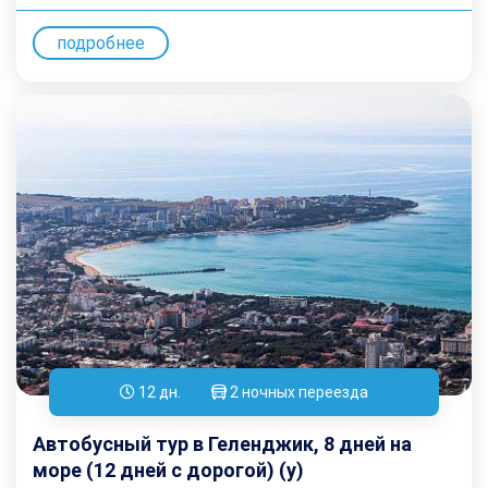
подробнее
12 дн.
2 ночных переезда
Автобусный тур в Геленджик, 8 дней на
море (12 дней с дорогой) (у)