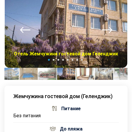
Отель Жемчужина гостевой дом Геленджик
Жемчужина гостевой дом (Геленджик)
Питание
Без питания
До пляжа