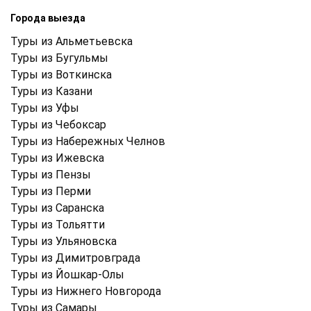
Города выезда
Туры из Альметьевска
Туры из Бугульмы
Туры из Воткинска
Туры из Казани
Туры из Уфы
Туры из Чебоксар
Туры из Набережных Челнов
Туры из Ижевска
Туры из Пензы
Туры из Перми
Туры из Саранска
Туры из Тольятти
Туры из Ульяновска
Туры из Димитровграда
Туры из Йошкар-Олы
Туры из Нижнего Новгорода
Туры из Самары