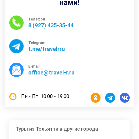
нами!
Телефон
8 (927) 435-35-44
Telegram
t.me/travelrru
E-mail
office@travel-r.ru
Пн - Пт: 10.00 - 19.00
Туры из Тольятти в другие города