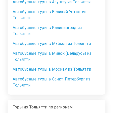
Автобусные туры в Алушту из Тольятти
Автобусные туры в Великий Устюг из
Тольятти
Автобусные туры в Калининград из
Тольятти
Автобусные туры в Майкоп из Тольятти
Автобусные туры в Минск (Беларусь) из
Тольятти
Автобусные туры в Москву из Тольятти
Автобусные туры в Санкт-Петербург из
Тольятти
Туры из Тольятти по регионам