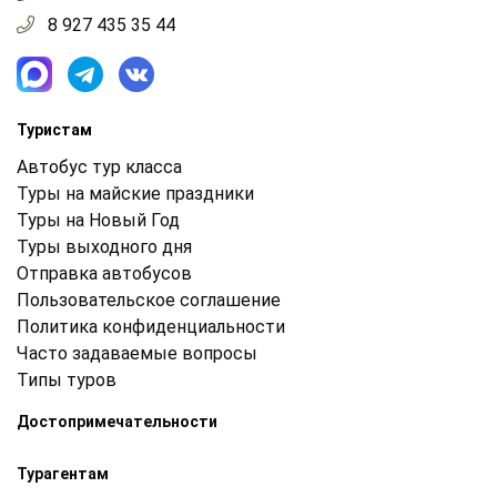
8 927 435 35 44
Туристам
Автобус тур класса
Туры на майские праздники
Туры на Новый Год
Туры выходного дня
Отправка автобусов
Пользовательское соглашение
Политика конфиденциальности
Часто задаваемые вопросы
Типы туров
Достопримечательности
Турагентам