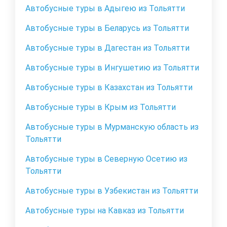
Автобусные туры в Адыгею из Тольятти
Автобусные туры в Беларусь из Тольятти
Автобусные туры в Дагестан из Тольятти
Автобусные туры в Ингушетию из Тольятти
Автобусные туры в Казахстан из Тольятти
Автобусные туры в Крым из Тольятти
Автобусные туры в Мурманскую область из
Тольятти
Автобусные туры в Северную Осетию из
Тольятти
Автобусные туры в Узбекистан из Тольятти
Автобусные туры на Кавказ из Тольятти