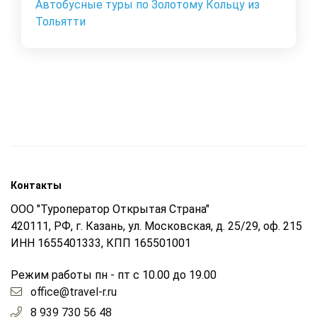
Автобусные туры по Золотому Кольцу из
Тольятти
Контакты
ООО "Туроператор Открытая Страна"
420111, РФ, г. Казань, ул. Московская, д. 25/29, оф. 215
ИНН 1655401333, КПП 165501001
Режим работы пн - пт с 10.00 до 19.00
office@travel-r.ru
8 939 730 56 48