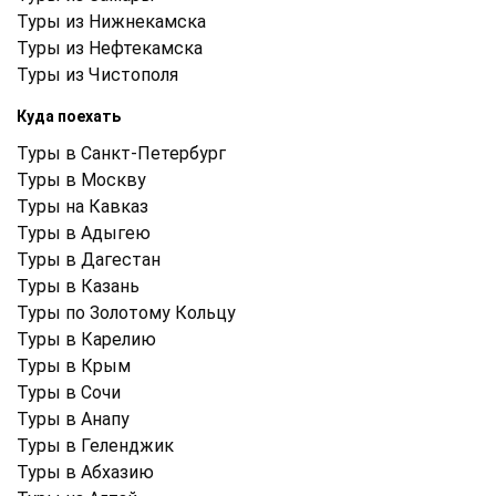
Туры из Нижнекамска
Туры из Нефтекамска
Туры из Чистополя
Куда поехать
Туры в Санкт-Петербург
Туры в Москву
Туры на Кавказ
Туры в Адыгею
Туры в Дагестан
Туры в Казань
Туры по Золотому Кольцу
Туры в Карелию
Туры в Крым
Туры в Cочи
Туры в Анапу
Туры в Геленджик
Туры в Абхазию