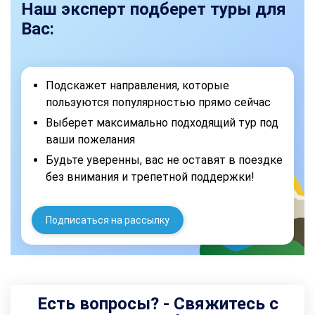
Наш эксперт подберет туры для
Вас:
Подскажет направления, которые
пользуются популярностью прямо сейчас
Выберет максимально подходящий тур под
ваши пожелания
Будьте уверенны, вас не оставят в поездке
без внимания и трепетной поддержки!
Подписаться на рассылку
Есть вопросы? - Свяжитесь с