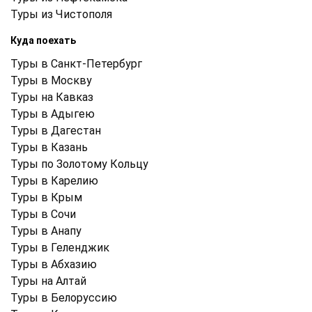
Туры из Чистополя
Куда поехать
Туры в Санкт-Петербург
Туры в Москву
Туры на Кавказ
Туры в Адыгею
Туры в Дагестан
Туры в Казань
Туры по Золотому Кольцу
Туры в Карелию
Туры в Крым
Туры в Cочи
Туры в Анапу
Туры в Геленджик
Туры в Абхазию
Туры на Алтай
Туры в Белоруссию