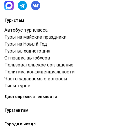
Туристам
Автобус тур класса
Туры на майские праздники
Туры на Новый Год
Туры выходного дня
Отправка автобусов
Пользовательское соглашение
Политика конфиденциальности
Часто задаваемые вопросы
Типы туров
Достопримечательности
Турагентам
Города выезда