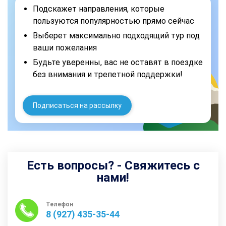
Подскажет направления, которые
пользуются популярностью прямо сейчас
Выберет максимально подходящий тур под
ваши пожелания
Будьте уверенны, вас не оставят в поездке
без внимания и трепетной поддержки!
Подписаться на рассылку
Есть вопросы? - Свяжитесь с
нами!
Телефон
8 (927) 435-35-44