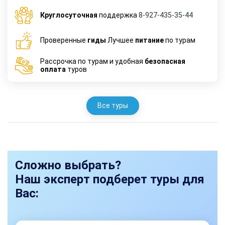
Круглосуточная
поддержка
8-927-435-35-44
Проверенные
гиды
Лучшее
питание
по турам
Рассрочка по турам и удобная
безопасная
оплата
туров
Все туры
Сложно выбрать?
Наш эксперт подберет туры для
Вас: