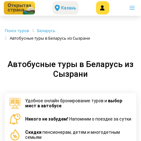
Казань
Поиск туров
Беларусь
Автобусные туры в Беларусь из Сызрани
Автобусные туры в Беларусь из
Сызрани
Удобное онлайн бронирование туров и
выбор
мест в автобусе
Никого не забудем!
Напомним о поездке за сутки
Cкидки
пенсионерам, детям и многодетным
семьям