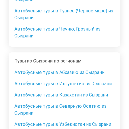
Автобусные туры в Туапсе (Черное море) из
Сызрани
Автобусные туры в Чечню, Грозный из
Сызрани
Туры из Сызрани по регионам
Автобусные туры в Абхазию из Сызрани
Автобусные туры в Ингушетию из Сызрани
Автобусные туры в Казахстан из Сызрани
Автобусные туры в Северную Осетию из
Сызрани
Автобусные туры в Узбекистан из Сызрани