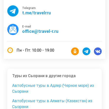
Telegram
t.me/travelrru
E-mail
office@travel-r.ru
Пн - Пт: 10.00 - 19.00
Туры из Сызрани в другие города
Автобусные туры в Адлер (Черное море) из
Сызрани
Автобусные туры в Алматы (Казахстан) из
Сызрани