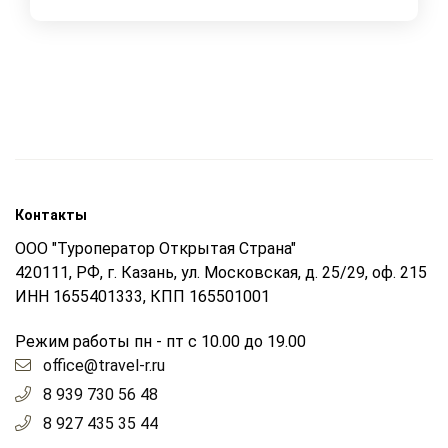
Контакты
ООО "Туроператор Открытая Страна"
420111, РФ, г. Казань, ул. Московская, д. 25/29, оф. 215
ИНН 1655401333, КПП 165501001
Режим работы пн - пт с 10.00 до 19.00
office@travel-r.ru
8 939 730 56 48
8 927 435 35 44