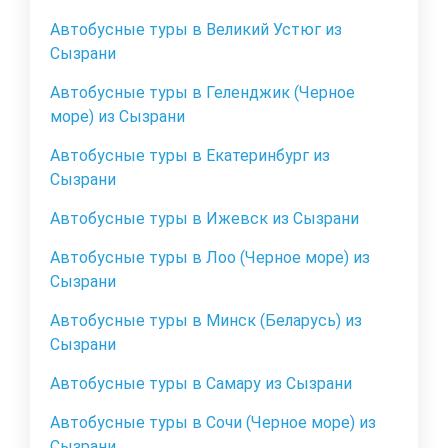
Автобусные туры в Великий Устюг из
Сызрани
Автобусные туры в Геленджик (Черное
море) из Сызрани
Автобусные туры в Екатеринбург из
Сызрани
Автобусные туры в Ижевск из Сызрани
Автобусные туры в Лоо (Черное море) из
Сызрани
Автобусные туры в Минск (Беларусь) из
Сызрани
Автобусные туры в Самару из Сызрани
Автобусные туры в Сочи (Черное море) из
Сызрани