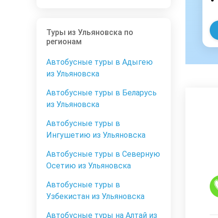
Туры из Ульяновска по
регионам
Автобусные туры в Адыгею
из Ульяновска
Автобусные туры в Беларусь
из Ульяновска
Автобусные туры в
Ингушетию из Ульяновска
Автобусные туры в Северную
Осетию из Ульяновска
Автобусные туры в
Узбекистан из Ульяновска
Автобусные туры на Алтай из