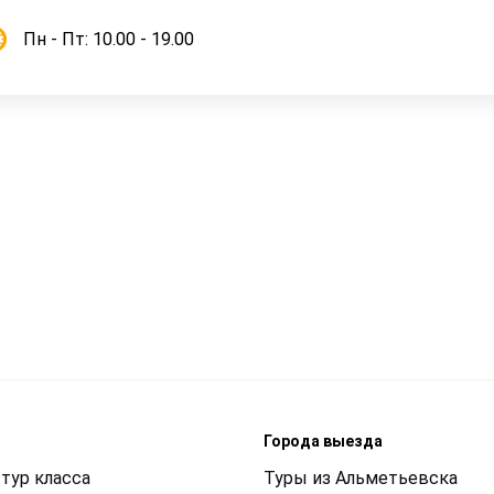
Пн - Пт: 10.00 - 19.00
м
Города выезда
тур класса
Туры из Альметьевска