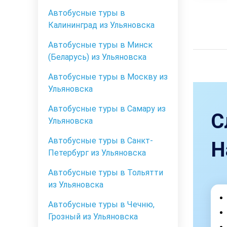
Автобусные туры в
Калининград из Ульяновска
Автобусные туры в Минск
(Беларусь) из Ульяновска
Автобусные туры в Москву из
Ульяновска
Автобусные туры в Самару из
С
Ульяновска
Автобусные туры в Санкт-
Н
Петербург из Ульяновска
Автобусные туры в Тольятти
из Ульяновска
Автобусные туры в Чечню,
Грозный из Ульяновска