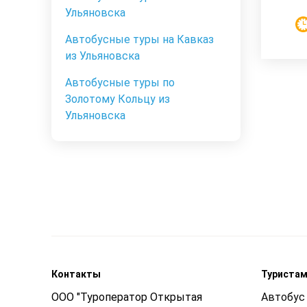
Ульяновска
Автобусные туры на Кавказ
из Ульяновска
Автобусные туры по
Золотому Кольцу из
Ульяновска
Контакты
Туриста
ООО "Туроператор Открытая
Автобус 