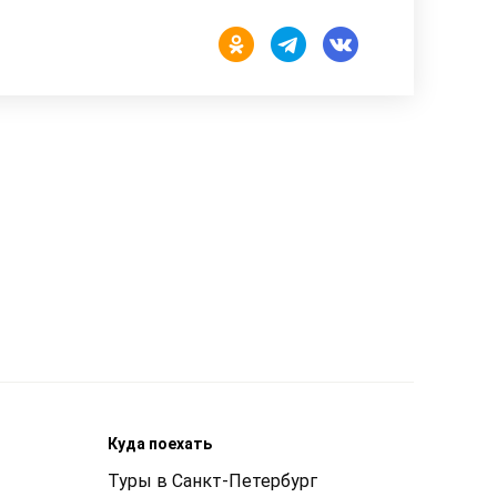
Куда поехать
Туры в Санкт-Петербург