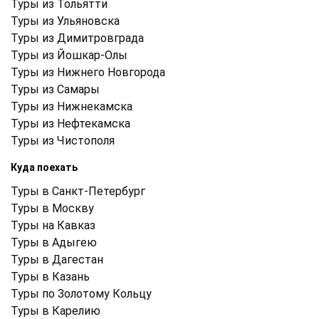
Туры из Тольятти
Туры из Ульяновска
Туры из Димитровграда
Туры из Йошкар-Олы
Туры из Нижнего Новгорода
Туры из Самары
Туры из Нижнекамска
Туры из Нефтекамска
Туры из Чистополя
Куда поехать
Туры в Санкт-Петербург
Туры в Москву
Туры на Кавказ
Туры в Адыгею
Туры в Дагестан
Туры в Казань
Туры по Золотому Кольцу
Туры в Карелию