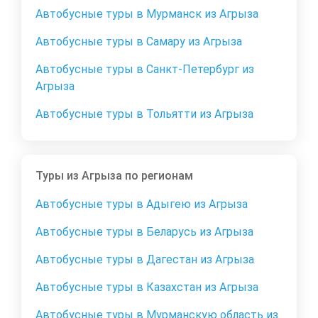
Автобусные туры в Мурманск из Агрыза
Автобусные туры в Самару из Агрыза
Автобусные туры в Санкт-Петербург из
Агрыза
Автобусные туры в Тольятти из Агрыза
Туры из Агрыза по регионам
Автобусные туры в Адыгею из Агрыза
Автобусные туры в Беларусь из Агрыза
Автобусные туры в Дагестан из Агрыза
Автобусные туры в Казахстан из Агрыза
Автобусные туры в Мурманскую область из