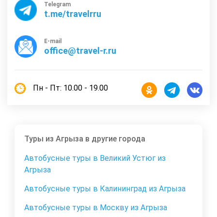
Telegram
t.me/travelrru
E-mail
office@travel-r.ru
Пн - Пт: 10.00 - 19.00
Туры из Агрыза в другие города
Автобусные туры в Великий Устюг из
Агрыза
Автобусные туры в Калининград из Агрыза
Автобусные туры в Москву из Агрыза