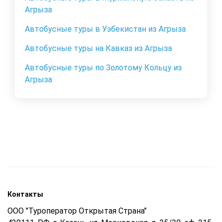
Агрыза
Автобусные туры в Узбекистан из Агрыза
Автобусные туры на Кавказ из Агрыза
Автобусные туры по Золотому Кольцу из
Агрыза
Контакты
ООО "Туроператор Открытая Страна"