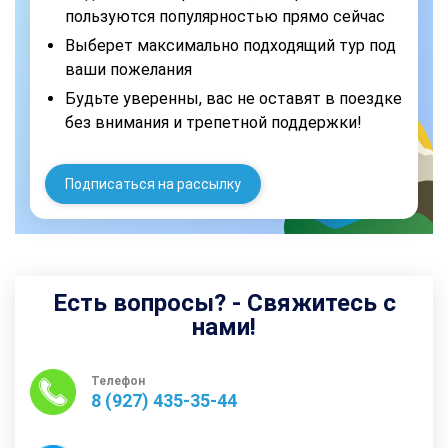
пользуются популярностью прямо сейчас
Выберет максимально подходящий тур под
ваши пожелания
Будьте уверенны, вас не оставят в поездке
без внимания и трепетной поддержки!
Подписаться на рассылку
Есть вопросы? - Свяжитесь с
нами!
Телефон
8 (927) 435-35-44