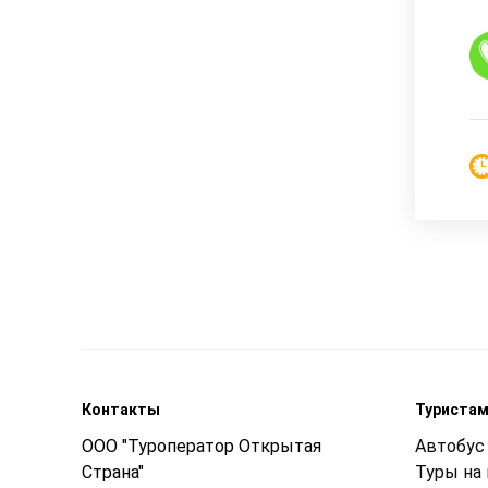
Контакты
Туриста
ООО "Туроператор Открытая
Автобус 
Страна"
Туры на