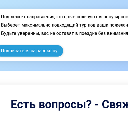
Подскажет направления, которые пользуются популярно
Выберет максимально подходящий тур под ваши пожелан
Будьте уверенны, вас не оставят в поездке без внимани
Подписаться на рассылку
Есть вопросы? - Свя