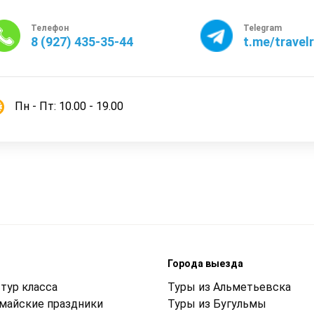
Телефон
Telegram
8 (927) 435-35-44
t.me/travel
Пн - Пт: 10.00 - 19.00
м
Города выезда
тур класса
Туры из Альметьевска
 майские праздники
Туры из Бугульмы