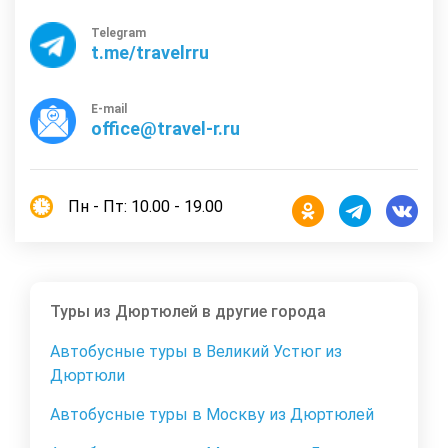
Telegram
t.me/travelrru
E-mail
office@travel-r.ru
Пн - Пт: 10.00 - 19.00
Туры из Дюртюлей в другие города
Автобусные туры в Великий Устюг из
Дюртюли
Автобусные туры в Москву из Дюртюлей