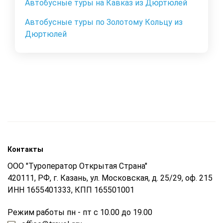
Автобусные туры на Кавказ из Дюртюлей
Автобусные туры по Золотому Кольцу из
Дюртюлей
Контакты
ООО "Туроператор Открытая Страна"
420111, РФ, г. Казань, ул. Московская, д. 25/29, оф. 215
ИНН 1655401333, КПП 165501001
Режим работы пн - пт с 10.00 до 19.00