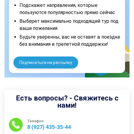
Подскажет направления, которые
пользуются популярностью прямо сейчас
Выберет максимально подходящий тур под
ваши пожелания
Будьте уверенны, вас не оставят в поездке
без внимания и трепетной поддержки!
Подписаться на рассылку
Есть вопросы? - Свяжитесь с
нами!
Телефон
8 (927) 435-35-44