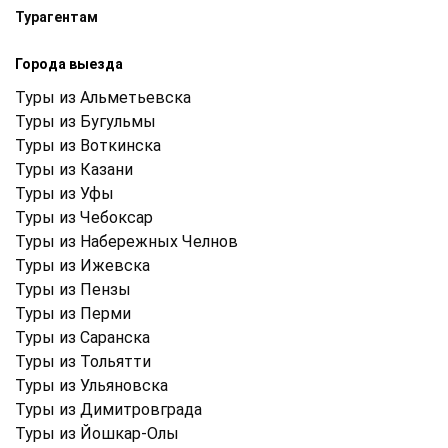
Турагентам
Города выезда
Туры из Альметьевска
Туры из Бугульмы
Туры из Воткинска
Туры из Казани
Туры из Уфы
Туры из Чебоксар
Туры из Набережных Челнов
Туры из Ижевска
Туры из Пензы
Туры из Перми
Туры из Саранска
Туры из Тольятти
Туры из Ульяновска
Туры из Димитровграда
Туры из Йошкар-Олы