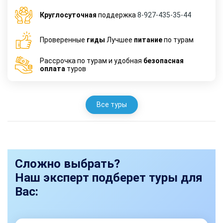
Круглосуточная
поддержка
8-927-435-35-44
Проверенные
гиды
Лучшее
питание
по турам
Рассрочка по турам и удобная
безопасная
оплата
туров
Все туры
Сложно выбрать?
Наш эксперт подберет туры для
Вас: