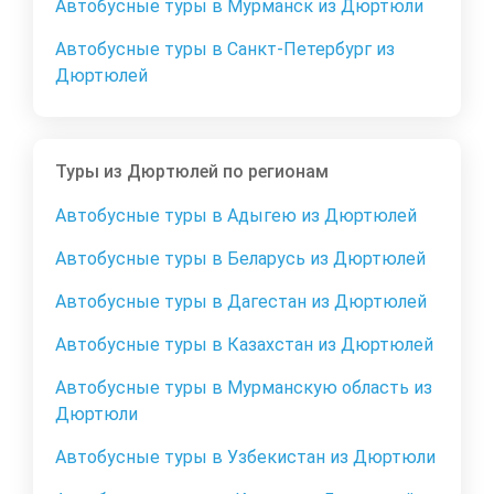
Автобусные туры в Мурманск из Дюртюли
Автобусные туры в Санкт-Петербург из
Дюртюлей
Туры из Дюртюлей по регионам
Автобусные туры в Адыгею из Дюртюлей
Автобусные туры в Беларусь из Дюртюлей
Автобусные туры в Дагестан из Дюртюлей
Автобусные туры в Казахстан из Дюртюлей
Автобусные туры в Мурманскую область из
Дюртюли
Автобусные туры в Узбекистан из Дюртюли