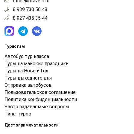
office@travel-r.ru
8 939 730 56 48
8 927 435 35 44
Туристам
Автобус тур класса
Туры на майские праздники
Туры на Новый Год
Туры выходного дня
Отправка автобусов
Пользовательское соглашение
Политика конфиденциальности
Часто задаваемые вопросы
Типы туров
Достопримечательности