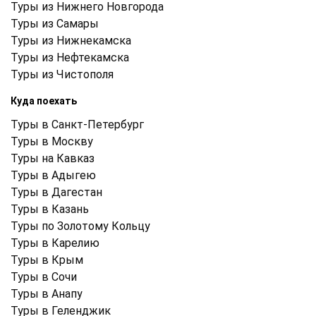
Туры из Нижнего Новгорода
Туры из Самары
Туры из Нижнекамска
Туры из Нефтекамска
Туры из Чистополя
Куда поехать
Туры в Санкт-Петербург
Туры в Москву
Туры на Кавказ
Туры в Адыгею
Туры в Дагестан
Туры в Казань
Туры по Золотому Кольцу
Туры в Карелию
Туры в Крым
Туры в Cочи
Туры в Анапу
Туры в Геленджик