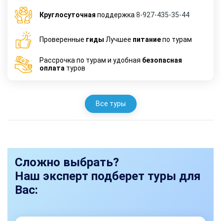
Круглосуточная
поддержка
8-927-435-35-44
Проверенные
гиды
Лучшее
питание
по турам
Рассрочка по турам и удобная
безопасная
оплата
туров
Все туры
Сложно выбрать?
Наш эксперт подберет туры для
Вас: