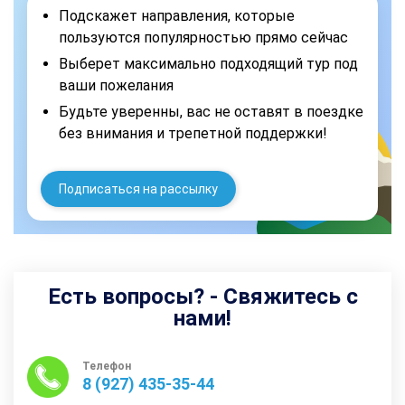
Подскажет направления, которые
пользуются популярностью прямо сейчас
Выберет максимально подходящий тур под
ваши пожелания
Будьте уверенны, вас не оставят в поездке
без внимания и трепетной поддержки!
Подписаться на рассылку
Есть вопросы? - Свяжитесь с
нами!
Телефон
8 (927) 435-35-44