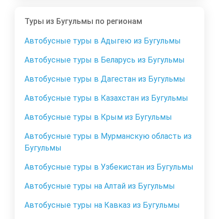
Туры из Бугульмы по регионам
Автобусные туры в Адыгею из Бугульмы
Автобусные туры в Беларусь из Бугульмы
Автобусные туры в Дагестан из Бугульмы
Автобусные туры в Казахстан из Бугульмы
Автобусные туры в Крым из Бугульмы
Автобусные туры в Мурманскую область из
Бугульмы
Автобусные туры в Узбекистан из Бугульмы
Автобусные туры на Алтай из Бугульмы
Автобусные туры на Кавказ из Бугульмы