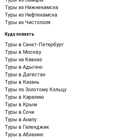
Туры из Нижнекамска
Туры из Нефтекамска
Туры из Чистополя
Куда поехать
Туры в Санкт-Петербург
Туры в Москву
Туры на Кавказ
Туры в Адыгею
Туры в Дагестан
Туры в Казань
Туры по Золотому Кольцу
Туры в Карелию
Туры в Крым
Туры в Cочи
Туры в Анапу
Туры в Геленджик
Туры в Абхазию