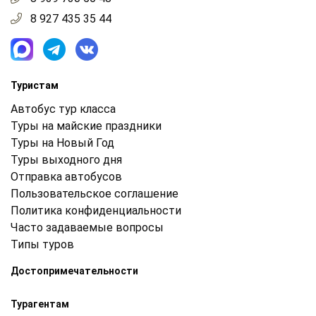
8 927 435 35 44
Туристам
Автобус тур класса
Туры на майские праздники
Туры на Новый Год
Туры выходного дня
Отправка автобусов
Пользовательское соглашение
Политика конфиденциальности
Часто задаваемые вопросы
Типы туров
Достопримечательности
Турагентам