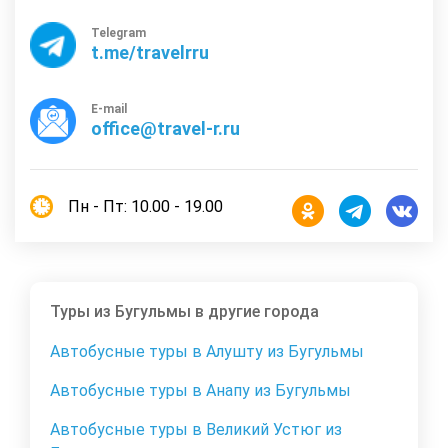
Telegram
t.me/travelrru
E-mail
office@travel-r.ru
Пн - Пт: 10.00 - 19.00
Туры из Бугульмы в другие города
Автобусные туры в Алушту из Бугульмы
Автобусные туры в Анапу из Бугульмы
Автобусные туры в Великий Устюг из