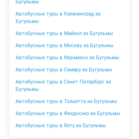
Бугульмы
Автобусные туры в Калининград из
Бугульмы
Автобусные туры в Майкоп из Бугульмы
Автобусные туры в Москву из Бугульмы
Автобусные туры в Мурманск из Бугульмы
Автобусные туры в Самару из Бугульмы
Автобусные туры в Санкт-Петербург из
Бугульмы
Автобусные туры в Тольятти из Бугульмы
Автобусные туры в Феодосию из Бугульмы
Автобусные туры в Ялту из Бугульмы