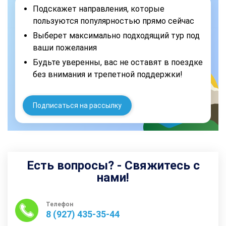
Подскажет направления, которые
пользуются популярностью прямо сейчас
Выберет максимально подходящий тур под
ваши пожелания
Будьте уверенны, вас не оставят в поездке
без внимания и трепетной поддержки!
Подписаться на рассылку
Есть вопросы? - Свяжитесь с
нами!
Телефон
8 (927) 435-35-44