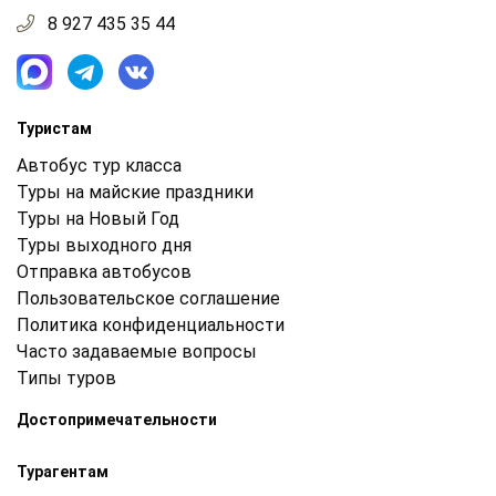
8 927 435 35 44
Туристам
Автобус тур класса
Туры на майские праздники
Туры на Новый Год
Туры выходного дня
Отправка автобусов
Пользовательское соглашение
Политика конфиденциальности
Часто задаваемые вопросы
Типы туров
Достопримечательности
Турагентам