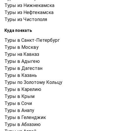
Туры из Нижнекамска
Туры из Нефтекамска
Туры из Чистополя
Куда поехать
Туры в Санкт-Петербург
Туры в Москву
Туры на Кавказ
Туры в Адыгею
Туры в Дагестан
Туры в Казань
Туры по Золотому Кольцу
Туры в Карелию
Туры в Крым
Туры в Cочи
Туры в Анапу
Туры в Геленджик
Туры в Абхазию