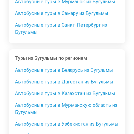
Автобусные туры в Мурманск из Бугульмы
Автобусные туры в Самару из Бугульмы
Автобусные туры в Санкт-Петербург из
Бугульмы
Туры из Бугульмы по регионам
Автобусные туры в Беларусь из Бугульмы
Автобусные туры в Дагестан из Бугульмы
Автобусные туры в Казахстан из Бугульмы
Автобусные туры в Мурманскую область из
Бугульмы
Автобусные туры в Узбекистан из Бугульмы