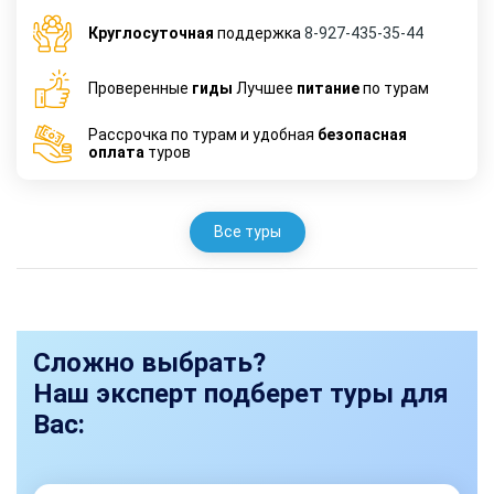
Круглосуточная
поддержка
8-927-435-35-44
Проверенные
гиды
Лучшее
питание
по турам
Рассрочка по турам и удобная
безопасная
оплата
туров
Все туры
Сложно выбрать?
Наш эксперт подберет туры для
Вас: