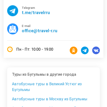
Telegram
t.me/travelrru
E-mail
office@travel-r.ru
Пн - Пт: 10.00 - 19.00
Туры из Бугульмы в другие города
Автобусные туры в Великий Устюг из
Бугульмы
Автобусные туры в Москву из Бугульмы