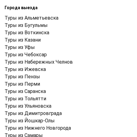
Города выезда
Туры из Альметьевска
Туры из Бугульмы
Туры из Воткинска
Туры из Казани
Туры из Уфы
Туры из Чебоксар
Туры из Набережных Челнов
Туры из Ижевска
Туры из Пензы
Туры из Перми
Туры из Саранска
Туры из Тольятти
Туры из Ульяновска
Туры из Димитровграда
Туры из Йошкар-Олы
Туры из Нижнего Новгорода
Туры из Самары