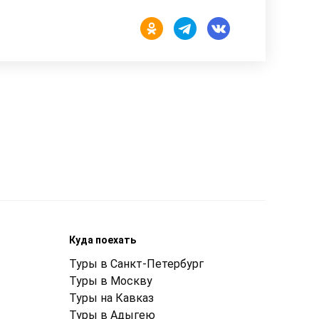
Куда поехать
Туры в Санкт-Петербург
Туры в Москву
Туры на Кавказ
Туры в Адыгею