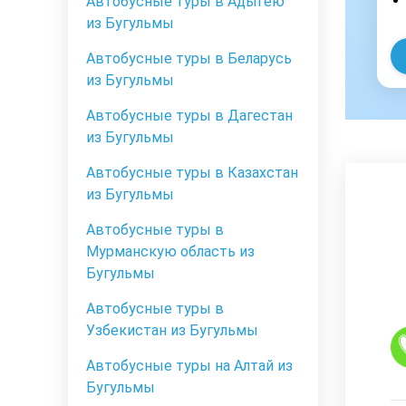
Автобусные туры в Адыгею
из Бугульмы
Автобусные туры в Беларусь
из Бугульмы
Автобусные туры в Дагестан
из Бугульмы
Автобусные туры в Казахстан
из Бугульмы
Автобусные туры в
Мурманскую область из
Бугульмы
Автобусные туры в
Узбекистан из Бугульмы
Автобусные туры на Алтай из
Бугульмы