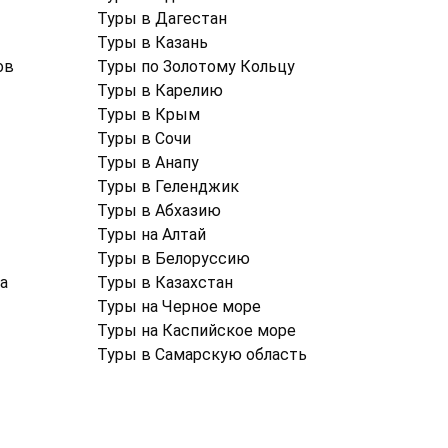
Туры в Дагестан
Туры в Казань
ов
Туры по Золотому Кольцу
Туры в Карелию
Туры в Крым
Туры в Cочи
Туры в Анапу
Туры в Геленджик
Туры в Абхазию
Туры на Алтай
Туры в Белоруссию
а
Туры в Казахстан
Туры на Черное море
Туры на Каспийское море
Туры в Самарскую область