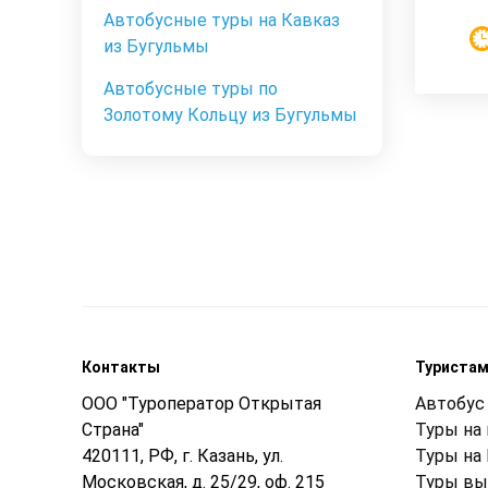
Автобусные туры на Кавказ
из Бугульмы
Автобусные туры по
Золотому Кольцу из Бугульмы
Контакты
Туриста
ООО "Туроператор Открытая
Автобус 
Страна"
Туры на
420111, РФ, г. Казань, ул.
Туры на
Московская, д. 25/29, оф. 215
Туры вы