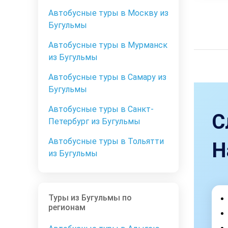
Автобусные туры в Москву из
Бугульмы
Автобусные туры в Мурманск
из Бугульмы
Автобусные туры в Самару из
Бугульмы
Автобусные туры в Санкт-
С
Петербург из Бугульмы
Автобусные туры в Тольятти
Н
из Бугульмы
Туры из Бугульмы по
регионам