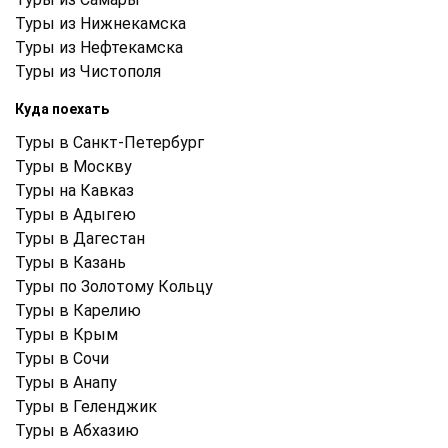
Туры из Нижнекамска
Туры из Нефтекамска
Туры из Чистополя
Куда поехать
Туры в Санкт-Петербург
Туры в Москву
Туры на Кавказ
Туры в Адыгею
Туры в Дагестан
Туры в Казань
Туры по Золотому Кольцу
Туры в Карелию
Туры в Крым
Туры в Cочи
Туры в Анапу
Туры в Геленджик
Туры в Абхазию