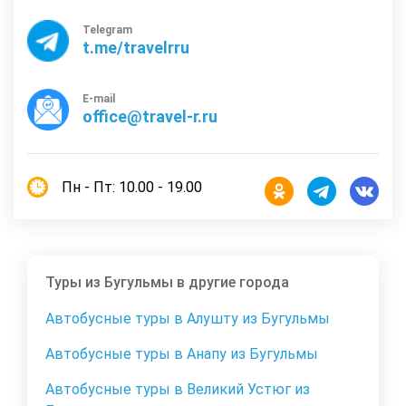
Telegram
t.me/travelrru
E-mail
office@travel-r.ru
Пн - Пт: 10.00 - 19.00
Туры из Бугульмы в другие города
Автобусные туры в Алушту из Бугульмы
Автобусные туры в Анапу из Бугульмы
Автобусные туры в Великий Устюг из