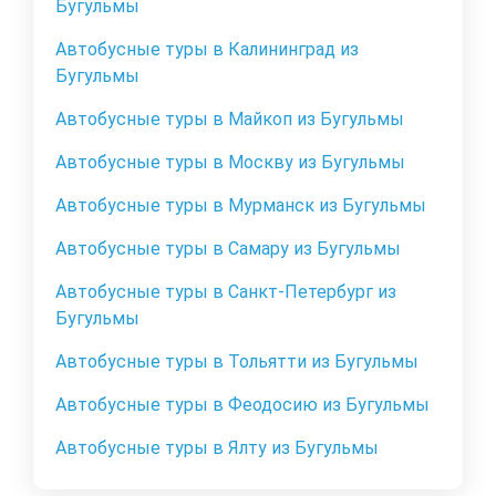
Бугульмы
Автобусные туры в Калининград из
Бугульмы
Автобусные туры в Майкоп из Бугульмы
Автобусные туры в Москву из Бугульмы
Автобусные туры в Мурманск из Бугульмы
Автобусные туры в Самару из Бугульмы
Автобусные туры в Санкт-Петербург из
Бугульмы
Автобусные туры в Тольятти из Бугульмы
Автобусные туры в Феодосию из Бугульмы
Автобусные туры в Ялту из Бугульмы