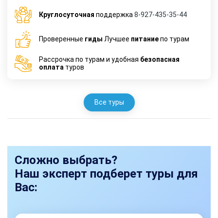
Круглосуточная
поддержка
8-927-435-35-44
Проверенные
гиды
Лучшее
питание
по турам
Рассрочка по турам и удобная
безопасная
оплата
туров
Все туры
Сложно выбрать?
Наш эксперт подберет туры для
Вас: