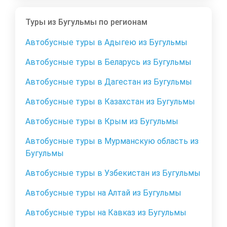
Туры из Бугульмы по регионам
Автобусные туры в Адыгею из Бугульмы
Автобусные туры в Беларусь из Бугульмы
Автобусные туры в Дагестан из Бугульмы
Автобусные туры в Казахстан из Бугульмы
Автобусные туры в Крым из Бугульмы
Автобусные туры в Мурманскую область из
Бугульмы
Автобусные туры в Узбекистан из Бугульмы
Автобусные туры на Алтай из Бугульмы
Автобусные туры на Кавказ из Бугульмы