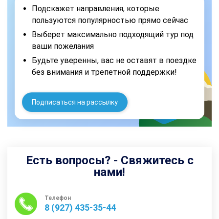
Подскажет направления, которые
пользуются популярностью прямо сейчас
Выберет максимально подходящий тур под
ваши пожелания
Будьте уверенны, вас не оставят в поездке
без внимания и трепетной поддержки!
Подписаться на рассылку
Есть вопросы? - Свяжитесь с
нами!
Телефон
8 (927) 435-35-44