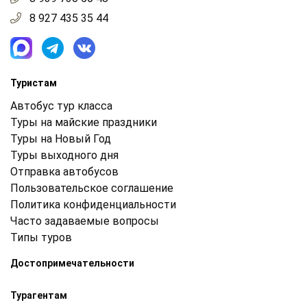
8 927 435 35 44
Туристам
Автобус тур класса
Туры на майские праздники
Туры на Новый Год
Туры выходного дня
Отправка автобусов
Пользовательское соглашение
Политика конфиденциальности
Часто задаваемые вопросы
Типы туров
Достопримечательности
Турагентам