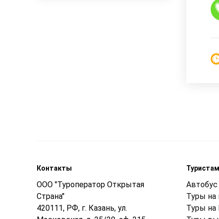
Контакты
Туриста
ООО "Туроператор Открытая
Автобус 
Страна"
Туры на
420111, РФ, г. Казань, ул.
Туры на