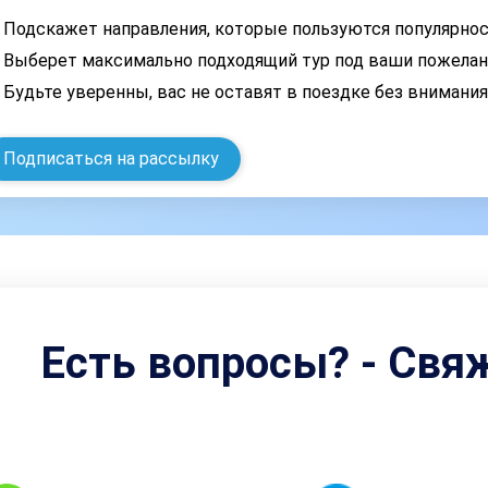
Подскажет направления, которые пользуются популярно
Выберет максимально подходящий тур под ваши пожелан
Будьте уверенны, вас не оставят в поездке без внимани
Подписаться на рассылку
Есть вопросы? - Свя