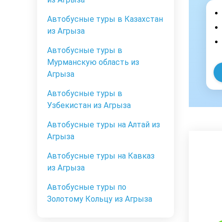
Автобусные туры в Казахстан
из Агрыза
Автобусные туры в
Мурманскую область из
Агрыза
Автобусные туры в
Узбекистан из Агрыза
Автобусные туры на Алтай из
Агрыза
Автобусные туры на Кавказ
из Агрыза
Автобусные туры по
Золотому Кольцу из Агрыза