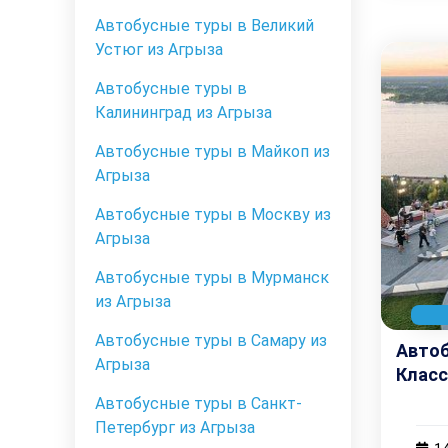
Автобусные туры в Великий
Устюг из Агрыза
Автобусные туры в
Калининград из Агрыза
Автобусные туры в Майкоп из
Агрыза
Автобусные туры в Москву из
Агрыза
Автобусные туры в Мурманск
из Агрыза
Автобусные туры в Самару из
Автоб
Агрыза
Класс
Автобусные туры в Санкт-
Петербург из Агрыза