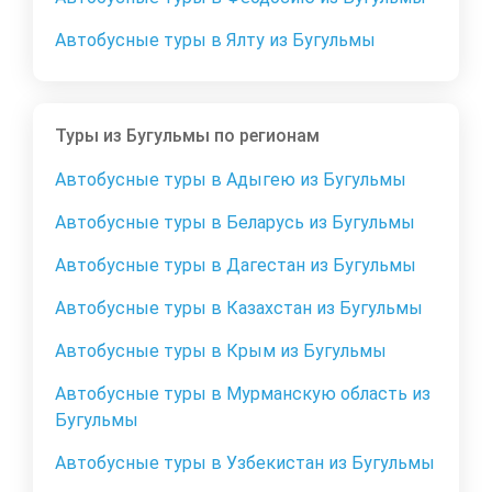
Автобусные туры в Ялту из Бугульмы
Туры из Бугульмы по регионам
Автобусные туры в Адыгею из Бугульмы
Автобусные туры в Беларусь из Бугульмы
Автобусные туры в Дагестан из Бугульмы
Автобусные туры в Казахстан из Бугульмы
Автобусные туры в Крым из Бугульмы
Автобусные туры в Мурманскую область из
Бугульмы
Автобусные туры в Узбекистан из Бугульмы