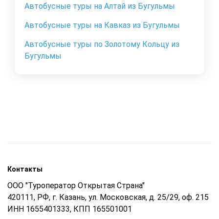
Автобусные туры на Алтай из Бугульмы
Автобусные туры на Кавказ из Бугульмы
Автобусные туры по Золотому Кольцу из
Бугульмы
Контакты
ООО "Туроператор Открытая Страна"
420111, РФ, г. Казань, ул. Московская, д. 25/29, оф. 215
ИНН 1655401333, КПП 165501001