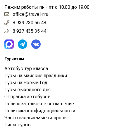
Режим работы пн - пт с 10.00 до 19.00
office@travel-r.ru
8 939 730 56 48
8 927 435 35 44
Туристам
Автобус тур класса
Туры на майские праздники
Туры на Новый Год
Туры выходного дня
Отправка автобусов
Пользовательское соглашение
Политика конфиденциальности
Часто задаваемые вопросы
Типы туров