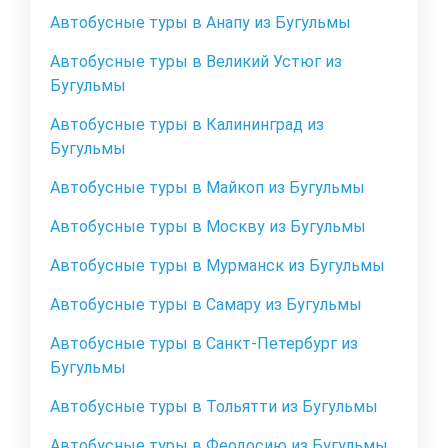
Автобусные туры в Анапу из Бугульмы
Автобусные туры в Великий Устюг из
Бугульмы
Автобусные туры в Калининград из
Бугульмы
Автобусные туры в Майкоп из Бугульмы
Автобусные туры в Москву из Бугульмы
Автобусные туры в Мурманск из Бугульмы
Автобусные туры в Самару из Бугульмы
Автобусные туры в Санкт-Петербург из
Бугульмы
Автобусные туры в Тольятти из Бугульмы
Автобусные туры в Феодосию из Бугульмы