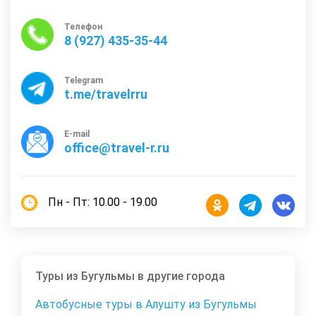
Телефон
8 (927) 435-35-44
Telegram
t.me/travelrru
E-mail
office@travel-r.ru
Пн - Пт: 10.00 - 19.00
Туры из Бугульмы в другие города
Автобусные туры в Алушту из Бугульмы