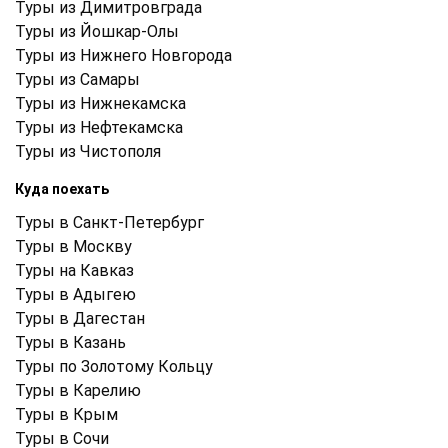
Туры из Димитровграда
Туры из Йошкар-Олы
Туры из Нижнего Новгорода
Туры из Самары
Туры из Нижнекамска
Туры из Нефтекамска
Туры из Чистополя
Куда поехать
Туры в Санкт-Петербург
Туры в Москву
Туры на Кавказ
Туры в Адыгею
Туры в Дагестан
Туры в Казань
Туры по Золотому Кольцу
Туры в Карелию
Туры в Крым
Туры в Cочи