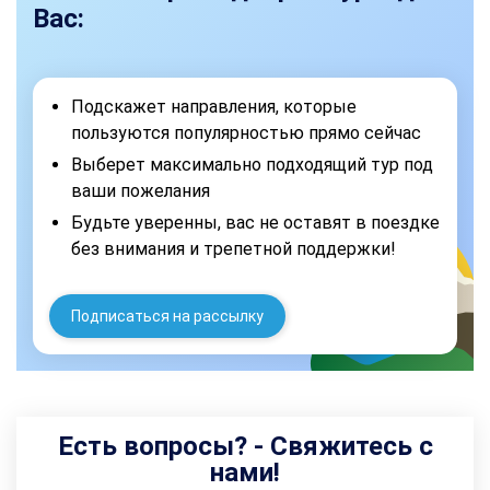
Вас:
Подскажет направления, которые
пользуются популярностью прямо сейчас
Выберет максимально подходящий тур под
ваши пожелания
Будьте уверенны, вас не оставят в поездке
без внимания и трепетной поддержки!
Подписаться на рассылку
Есть вопросы? - Свяжитесь с
нами!