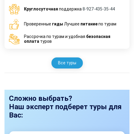
Круглосуточная
поддержка
8-927-435-35-44
Проверенные
гиды
Лучшее
питание
по турам
Рассрочка по турам и удобная
безопасная
оплата
туров
Все туры
Сложно выбрать?
Наш эксперт подберет туры для
Вас: