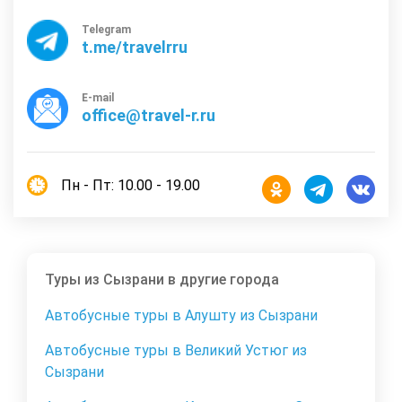
Telegram
t.me/travelrru
E-mail
office@travel-r.ru
Пн - Пт: 10.00 - 19.00
Туры из Сызрани в другие города
Автобусные туры в Алушту из Сызрани
Автобусные туры в Великий Устюг из
Сызрани