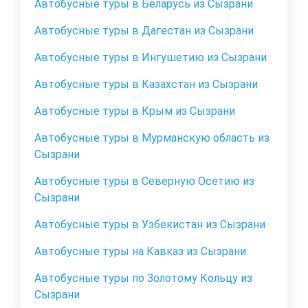
Автобусные туры в Беларусь из Сызрани
Автобусные туры в Дагестан из Сызрани
Автобусные туры в Ингушетию из Сызрани
Автобусные туры в Казахстан из Сызрани
Автобусные туры в Крым из Сызрани
Автобусные туры в Мурманскую область из
Сызрани
Автобусные туры в Северную Осетию из
Сызрани
Автобусные туры в Узбекистан из Сызрани
Автобусные туры на Кавказ из Сызрани
Автобусные туры по Золотому Кольцу из
Сызрани