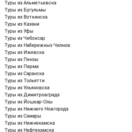
Туры из Альметьевска
Туры из Бугульмы
Туры из Воткинска
Туры из Казани
Туры из Уфы
Туры из Чебоксар
Туры из Набережных Челнов
Туры из Ижевска
Туры из Пензы
Туры из Перми
Туры из Саранска
Туры из Тольятти
Туры из Ульяновска
Туры из Димитровграда
Туры из Йошкар-Олы
Туры из Нижнего Новгорода
Туры из Самары
Туры из Нижнекамска
Туры из Нефтекамска