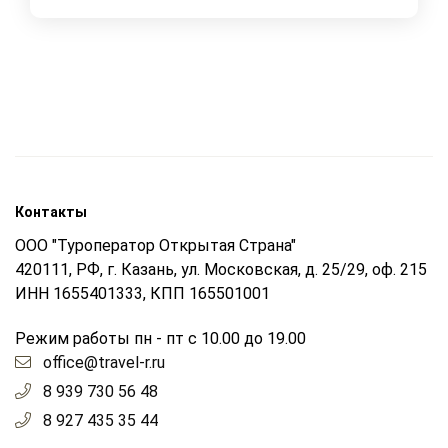
Контакты
ООО "Туроператор Открытая Страна"
420111, РФ, г. Казань, ул. Московская, д. 25/29, оф. 215
ИНН 1655401333, КПП 165501001
Режим работы пн - пт с 10.00 до 19.00
office@travel-r.ru
8 939 730 56 48
8 927 435 35 44