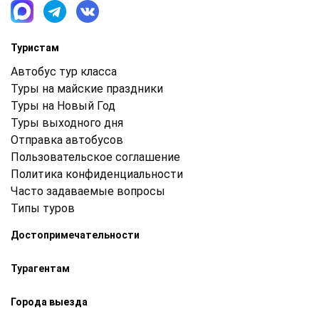
Туристам
Автобус тур класса
Туры на майские праздники
Туры на Новый Год
Туры выходного дня
Отправка автобусов
Пользовательское соглашение
Политика конфиденциальности
Часто задаваемые вопросы
Типы туров
Достопримечательности
Турагентам
Города выезда