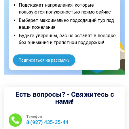
Подскажет направления, которые
пользуются популярностью прямо сейчас
Выберет максимально подходящий тур под
ваши пожелания
Будьте уверенны, вас не оставят в поездке
без внимания и трепетной поддержки!
Подписаться на рассылку
Есть вопросы? - Свяжитесь с
нами!
Телефон
8 (927) 435-35-44