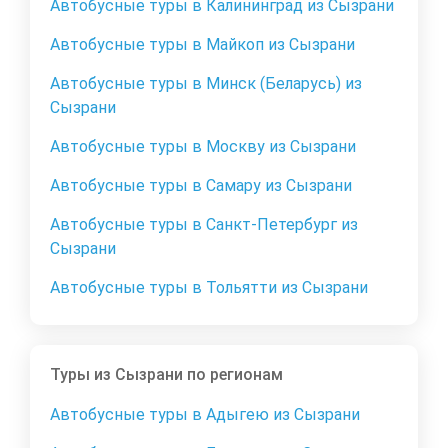
Автобусные туры в Калининград из Сызрани
Автобусные туры в Майкоп из Сызрани
Автобусные туры в Минск (Беларусь) из
Сызрани
Автобусные туры в Москву из Сызрани
Автобусные туры в Самару из Сызрани
Автобусные туры в Санкт-Петербург из
Сызрани
Автобусные туры в Тольятти из Сызрани
Туры из Сызрани по регионам
Автобусные туры в Адыгею из Сызрани