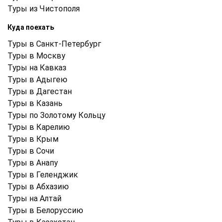
Туры из Чистополя
Куда поехать
Туры в Санкт-Петербург
Туры в Москву
Туры на Кавказ
Туры в Адыгею
Туры в Дагестан
Туры в Казань
Туры по Золотому Кольцу
Туры в Карелию
Туры в Крым
Туры в Cочи
Туры в Анапу
Туры в Геленджик
Туры в Абхазию
Туры на Алтай
Туры в Белоруссию