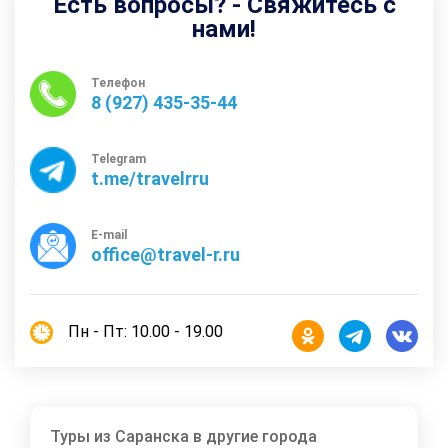
Есть вопросы? - Свяжитесь с
нами!
Телефон
8 (927) 435-35-44
Telegram
t.me/travelrru
E-mail
office@travel-r.ru
Пн - Пт: 10.00 - 19.00
Туры из Саранска в другие города