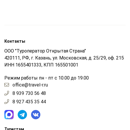
Контакты
ООО "Туроператор Открытая Страна"
420111, РФ, г. Казань, ул. Московская, д. 25/29, оф. 215
ИНН 1655401333, КПП 165501001
Режим работы пн - пт с 10.00 до 19.00
office@travel-r.ru
8 939 730 56 48
8 927 435 35 44
Туристам