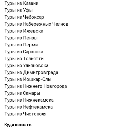
Туры из Казани
Туры из Уфы
Туры из Чебоксар
Туры из Набережных Челнов
Туры из Ижевска
Туры из Пензы
Туры из Перми
Туры из Саранска
Туры из Тольятти
Туры из Ульяновска
Туры из Димитровграда
Туры из Йошкар-Олы
Туры из Нижнего Новгорода
Туры из Самары
Туры из Нижнекамска
Туры из Нефтекамска
Туры из Чистополя
Куда поехать