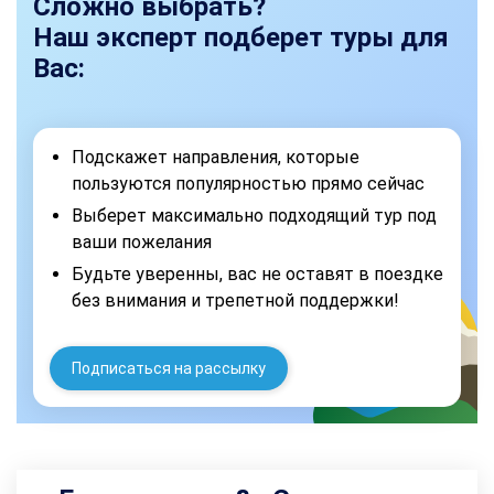
Сложно выбрать?
Наш эксперт подберет туры для
Вас:
Подскажет направления, которые
пользуются популярностью прямо сейчас
Выберет максимально подходящий тур под
ваши пожелания
Будьте уверенны, вас не оставят в поездке
без внимания и трепетной поддержки!
Подписаться на рассылку