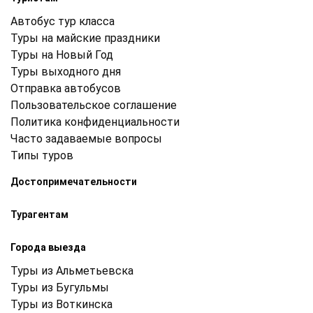
Автобус тур класса
Туры на майские праздники
Туры на Новый Год
Туры выходного дня
Отправка автобусов
Пользовательское соглашение
Политика конфиденциальности
Часто задаваемые вопросы
Типы туров
Достопримечательности
Турагентам
Города выезда
Туры из Альметьевска
Туры из Бугульмы
Туры из Воткинска