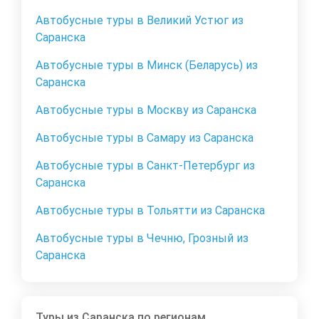
Автобусные туры в Великий Устюг из
Саранска
Автобусные туры в Минск (Беларусь) из
Саранска
Автобусные туры в Москву из Саранска
Автобусные туры в Самару из Саранска
Автобусные туры в Санкт-Петербург из
Саранска
Автобусные туры в Тольятти из Саранска
Автобусные туры в Чечню, Грозный из
Саранска
Туры из Саранска по регионам