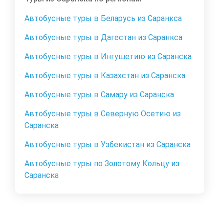
Автобусные туры в Беларусь из Саранкса
Автобусные туры в Дагестан из Саранкса
Автобусные туры в Ингушетию из Саранска
Автобусные туры в Казахстан из Саранска
Автобусные туры в Самару из Саранска
Автобусные туры в Северную Осетию из
Саранска
Автобусные туры в Узбекистан из Саранска
Автобусные туры по Золотому Кольцу из
Саранска