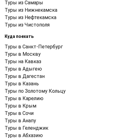
Туры из Самары
Туры из Нижнекамска
Туры из Нефтекамска
Туры из Чистополя
Куда поехать
Туры в Санкт-Петербург
Туры в Москву
Туры на Кавказ
Туры в Адыгею
Туры в Дагестан
Туры в Казань
Туры по Золотому Кольцу
Туры в Карелию
Туры в Крым
Туры в Cочи
Туры в Анапу
Туры в Геленджик
Туры в Абхазию