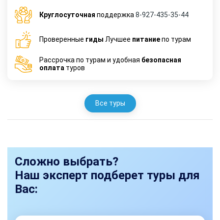
Круглосуточная
поддержка
8-927-435-35-44
Проверенные
гиды
Лучшее
питание
по турам
Рассрочка по турам и удобная
безопасная
оплата
туров
Все туры
Сложно выбрать?
Наш эксперт подберет туры для
Вас: