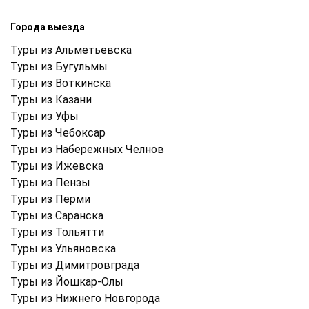
Города выезда
Туры из Альметьевска
Туры из Бугульмы
Туры из Воткинска
Туры из Казани
Туры из Уфы
Туры из Чебоксар
Туры из Набережных Челнов
Туры из Ижевска
Туры из Пензы
Туры из Перми
Туры из Саранска
Туры из Тольятти
Туры из Ульяновска
Туры из Димитровграда
Туры из Йошкар-Олы
Туры из Нижнего Новгорода