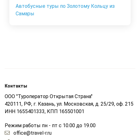
Автобусные туры по Золотому Кольцу из
Самары
Контакты
ООО "Туроператор Открытая Страна"
420111, РФ, г. Казань, ул. Московская, д. 25/29, оф. 215
ИНН 1655401333, КПП 165501001
Режим работы пн - пт с 10.00 до 19.00
office@travel-r.ru