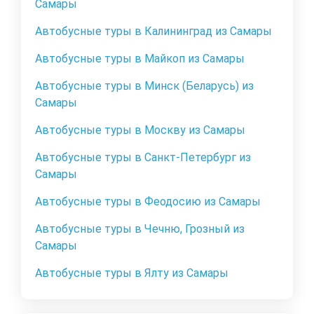
Самары
Автобусные туры в Калининград из Самары
Автобусные туры в Майкоп из Самары
Автобусные туры в Минск (Беларусь) из
Самары
Автобусные туры в Москву из Самары
Автобусные туры в Санкт-Петербург из
Самары
Автобусные туры в Феодосию из Самары
Автобусные туры в Чечню, Грозный из
Самары
Автобусные туры в Ялту из Самары