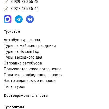
8 939 730 56 48
8 927 435 35 44
Туристам
Автобус тур класса
Туры на майские праздники
Туры на Новый Год
Туры выходного дня
Отправка автобусов
Пользовательское соглашение
Политика конфиденциальности
Часто задаваемые вопросы
Типы туров
Достопримечательности
Турагентам