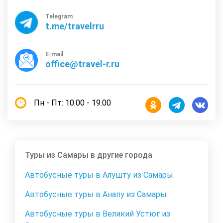
Telegram
t.me/travelrru
E-mail
office@travel-r.ru
Пн - Пт: 10.00 - 19.00
Туры из Самары в другие города
Автобусные туры в Алушту из Самары
Автобусные туры в Анапу из Самары
Автобусные туры в Великий Устюг из