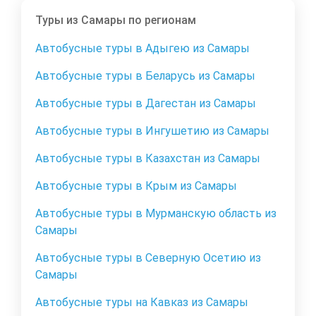
Туры из Самары по регионам
Автобусные туры в Адыгею из Самары
Автобусные туры в Беларусь из Самары
Автобусные туры в Дагестан из Самары
Автобусные туры в Ингушетию из Самары
Автобусные туры в Казахстан из Самары
Автобусные туры в Крым из Самары
Автобусные туры в Мурманскую область из
Самары
Автобусные туры в Северную Осетию из
Самары
Автобусные туры на Кавказ из Самары