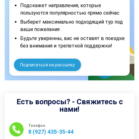
Подскажет направления, которые
пользуются популярностью прямо сейчас
Выберет максимально подходящий тур под
ваши пожелания
Будьте уверенны, вас не оставят в поездке
без внимания и трепетной поддержки!
Подписаться на рассылку
Есть вопросы? - Свяжитесь с
нами!
Телефон
8 (927) 435-35-44