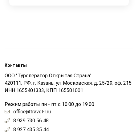
Контакты
ООО "Туроператор Открытая Страна"
420111, РФ, г. Казань, ул. Московская, д. 25/29, оф. 215
ИНН 1655401333, КПП 165501001
Режим работы пн - пт с 10.00 до 19.00
office@travel-r.ru
8 939 730 56 48
8 927 435 35 44