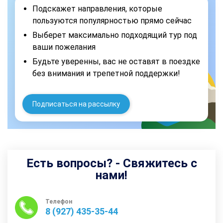
Подскажет направления, которые
пользуются популярностью прямо сейчас
Выберет максимально подходящий тур под
ваши пожелания
Будьте уверенны, вас не оставят в поездке
без внимания и трепетной поддержки!
Подписаться на рассылку
Есть вопросы? - Свяжитесь с
нами!
Телефон
8 (927) 435-35-44