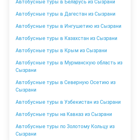
Автобусные туры в Беларусь из Сызрани
Автобусные туры в Дагестан из Сызрани
Автобусные туры в Ингушетию из Сызрани
Автобусные туры в Казахстан из Сызрани
Автобусные туры в Крым из Сызрани
Автобусные туры в Мурманскую область из
Сызрани
Автобусные туры в Северную Осетию из
Сызрани
Автобусные туры в Узбекистан из Сызрани
Автобусные туры на Кавказ из Сызрани
Автобусные туры по Золотому Кольцу из
Сызрани