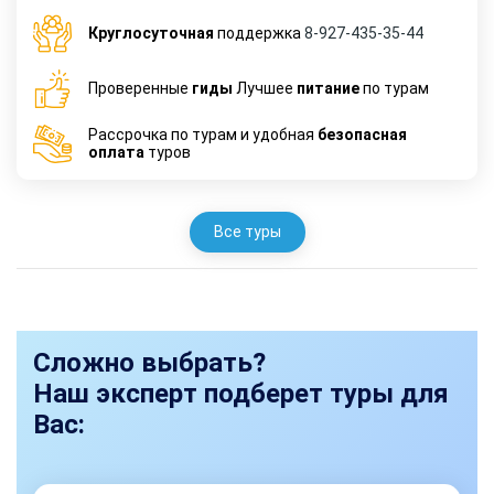
Круглосуточная
поддержка
8-927-435-35-44
Проверенные
гиды
Лучшее
питание
по турам
Рассрочка по турам и удобная
безопасная
оплата
туров
Все туры
Сложно выбрать?
Наш эксперт подберет туры для
Вас: