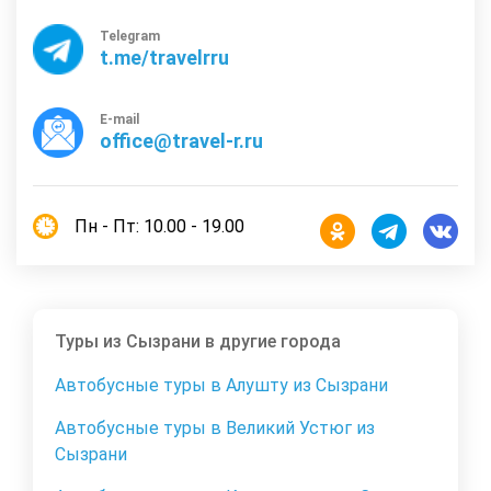
Telegram
t.me/travelrru
E-mail
office@travel-r.ru
Пн - Пт: 10.00 - 19.00
Туры из Сызрани в другие города
Автобусные туры в Алушту из Сызрани
Автобусные туры в Великий Устюг из
Сызрани