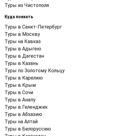
Туры из Чистополя
Куда поехать
Туры в Санкт-Петербург
Туры в Москву
Туры на Кавказ
Туры в Адыгею
Туры в Дагестан
Туры в Казань
Туры по Золотому Кольцу
Туры в Карелию
Туры в Крым
Туры в Cочи
Туры в Анапу
Туры в Геленджик
Туры в Абхазию
Туры на Алтай
Туры в Белоруссию