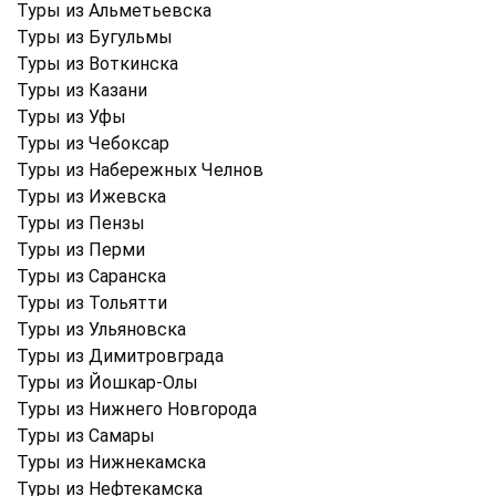
Туры из Альметьевска
Туры из Бугульмы
Туры из Воткинска
Туры из Казани
Туры из Уфы
Туры из Чебоксар
Туры из Набережных Челнов
Туры из Ижевска
Туры из Пензы
Туры из Перми
Туры из Саранска
Туры из Тольятти
Туры из Ульяновска
Туры из Димитровграда
Туры из Йошкар-Олы
Туры из Нижнего Новгорода
Туры из Самары
Туры из Нижнекамска
Туры из Нефтекамска