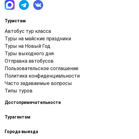
Туристам
Автобус тур класса
Туры на майские праздники
Туры на Новый Год
Туры выходного дня
Отправка автобусов
Пользовательское соглашение
Политика конфиденциальности
Часто задаваемые вопросы
Типы туров
Достопримечательности
Турагентам
Города выезда