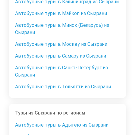
Автобусные туры в Калининград из Сызрани
Автобусные туры в Майкоп из Сызрани
Автобусные туры в Минск (Беларусь) из
Сызрани
Автобусные туры в Москву из Сызрани
Автобусные туры в Самару из Сызрани
Автобусные туры в Санкт-Петербург из
Сызрани
Автобусные туры в Тольятти из Сызрани
Туры из Сызрани по регионам
Автобусные туры в Адыгею из Сызрани