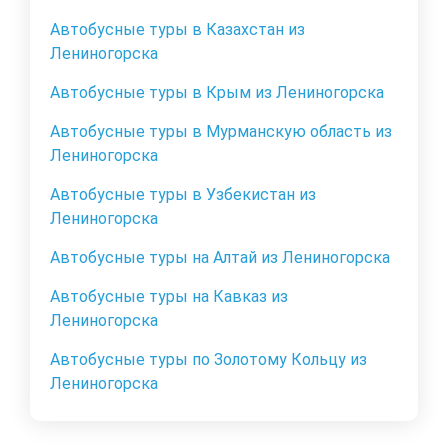
Автобусные туры в Казахстан из
Лениногорска
Автобусные туры в Крым из Лениногорска
Автобусные туры в Мурманскую область из
Лениногорска
Автобусные туры в Узбекистан из
Лениногорска
Автобусные туры на Алтай из Лениногорска
Автобусные туры на Кавказ из
Лениногорска
Автобусные туры по Золотому Кольцу из
Лениногорска