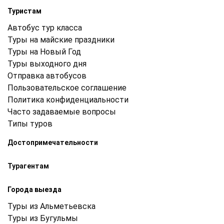
Туристам
Автобус тур класса
Туры на майские праздники
Туры на Новый Год
Туры выходного дня
Отправка автобусов
Пользовательское соглашение
Политика конфиденциальности
Часто задаваемые вопросы
Типы туров
Достопримечательности
Турагентам
Города выезда
Туры из Альметьевска
Туры из Бугульмы