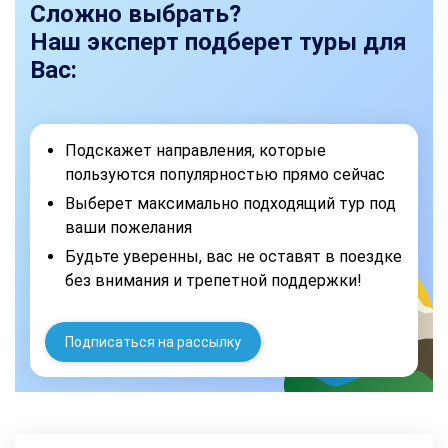
Сложно выбрать?
Наш эксперт подберет туры для
Вас:
Подскажет направления, которые
пользуются популярностью прямо сейчас
Выберет максимально подходящий тур под
ваши пожелания
Будьте уверенны, вас не оставят в поездке
без внимания и трепетной поддержки!
Подписаться на рассылку