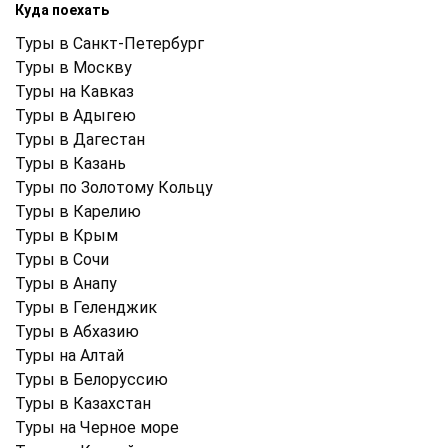
Куда поехать
Туры в Санкт-Петербург
Туры в Москву
Туры на Кавказ
Туры в Адыгею
Туры в Дагестан
Туры в Казань
Туры по Золотому Кольцу
Туры в Карелию
Туры в Крым
Туры в Cочи
Туры в Анапу
Туры в Геленджик
Туры в Абхазию
Туры на Алтай
Туры в Белоруссию
Туры в Казахстан
Туры на Черное море