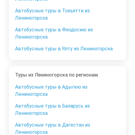
Автобусные туры в Тольятти из
Лениногорска
Автобусные туры в Феодосию из
Лениногорска
Автобусные туры в Ялту из Лениногорска
Туры из Лениногорска по регионам
Автобусные туры в Адыгею из
Лениногорска
Автобусные туры в Беларусь из
Лениногорска
Автобусные туры в Дагестан из
Лениногорска