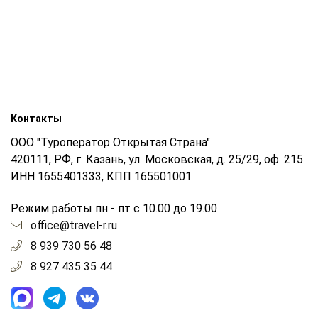
Контакты
ООО "Туроператор Открытая Страна"
420111, РФ, г. Казань, ул. Московская, д. 25/29, оф. 215
ИНН 1655401333, КПП 165501001
Режим работы пн - пт с 10.00 до 19.00
office@travel-r.ru
8 939 730 56 48
8 927 435 35 44