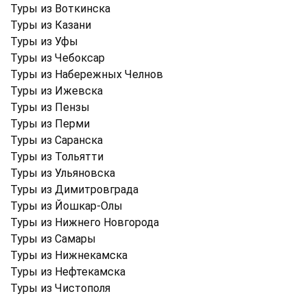
Туры из Воткинска
Туры из Казани
Туры из Уфы
Туры из Чебоксар
Туры из Набережных Челнов
Туры из Ижевска
Туры из Пензы
Туры из Перми
Туры из Саранска
Туры из Тольятти
Туры из Ульяновска
Туры из Димитровграда
Туры из Йошкар-Олы
Туры из Нижнего Новгорода
Туры из Самары
Туры из Нижнекамска
Туры из Нефтекамска
Туры из Чистополя