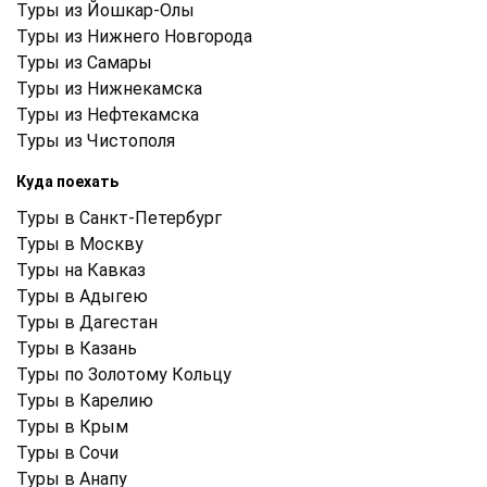
Туры из Йошкар-Олы
Туры из Нижнего Новгорода
Туры из Самары
Туры из Нижнекамска
Туры из Нефтекамска
Туры из Чистополя
Куда поехать
Туры в Санкт-Петербург
Туры в Москву
Туры на Кавказ
Туры в Адыгею
Туры в Дагестан
Туры в Казань
Туры по Золотому Кольцу
Туры в Карелию
Туры в Крым
Туры в Cочи
Туры в Анапу