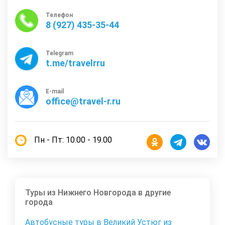
Телефон
8 (927) 435-35-44
Telegram
t.me/travelrru
E-mail
office@travel-r.ru
Пн - Пт: 10.00 - 19.00
Туры из Нижнего Новгорода в другие
города
Автобусные туры в Великий Устюг из