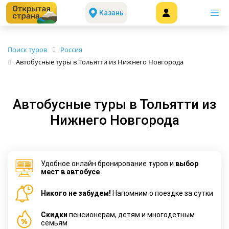
Казань
Поиск туров
Россия
Автобусные туры в Тольятти из Нижнего Новгорода
Автобусные туры в Тольятти из
Нижнего Новгорода
Удобное онлайн бронирование туров и
выбор
мест в автобусе
Никого не забудем!
Напомним о поездке за сутки
Cкидки
пенсионерам, детям и многодетным
семьям