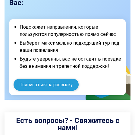
Вас:
Подскажет направления, которые
пользуются популярностью прямо сейчас
Выберет максимально подходящий тур под
ваши пожелания
Будьте уверенны, вас не оставят в поездке
без внимания и трепетной поддержки!
Подписаться на рассылку
Есть вопросы? - Свяжитесь с
нами!