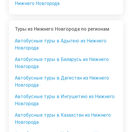
Нижнего Новгорода
Туры из Нижнего Новгорода по регионам
Автобусные туры в Адыгею из Нижнего
Новгорода
Автобусные туры в Беларусь из Нижнего
Новгорода
Автобусные туры в Дагестан из Нижнего
Новгорода
Автобусные туры в Ингушетию из Нижнего
Новгорода
Автобусные туры в Казахстан из Нижнего
Новгорода