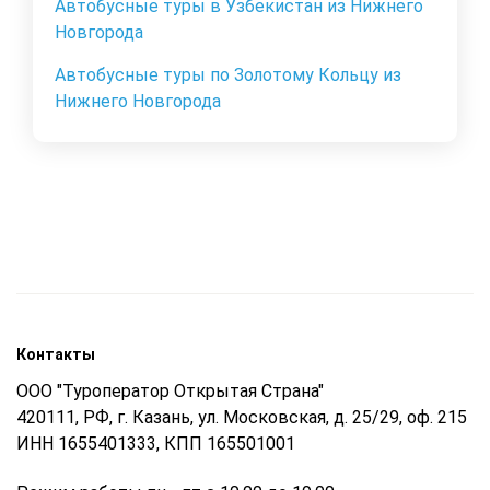
Автобусные туры в Узбекистан из Нижнего
Новгорода
Автобусные туры по Золотому Кольцу из
Нижнего Новгорода
Контакты
ООО "Туроператор Открытая Страна"
420111, РФ, г. Казань, ул. Московская, д. 25/29, оф. 215
ИНН 1655401333, КПП 165501001