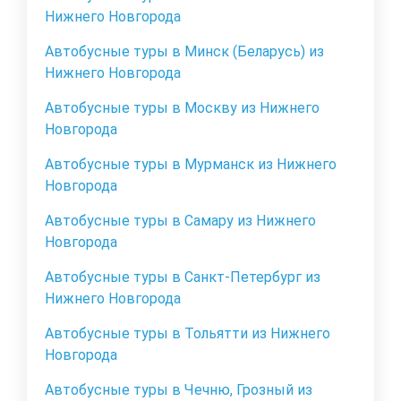
Нижнего Новгорода
Автобусные туры в Минск (Беларусь) из
Нижнего Новгорода
Автобусные туры в Москву из Нижнего
Новгорода
Автобусные туры в Мурманск из Нижнего
Новгорода
Автобусные туры в Самару из Нижнего
Новгорода
Автобусные туры в Санкт-Петербург из
Нижнего Новгорода
Автобусные туры в Тольятти из Нижнего
Новгорода
Автобусные туры в Чечню, Грозный из