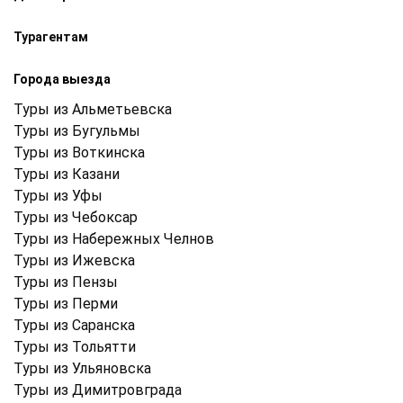
Турагентам
Города выезда
Туры из Альметьевска
Туры из Бугульмы
Туры из Воткинска
Туры из Казани
Туры из Уфы
Туры из Чебоксар
Туры из Набережных Челнов
Туры из Ижевска
Туры из Пензы
Туры из Перми
Туры из Саранска
Туры из Тольятти
Туры из Ульяновска
Туры из Димитровграда