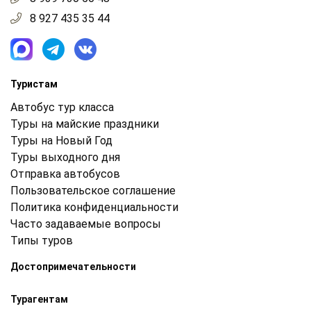
8 927 435 35 44
Туристам
Автобус тур класса
Туры на майские праздники
Туры на Новый Год
Туры выходного дня
Отправка автобусов
Пользовательское соглашение
Политика конфиденциальности
Часто задаваемые вопросы
Типы туров
Достопримечательности
Турагентам