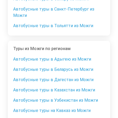
Автобусные туры в Санкт-Петербург из
Можги
Автобусные туры в Тольятти из Можги
Туры из Можги по регионам
Автобусные туры в Адыгею из Можги
Автобусные туры в Беларусь из Можги
Автобусные туры в Дагестан из Можги
Автобусные туры в Казахстан из Можги
Автобусные туры в Узбекистан из Можги
Автобусные туры на Кавказ из Можги