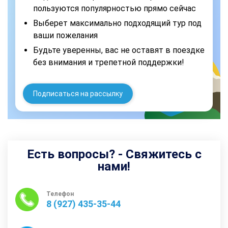
пользуются популярностью прямо сейчас
Выберет максимально подходящий тур под
ваши пожелания
Будьте уверенны, вас не оставят в поездке
без внимания и трепетной поддержки!
Подписаться на рассылку
Есть вопросы? - Свяжитесь с
нами!
Телефон
8 (927) 435-35-44