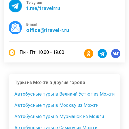
Telegram
t.me/travelrru
E-mail
office@travel-r.ru
Пн - Пт: 10.00 - 19.00
Туры из Можги в другие города
Автобусные туры в Великий Устюг из Можги
Автобусные туры в Москву из Можги
Автобусные туры в Мурманск из Можги
Автобусные туры в Самару из Можги