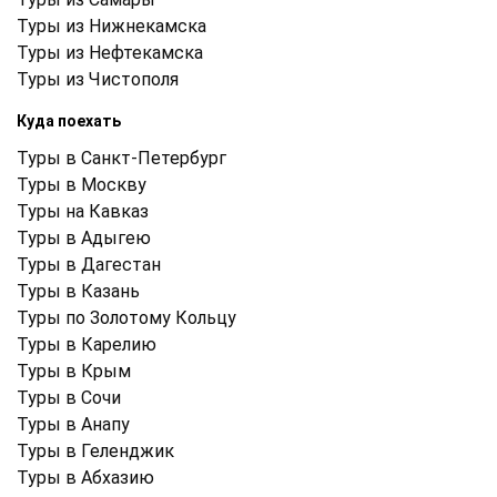
Туры из Нижнекамска
Туры из Нефтекамска
Туры из Чистополя
Куда поехать
Туры в Санкт-Петербург
Туры в Москву
Туры на Кавказ
Туры в Адыгею
Туры в Дагестан
Туры в Казань
Туры по Золотому Кольцу
Туры в Карелию
Туры в Крым
Туры в Cочи
Туры в Анапу
Туры в Геленджик
Туры в Абхазию