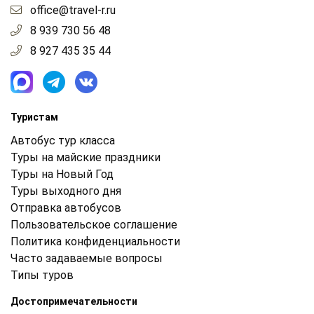
office@travel-r.ru
8 939 730 56 48
8 927 435 35 44
Туристам
Автобус тур класса
Туры на майские праздники
Туры на Новый Год
Туры выходного дня
Отправка автобусов
Пользовательское соглашение
Политика конфиденциальности
Часто задаваемые вопросы
Типы туров
Достопримечательности