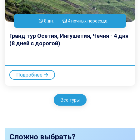
8 дн.
4 ночных переезда
Гранд тур Осетия, Ингушетия, Чечня - 4 дня
(8 дней с дорогой)
Подробнее
Все туры
Сложно выбрать?