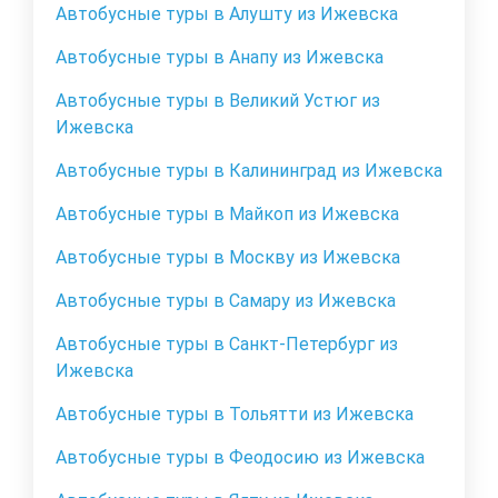
Автобусные туры в Алушту из Ижевска
Автобусные туры в Анапу из Ижевска
Автобусные туры в Великий Устюг из
Ижевска
Автобусные туры в Калининград из Ижевска
Автобусные туры в Майкоп из Ижевска
Автобусные туры в Москву из Ижевска
Автобусные туры в Самару из Ижевска
Автобусные туры в Санкт-Петербург из
Ижевска
Автобусные туры в Тольятти из Ижевска
Автобусные туры в Феодосию из Ижевска