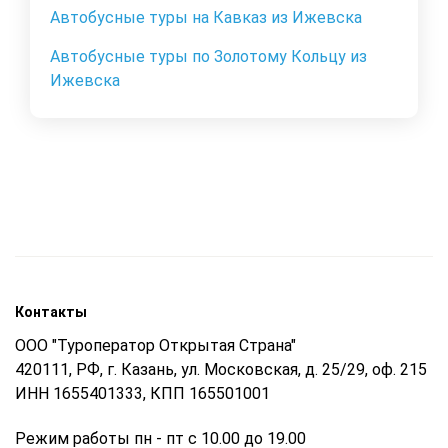
Автобусные туры на Кавказ из Ижевска
Автобусные туры по Золотому Кольцу из
Ижевска
Контакты
ООО "Туроператор Открытая Страна"
420111, РФ, г. Казань, ул. Московская, д. 25/29, оф. 215
ИНН 1655401333, КПП 165501001
Режим работы пн - пт с 10.00 до 19.00