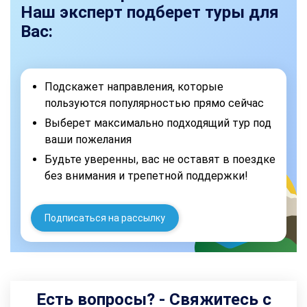
Наш эксперт подберет туры для
Вас:
Подскажет направления, которые
пользуются популярностью прямо сейчас
Выберет максимально подходящий тур под
ваши пожелания
Будьте уверенны, вас не оставят в поездке
без внимания и трепетной поддержки!
Подписаться на рассылку
Есть вопросы? - Свяжитесь с