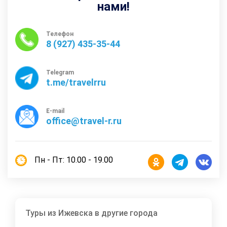
нами!
Телефон
8 (927) 435-35-44
Telegram
t.me/travelrru
E-mail
office@travel-r.ru
Пн - Пт: 10.00 - 19.00
Туры из Ижевска в другие города