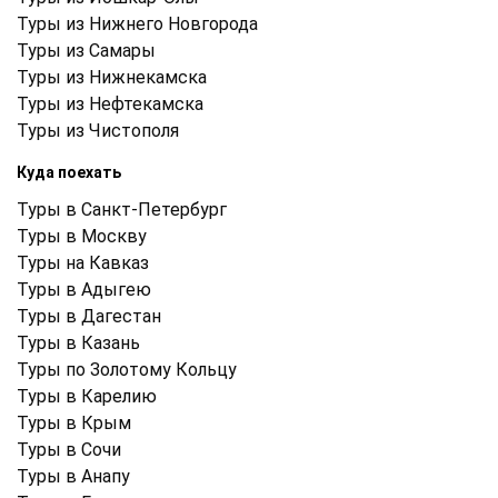
Туры из Нижнего Новгорода
Туры из Самары
Туры из Нижнекамска
Туры из Нефтекамска
Туры из Чистополя
Куда поехать
Туры в Санкт-Петербург
Туры в Москву
Туры на Кавказ
Туры в Адыгею
Туры в Дагестан
Туры в Казань
Туры по Золотому Кольцу
Туры в Карелию
Туры в Крым
Туры в Cочи
Туры в Анапу