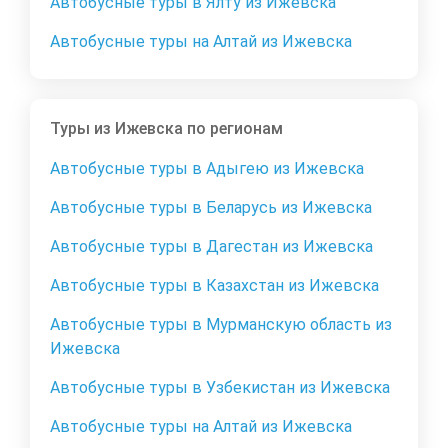
Автобусные туры в Ялту из Ижевска
Автобусные туры на Алтай из Ижевска
Туры из Ижевска по регионам
Автобусные туры в Адыгею из Ижевска
Автобусные туры в Беларусь из Ижевска
Автобусные туры в Дагестан из Ижевска
Автобусные туры в Казахстан из Ижевска
Автобусные туры в Мурманскую область из
Ижевска
Автобусные туры в Узбекистан из Ижевска
Автобусные туры на Алтай из Ижевска