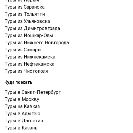
Туры из Саранска
Туры из Тольятти
Туры из Ульяновска
Туры из Димитровграда
Туры из Йошкар-Олы
Туры из Нижнего Новгорода
Туры из Самары
Туры из Нижнекамска
Туры из Нефтекамска
Туры из Чистополя
Куда поехать
Туры в Санкт-Петербург
Туры в Москву
Туры на Кавказ
Туры в Адыгею
Туры в Дагестан
Туры в Казань