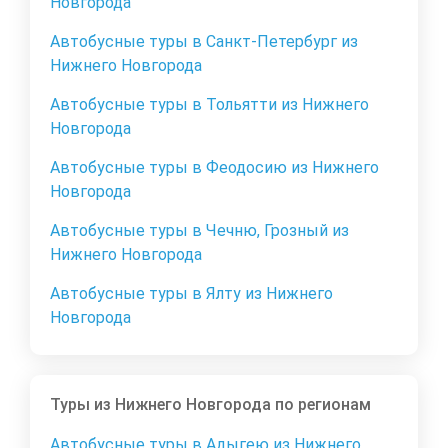
Новгорода
Автобусные туры в Санкт-Петербург из
Нижнего Новгорода
Автобусные туры в Тольятти из Нижнего
Новгорода
Автобусные туры в Феодосию из Нижнего
Новгорода
Автобусные туры в Чечню, Грозный из
Нижнего Новгорода
Автобусные туры в Ялту из Нижнего
Новгорода
Туры из Нижнего Новгорода по регионам
Автобусные туры в Адыгею из Нижнего