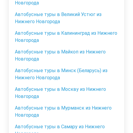
Новгорода
Автобусные туры в Великий Устюг из
Нижнего Новгорода
Автобусные туры в Калининград из Нижнего
Новгорода
Автобусные туры в Майкоп из Нижнего
Новгорода
Автобусные туры в Минск (Беларусь) из
Нижнего Новгорода
Автобусные туры в Москву из Нижнего
Новгорода
Автобусные туры в Мурманск из Нижнего
Новгорода
Автобусные туры в Самару из Нижнего