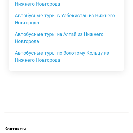
Нижнего Новгорода
Автобусные туры в Узбекистан из Нижнего
Новгорода
Автобусные туры на Алтай из Нижнего
Новгорода
Автобусные туры по Золотому Кольцу из
Нижнего Новгорода
Контакты