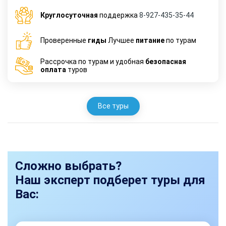
Круглосуточная
поддержка
8-927-435-35-44
Проверенные
гиды
Лучшее
питание
по турам
Рассрочка по турам и удобная
безопасная
оплата
туров
Все туры
Сложно выбрать?
Наш эксперт подберет туры для
Вас: