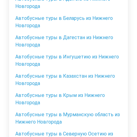
Новгорода
Автобусные туры в Беларусь из Нижнего
Новгорода
Автобусные туры в Дагестан из Нижнего
Новгорода
Автобусные туры в Ингушетию из Нижнего
Новгорода
Автобусные туры в Казахстан из Нижнего
Новгорода
Автобусные туры в Крым из Нижнего
Новгорода
Автобусные туры в Мурманскую область из
Нижнего Новгорода
Автобусные туры в Северную Осетию из