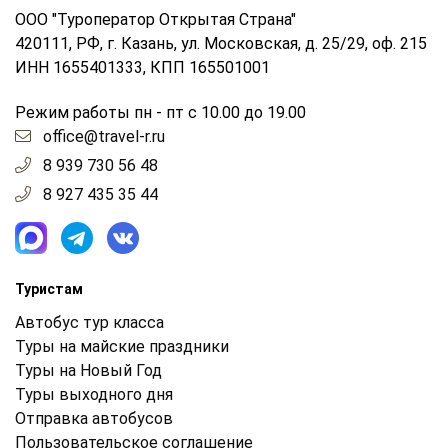
ООО "Туроператор Открытая Страна"
420111, РФ, г. Казань, ул. Московская, д. 25/29, оф. 215
ИНН 1655401333, КПП 165501001
Режим работы пн - пт с 10.00 до 19.00
office@travel-r.ru
8 939 730 56 48
8 927 435 35 44
Туристам
Автобус тур класса
Туры на майские праздники
Туры на Новый Год
Туры выходного дня
Отправка автобусов
Пользовательское соглашение