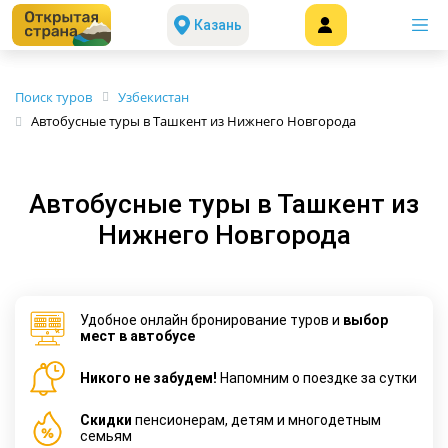
Казань
Поиск туров
Узбекистан
Автобусные туры в Ташкент из Нижнего Новгорода
Автобусные туры в Ташкент из
Нижнего Новгорода
Удобное онлайн бронирование туров и
выбор
мест в автобусе
Никого не забудем!
Напомним о поездке за сутки
Cкидки
пенсионерам, детям и многодетным
семьям