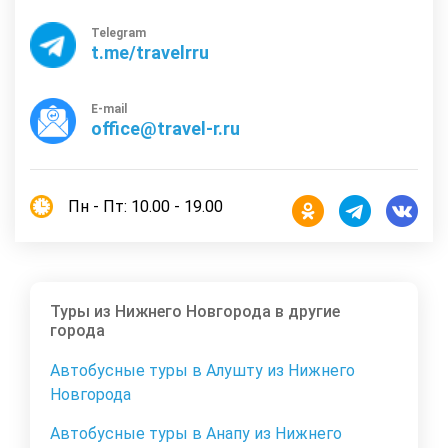
Telegram
t.me/travelrru
E-mail
office@travel-r.ru
Пн - Пт: 10.00 - 19.00
Туры из Нижнего Новгорода в другие
города
Автобусные туры в Алушту из Нижнего
Новгорода
Автобусные туры в Анапу из Нижнего