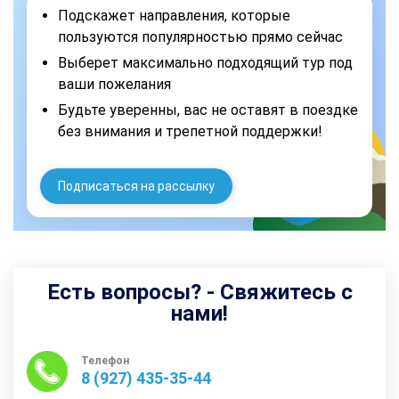
Подскажет направления, которые
пользуются популярностью прямо сейчас
Выберет максимально подходящий тур под
ваши пожелания
Будьте уверенны, вас не оставят в поездке
без внимания и трепетной поддержки!
Подписаться на рассылку
Есть вопросы? - Свяжитесь с
нами!
Телефон
8 (927) 435-35-44