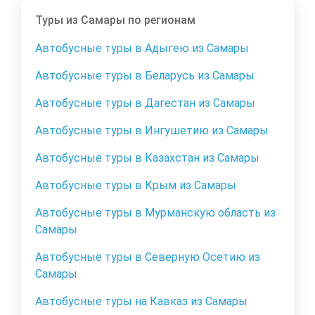
Туры из Самары по регионам
Автобусные туры в Адыгею из Самары
Автобусные туры в Беларусь из Самары
Автобусные туры в Дагестан из Самары
Автобусные туры в Ингушетию из Самары
Автобусные туры в Казахстан из Самары
Автобусные туры в Крым из Самары
Автобусные туры в Мурманскую область из
Самары
Автобусные туры в Северную Осетию из
Самары
Автобусные туры на Кавказ из Самары