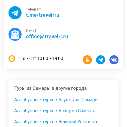
Telegram
t.me/travelrru
E-mail
office@travel-r.ru
Пн - Пт: 10.00 - 19.00
Туры из Самары в другие города
Автобусные туры в Алушту из Самары
Автобусные туры в Анапу из Самары
Автобусные туры в Великий Устюг из