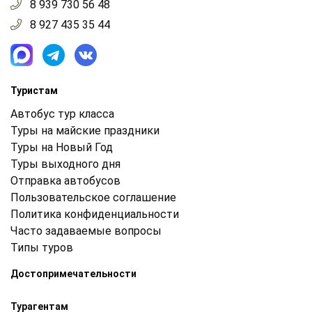
8 939 730 56 48
8 927 435 35 44
Туристам
Автобус тур класса
Туры на майские праздники
Туры на Новый Год
Туры выходного дня
Отправка автобусов
Пользовательское соглашение
Политика конфиденциальности
Часто задаваемые вопросы
Типы туров
Достопримечательности
Турагентам