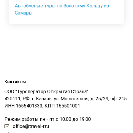
Автобусные туры по Золотому Кольцу из
Самары
Контакты
ООО "Туроператор Открытая Страна"
420111, РФ, г. Казань, ул. Московская, д. 25/29, оф. 215
ИНН 1655401333, КПП 165501001
Режим работы пн - пт с 10.00 до 19.00
office@travel-r.ru