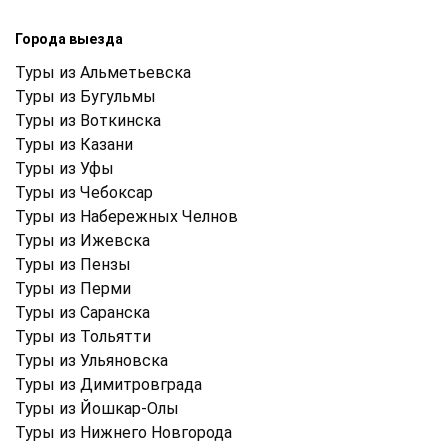
Города выезда
Туры из Альметьевска
Туры из Бугульмы
Туры из Воткинска
Туры из Казани
Туры из Уфы
Туры из Чебоксар
Туры из Набережных Челнов
Туры из Ижевска
Туры из Пензы
Туры из Перми
Туры из Саранска
Туры из Тольятти
Туры из Ульяновска
Туры из Димитровграда
Туры из Йошкар-Олы
Туры из Нижнего Новгорода