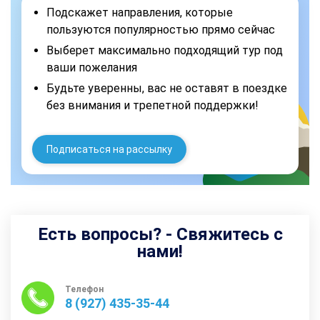
Подскажет направления, которые
пользуются популярностью прямо сейчас
Выберет максимально подходящий тур под
ваши пожелания
Будьте уверенны, вас не оставят в поездке
без внимания и трепетной поддержки!
Подписаться на рассылку
Есть вопросы? - Свяжитесь с
нами!
Телефон
8 (927) 435-35-44