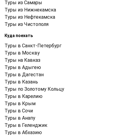
Туры из Самары
Туры из Нижнекамска
Туры из Нефтекамска
Туры из Чистополя
Куда поехать
Туры в Санкт-Петербург
Туры в Москву
Туры на Кавказ
Туры в Адыгею
Туры в Дагестан
Туры в Казань
Туры по Золотому Кольцу
Туры в Карелию
Туры в Крым
Туры в Cочи
Туры в Анапу
Туры в Геленджик
Туры в Абхазию