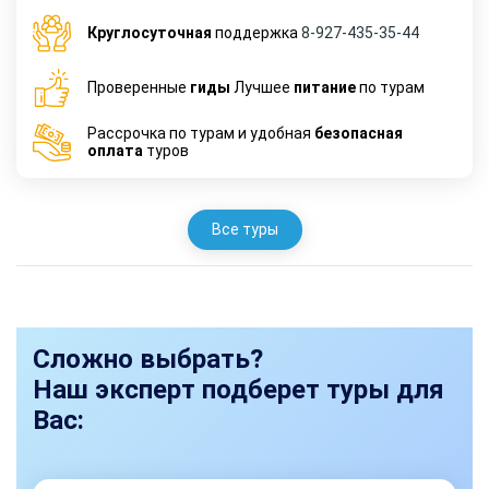
Круглосуточная
поддержка
8-927-435-35-44
Проверенные
гиды
Лучшее
питание
по турам
Рассрочка по турам и удобная
безопасная
оплата
туров
Все туры
Сложно выбрать?
Наш эксперт подберет туры для
Вас: