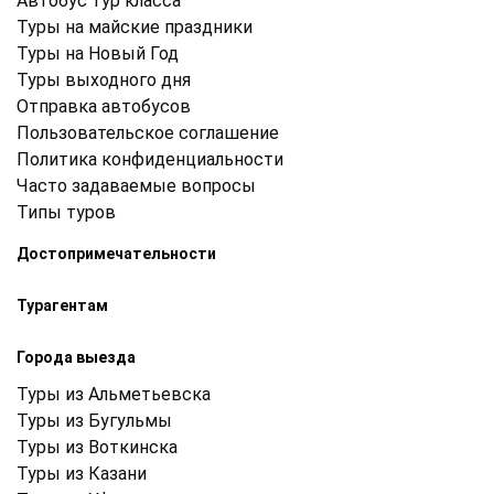
Автобус тур класса
Туры на майские праздники
Туры на Новый Год
Туры выходного дня
Отправка автобусов
Пользовательское соглашение
Политика конфиденциальности
Часто задаваемые вопросы
Типы туров
Достопримечательности
Турагентам
Города выезда
Туры из Альметьевска
Туры из Бугульмы
Туры из Воткинска
Туры из Казани