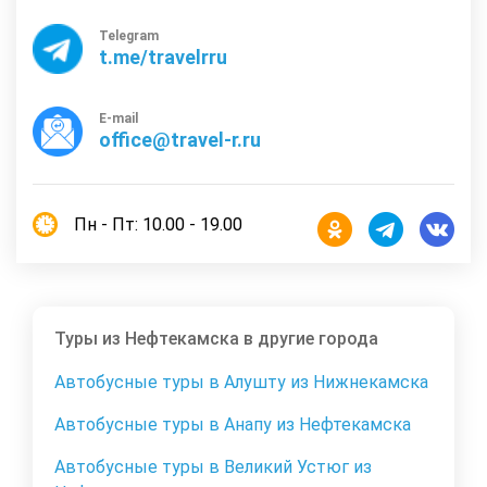
Telegram
t.me/travelrru
E-mail
office@travel-r.ru
Пн - Пт: 10.00 - 19.00
Туры из Нефтекамска в другие города
Автобусные туры в Алушту из Нижнекамска
Автобусные туры в Анапу из Нефтекамска
Автобусные туры в Великий Устюг из