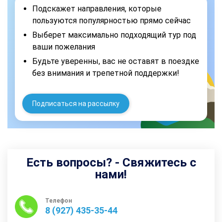
Подскажет направления, которые
пользуются популярностью прямо сейчас
Выберет максимально подходящий тур под
ваши пожелания
Будьте уверенны, вас не оставят в поездке
без внимания и трепетной поддержки!
Подписаться на рассылку
Есть вопросы? - Свяжитесь с
нами!
Телефон
8 (927) 435-35-44