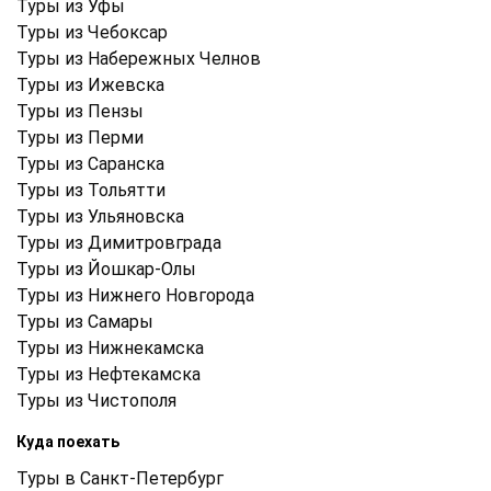
Туры из Уфы
Туры из Чебоксар
Туры из Набережных Челнов
Туры из Ижевска
Туры из Пензы
Туры из Перми
Туры из Саранска
Туры из Тольятти
Туры из Ульяновска
Туры из Димитровграда
Туры из Йошкар-Олы
Туры из Нижнего Новгорода
Туры из Самары
Туры из Нижнекамска
Туры из Нефтекамска
Туры из Чистополя
Куда поехать
Туры в Санкт-Петербург