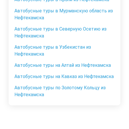
Автобусные туры в Мурманскую область из
Нефтекамска
Автобусные туры в Северную Осетию из
Нефтекамска
Автобусные туры в Узбекистан из
Нефтекамска
Автобусные туры на Алтай из Нефтекамска
Автобусные туры на Кавказ из Нефтекамска
Автобусные туры по Золотому Кольцу из
Нефтекамска