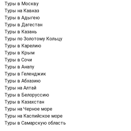
Туры в Москву
Туры на Кавказ
Туры в Адыгею
Туры в Дагестан
Туры в Казань
Туры по Золотому Кольцу
Туры в Карелию
Туры в Крым
Туры в Cочи
Туры в Анапу
Туры в Геленджик
Туры в Абхазию
Туры на Алтай
Туры в Белоруссию
Туры в Казахстан
Туры на Черное море
Туры на Каспийское море
Туры в Самарскую область