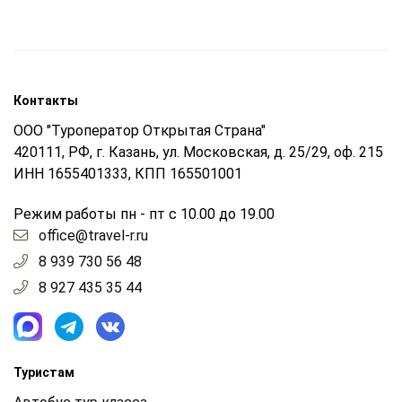
Контакты
ООО "Туроператор Открытая Страна"
420111, РФ, г. Казань, ул. Московская, д. 25/29, оф. 215
ИНН 1655401333, КПП 165501001
Режим работы пн - пт с 10.00 до 19.00
office@travel-r.ru
8 939 730 56 48
8 927 435 35 44
Туристам