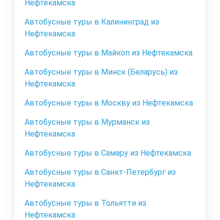
Нефтекамска
Автобусные туры в Калининград из
Нефтекамска
Автобусные туры в Майкоп из Нефтекамска
Автобусные туры в Минск (Беларусь) из
Нефтекамска
Автобусные туры в Москву из Нефтекамска
Автобусные туры в Мурманск из
Нефтекамска
Автобусные туры в Самару из Нефтекамска
Автобусные туры в Санкт-Петербург из
Нефтекамска
Автобусные туры в Тольятти из
Нефтекамска