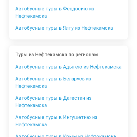
Автобусные туры в Феодосию из
Нефтекамска
Автобусные туры в Ялту из Нефтекамска
Туры из Нефтекамска по регионам
Автобусные туры в Адыгею из Нефтекамска
Автобусные туры в Беларусь из
Нефтекамска
Автобусные туры в Дагестан из
Нефтекамска
Автобусные туры в Ингушетию из
Нефтекамска
Автобусные туры в Крым из Нефтекамска