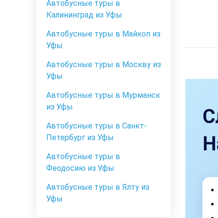
Автобусные туры в
Калининград из Уфы
Автобусные туры в Майкоп из
Уфы
Автобусные туры в Москву из
Уфы
Автобусные туры в Мурманск
из Уфы
С
Автобусные туры в Санкт-
Н
Петербург из Уфы
Автобусные туры в
Феодосию из Уфы
Автобусные туры в Ялту из
Уфы