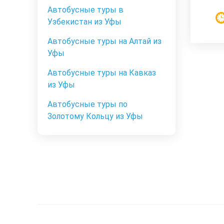
Автобусные туры в
Узбекистан из Уфы
Автобусные туры на Алтай из
Уфы
Автобусные туры на Кавказ
из Уфы
Автобусные туры по
Золотому Кольцу из Уфы