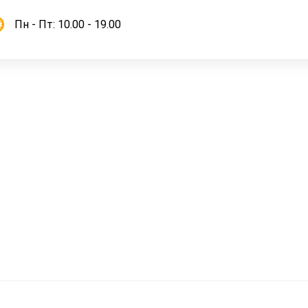
Пн - Пт: 10.00 - 19.00