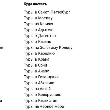
Куда поехать
Туры в Санкт-Петербург
Туры в Москву
Туры на Кавказ
Туры в Адыгею
Туры в Дагестан
Туры в Казань
ов
Туры по Золотому Кольцу
Туры в Карелию
Туры в Крым
Туры в Cочи
Туры в Анапу
Туры в Геленджик
Туры в Абхазию
Туры на Алтай
Туры в Белоруссию
а
Туры в Казахстан
Туры на Черное море