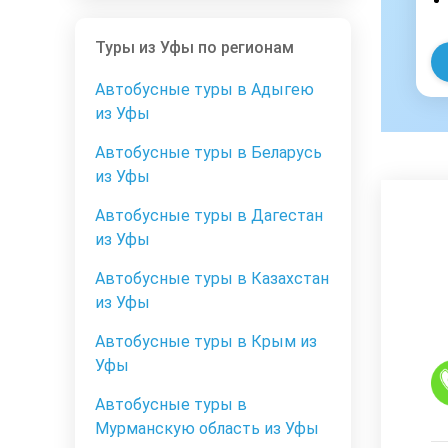
Туры из Уфы по регионам
Автобусные туры в Адыгею
из Уфы
Автобусные туры в Беларусь
из Уфы
Автобусные туры в Дагестан
из Уфы
Автобусные туры в Казахстан
из Уфы
Автобусные туры в Крым из
Уфы
Автобусные туры в
Мурманскую область из Уфы