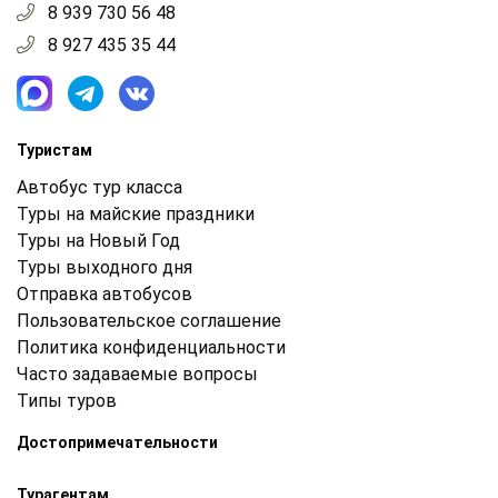
8 939 730 56 48
8 927 435 35 44
Туристам
Автобус тур класса
Туры на майские праздники
Туры на Новый Год
Туры выходного дня
Отправка автобусов
Пользовательское соглашение
Политика конфиденциальности
Часто задаваемые вопросы
Типы туров
Достопримечательности
Турагентам