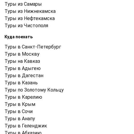
Туры из Самары
Туры из Нижнекамска
Туры из Нефтекамска
Туры из Чистополя
Куда поехать
Туры в Санкт-Петербург
Туры в Москву
Туры на Кавказ
Туры в Адыгею
Туры в Дагестан
Туры в Казань
Туры по Золотому Кольцу
Туры в Карелию
Туры в Крым
Туры в Cочи
Туры в Анапу
Туры в Геленджик
Туры в Абхазию