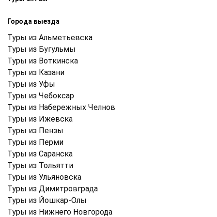
Города выезда
Туры из Альметьевска
Туры из Бугульмы
Туры из Воткинска
Туры из Казани
Туры из Уфы
Туры из Чебоксар
Туры из Набережных Челнов
Туры из Ижевска
Туры из Пензы
Туры из Перми
Туры из Саранска
Туры из Тольятти
Туры из Ульяновска
Туры из Димитровграда
Туры из Йошкар-Олы
Туры из Нижнего Новгорода