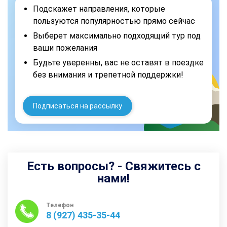
Подскажет направления, которые
пользуются популярностью прямо сейчас
Выберет максимально подходящий тур под
ваши пожелания
Будьте уверенны, вас не оставят в поездке
без внимания и трепетной поддержки!
Подписаться на рассылку
Есть вопросы? - Свяжитесь с
нами!
Телефон
8 (927) 435-35-44