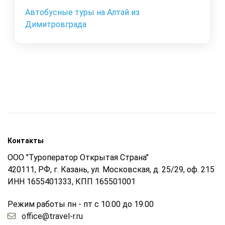
Автобусные туры на Алтай из
Димитровграда
Контакты
ООО "Туроператор Открытая Страна"
420111, РФ, г. Казань, ул. Московская, д. 25/29, оф. 215
ИНН 1655401333, КПП 165501001
Режим работы пн - пт с 10.00 до 19.00
office@travel-r.ru