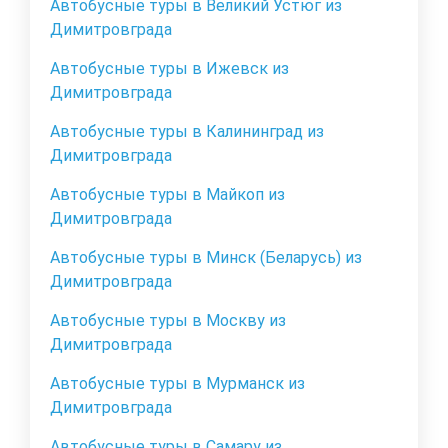
Автобусные туры в Великий Устюг из
Димитровграда
Автобусные туры в Ижевск из
Димитровграда
Автобусные туры в Калининград из
Димитровграда
Автобусные туры в Майкоп из
Димитровграда
Автобусные туры в Минск (Беларусь) из
Димитровграда
Автобусные туры в Москву из
Димитровграда
Автобусные туры в Мурманск из
Димитровграда
Автобусные туры в Самару из