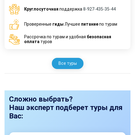
Круглосуточная
поддержка
8-927-435-35-44
Проверенные
гиды
Лучшее
питание
по турам
Рассрочка по турам и удобная
безопасная
оплата
туров
Все туры
Сложно выбрать?
Наш эксперт подберет туры для
Вас: