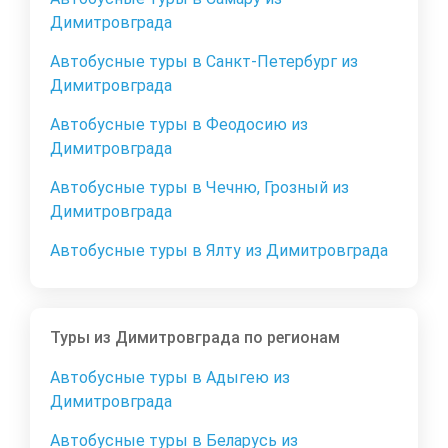
Димитровграда
Автобусные туры в Санкт-Петербург из
Димитровграда
Автобусные туры в Феодосию из
Димитровграда
Автобусные туры в Чечню, Грозный из
Димитровграда
Автобусные туры в Ялту из Димитровграда
Туры из Димитровграда по регионам
Автобусные туры в Адыгею из
Димитровграда
Автобусные туры в Беларусь из