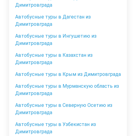
Димитровграда
Автобусные туры в Дагестан из
Димитровграда
Автобусные туры в Ингушетию из
Димитровграда
Автобусные туры в Казахстан из
Димитровграда
Автобусные туры в Крым из Димитровграда
Автобусные туры в Мурманскую область из
Димитровграда
Автобусные туры в Северную Осетию из
Димитровграда
Автобусные туры в Узбекистан из
Димитровграда