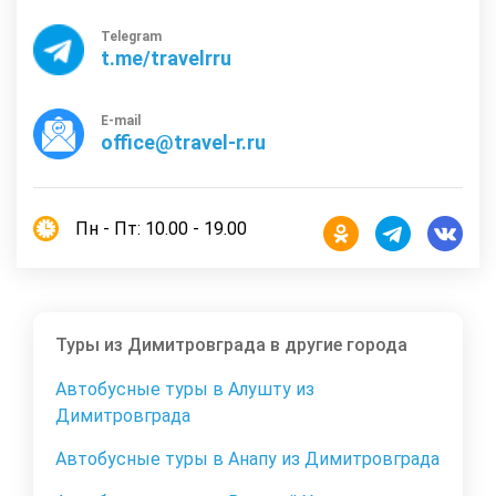
Telegram
t.me/travelrru
E-mail
office@travel-r.ru
Пн - Пт: 10.00 - 19.00
Туры из Димитровграда в другие города
Автобусные туры в Алушту из
Димитровграда
Автобусные туры в Анапу из Димитровграда