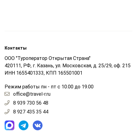
Контакты
ООО "Туроператор Открытая Страна"
420111, РФ, г. Казань, ул. Московская, д. 25/29, оф. 215
ИНН 1655401333, КПП 165501001
Режим работы пн - пт с 10.00 до 19.00
office@travel-r.ru
8 939 730 56 48
8 927 435 35 44