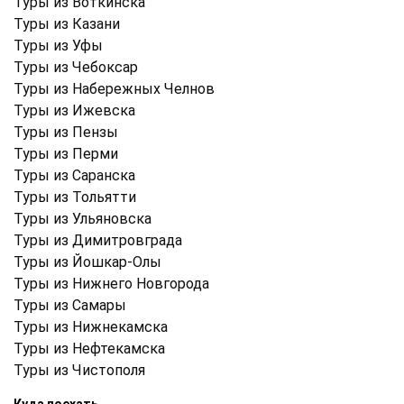
Туры из Воткинска
Туры из Казани
Туры из Уфы
Туры из Чебоксар
Туры из Набережных Челнов
Туры из Ижевска
Туры из Пензы
Туры из Перми
Туры из Саранска
Туры из Тольятти
Туры из Ульяновска
Туры из Димитровграда
Туры из Йошкар-Олы
Туры из Нижнего Новгорода
Туры из Самары
Туры из Нижнекамска
Туры из Нефтекамска
Туры из Чистополя