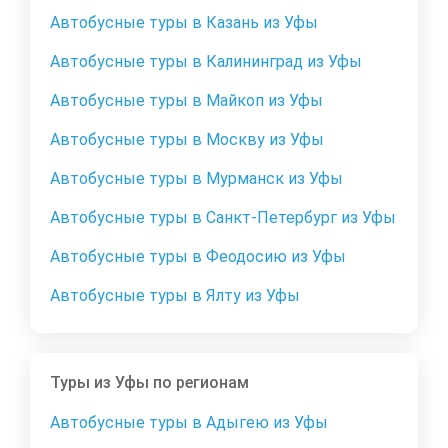
Автобусные туры в Казань из Уфы
Автобусные туры в Калининград из Уфы
Автобусные туры в Майкоп из Уфы
Автобусные туры в Москву из Уфы
Автобусные туры в Мурманск из Уфы
Автобусные туры в Санкт-Петербург из Уфы
Автобусные туры в Феодосию из Уфы
Автобусные туры в Ялту из Уфы
Туры из Уфы по регионам
Автобусные туры в Адыгею из Уфы