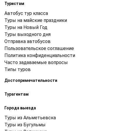
Туристам
Автобус тур класса
Туры на майские праздники
Туры на Новый Год
Туры выходного дня
Отправка автобусов
Пользовательское соглашение
Политика конфиденциальности
Часто задаваемые вопросы
Типы туров
Достопримечательности
Турагентам
Города выезда
Туры из Альметьевска
Туры из Бугульмы