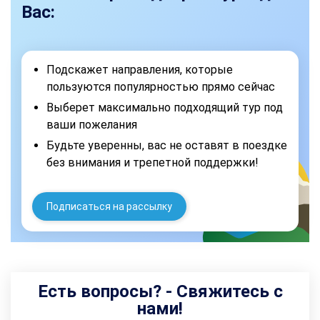
Вас:
Подскажет направления, которые
пользуются популярностью прямо сейчас
Выберет максимально подходящий тур под
ваши пожелания
Будьте уверенны, вас не оставят в поездке
без внимания и трепетной поддержки!
Подписаться на рассылку
Есть вопросы? - Свяжитесь с
нами!