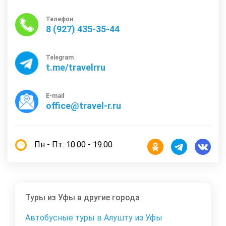
Телефон
8 (927) 435-35-44
Telegram
t.me/travelrru
E-mail
office@travel-r.ru
Пн - Пт: 10.00 - 19.00
Туры из Уфы в другие города
Автобусные туры в Алушту из Уфы