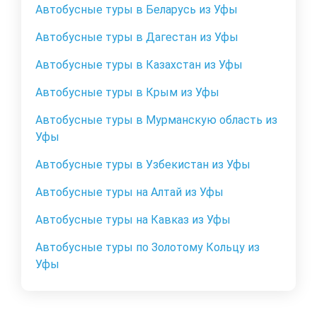
Автобусные туры в Беларусь из Уфы
Автобусные туры в Дагестан из Уфы
Автобусные туры в Казахстан из Уфы
Автобусные туры в Крым из Уфы
Автобусные туры в Мурманскую область из
Уфы
Автобусные туры в Узбекистан из Уфы
Автобусные туры на Алтай из Уфы
Автобусные туры на Кавказ из Уфы
Автобусные туры по Золотому Кольцу из
Уфы