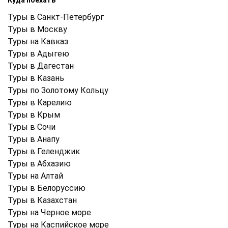
Куда поехать
Туры в Санкт-Петербург
Туры в Москву
Туры на Кавказ
Туры в Адыгею
Туры в Дагестан
Туры в Казань
Туры по Золотому Кольцу
Туры в Карелию
Туры в Крым
Туры в Cочи
Туры в Анапу
Туры в Геленджик
Туры в Абхазию
Туры на Алтай
Туры в Белоруссию
Туры в Казахстан
Туры на Черное море
Туры на Каспийское море