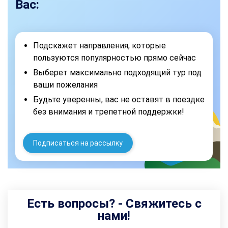
Вас:
Подскажет направления, которые
пользуются популярностью прямо сейчас
Выберет максимально подходящий тур под
ваши пожелания
Будьте уверенны, вас не оставят в поездке
без внимания и трепетной поддержки!
Подписаться на рассылку
Есть вопросы? - Свяжитесь с
нами!