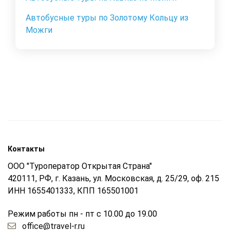
Автобусные туры по Золотому Кольцу из
Можги
Контакты
ООО "Туроператор Открытая Страна"
420111, РФ, г. Казань, ул. Московская, д. 25/29, оф. 215
ИНН 1655401333, КПП 165501001
Режим работы пн - пт с 10.00 до 19.00
office@travel-r.ru