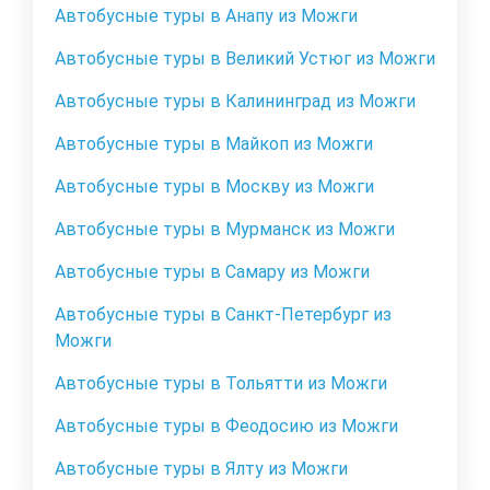
Автобусные туры в Анапу из Можги
Автобусные туры в Великий Устюг из Можги
Автобусные туры в Калининград из Можги
Автобусные туры в Майкоп из Можги
Автобусные туры в Москву из Можги
Автобусные туры в Мурманск из Можги
Автобусные туры в Самару из Можги
Автобусные туры в Санкт-Петербург из
Можги
Автобусные туры в Тольятти из Можги
Автобусные туры в Феодосию из Можги
Автобусные туры в Ялту из Можги