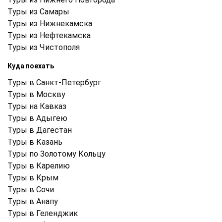
Туры из Самары
Туры из Нижнекамска
Туры из Нефтекамска
Туры из Чистополя
Куда поехать
Туры в Санкт-Петербург
Туры в Москву
Туры на Кавказ
Туры в Адыгею
Туры в Дагестан
Туры в Казань
Туры по Золотому Кольцу
Туры в Карелию
Туры в Крым
Туры в Cочи
Туры в Анапу
Туры в Геленджик