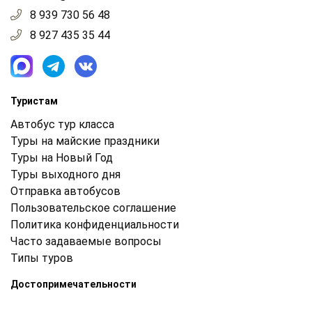
8 939 730 56 48
8 927 435 35 44
Туристам
Автобус тур класса
Туры на майские праздники
Туры на Новый Год
Туры выходного дня
Отправка автобусов
Пользовательское соглашение
Политика конфиденциальности
Часто задаваемые вопросы
Типы туров
Достопримечательности