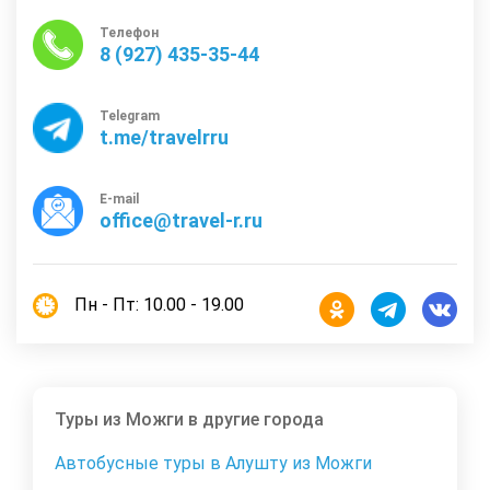
Телефон
8 (927) 435-35-44
Telegram
t.me/travelrru
E-mail
office@travel-r.ru
Пн - Пт: 10.00 - 19.00
Туры из Можги в другие города
Автобусные туры в Алушту из Можги