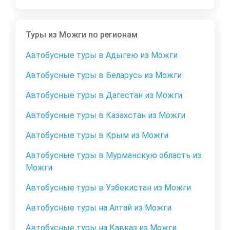
Туры из Можги по регионам
Автобусные туры в Адыгею из Можги
Автобусные туры в Беларусь из Можги
Автобусные туры в Дагестан из Можги
Автобусные туры в Казахстан из Можги
Автобусные туры в Крым из Можги
Автобусные туры в Мурманскую область из
Можги
Автобусные туры в Узбекистан из Можги
Автобусные туры на Алтай из Можги
Автобусные туры на Кавказ из Можги