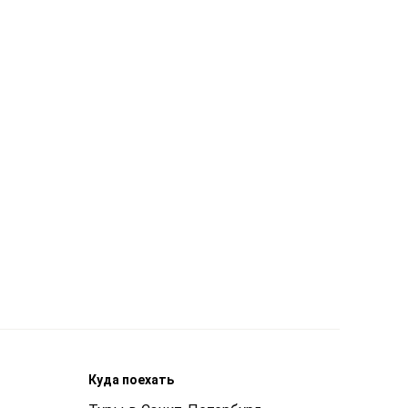
Куда поехать