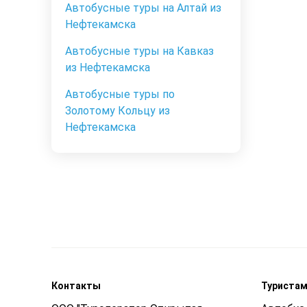
Автобусные туры на Алтай из
Нефтекамска
Автобусные туры на Кавказ
из Нефтекамска
Автобусные туры по
Золотому Кольцу из
Нефтекамска
Контакты
Туриста