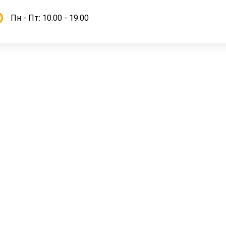
Пн - Пт: 10.00 - 19.00