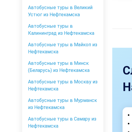
Автобусные туры в Великий
Устюг из Нефтекамска
Автобусные туры в
Калининград из Нефтекамска
Автобусные туры в Майкоп из
Нефтекамска
Автобусные туры в Минск
С
(Беларусь) из Нефтекамска
Автобусные туры в Москву из
Н
Нефтекамска
Автобусные туры в Мурманск
из Нефтекамска
Автобусные туры в Самару из
Нефтекамска