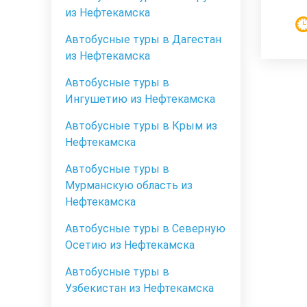
из Нефтекамска
Автобусные туры в Дагестан
из Нефтекамска
Автобусные туры в
Ингушетию из Нефтекамска
Автобусные туры в Крым из
Нефтекамска
Автобусные туры в
Мурманскую область из
Нефтекамска
Автобусные туры в Северную
Осетию из Нефтекамска
Автобусные туры в
Узбекистан из Нефтекамска