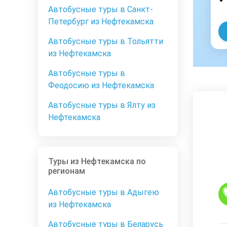
Автобусные туры в Санкт-
Петербург из Нефтекамска
Автобусные туры в Тольятти
из Нефтекамска
Автобусные туры в
Феодосию из Нефтекамска
Автобусные туры в Ялту из
Нефтекамска
Туры из Нефтекамска по
регионам
Автобусные туры в Адыгею
из Нефтекамска
Автобусные туры в Беларусь