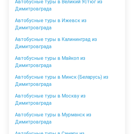
Автобусные туры в Великий Устюг из
Димитровграда
Автобусные туры в Ижевск из
Димитровграда
Автобусные туры в Калининград из
Димитровграда
Автобусные туры в Майкоп из
Димитровграда
Автобусные туры в Минск (Беларусь) из
Димитровграда
Автобусные туры в Москву из
Димитровграда
Автобусные туры в Мурманск из
Димитровграда
Автобусные туры в Самару из