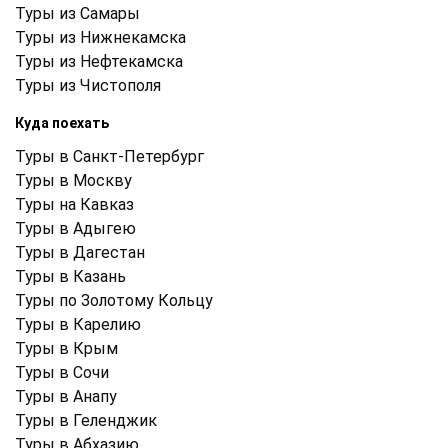
Туры из Самары
Туры из Нижнекамска
Туры из Нефтекамска
Туры из Чистополя
Куда поехать
Туры в Санкт-Петербург
Туры в Москву
Туры на Кавказ
Туры в Адыгею
Туры в Дагестан
Туры в Казань
Туры по Золотому Кольцу
Туры в Карелию
Туры в Крым
Туры в Cочи
Туры в Анапу
Туры в Геленджик
Туры в Абхазию