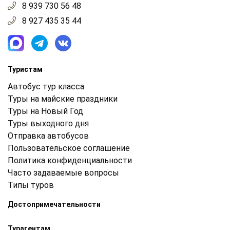
8 939 730 56 48
8 927 435 35 44
Туристам
Автобус тур класса
Туры на майские праздники
Туры на Новый Год
Туры выходного дня
Отправка автобусов
Пользовательское соглашение
Политика конфиденциальности
Часто задаваемые вопросы
Типы туров
Достопримечательности
Турагентам