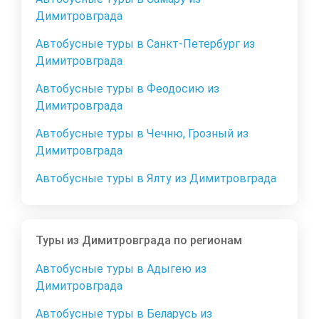
Димитровграда
Автобусные туры в Санкт-Петербург из
Димитровграда
Автобусные туры в Феодосию из
Димитровграда
Автобусные туры в Чечню, Грозный из
Димитровграда
Автобусные туры в Ялту из Димитровграда
Туры из Димитровграда по регионам
Автобусные туры в Адыгею из
Димитровграда
Автобусные туры в Беларусь из