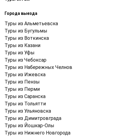
Города выезда
Туры из Альметьевска
Туры из Бугульмы
Туры из Воткинска
Туры из Казани
Туры из Уфы
Туры из Чебоксар
Туры из Набережных Челнов
Туры из Ижевска
Туры из Пензы
Туры из Перми
Туры из Саранска
Туры из Тольятти
Туры из Ульяновска
Туры из Димитровграда
Туры из Йошкар-Олы
Туры из Нижнего Новгорода