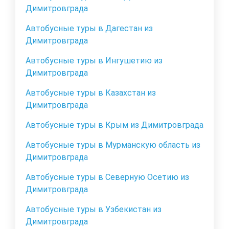
Димитровграда
Автобусные туры в Дагестан из
Димитровграда
Автобусные туры в Ингушетию из
Димитровграда
Автобусные туры в Казахстан из
Димитровграда
Автобусные туры в Крым из Димитровграда
Автобусные туры в Мурманскую область из
Димитровграда
Автобусные туры в Северную Осетию из
Димитровграда
Автобусные туры в Узбекистан из
Димитровграда