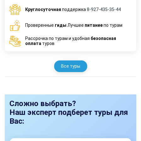
Круглосуточная
поддержка
8-927-435-35-44
Проверенные
гиды
Лучшее
питание
по турам
Рассрочка по турам и удобная
безопасная
оплата
туров
Все туры
Сложно выбрать?
Наш эксперт подберет туры для
Вас: