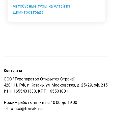
Автобусные туры на Алтай из
Димитровграда
Контакты
ООО "Туроператор Открытая Страна"
420111, РФ, г. Казань, ул. Московская, д. 25/29, оф. 215
ИНН 1655401333, КПП 165501001
Режим работы пн - пт с 10.00 до 19.00
office@travel-r.ru