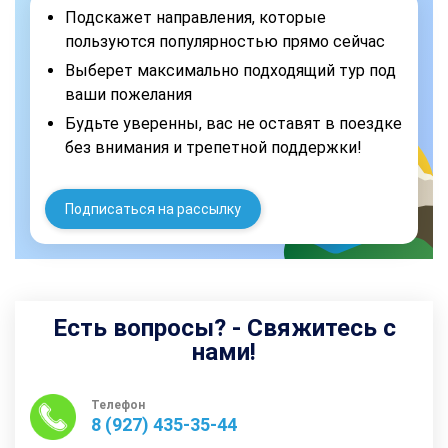
Подскажет направления, которые
пользуются популярностью прямо сейчас
Выберет максимально подходящий тур под
ваши пожелания
Будьте уверенны, вас не оставят в поездке
без внимания и трепетной поддержки!
Подписаться на рассылку
Есть вопросы? - Свяжитесь с
нами!
Телефон
8 (927) 435-35-44