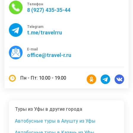
Телефон
8 (927) 435-35-44
Telegram
t.me/travelrru
E-mail
office@travel-r.ru
Пн - Пт: 10.00 - 19.00
Туры из Уфы в другие города
Автобусные туры в Алушту из Уфы
Автобусные туры в Казань из Уфы