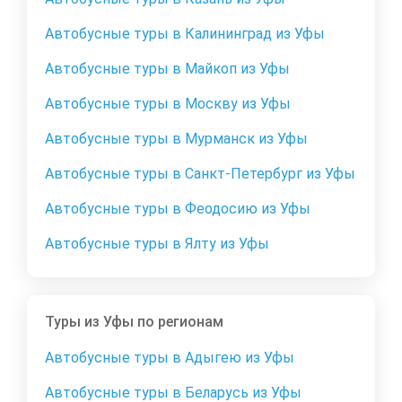
Автобусные туры в Калининград из Уфы
Автобусные туры в Майкоп из Уфы
Автобусные туры в Москву из Уфы
Автобусные туры в Мурманск из Уфы
Автобусные туры в Санкт-Петербург из Уфы
Автобусные туры в Феодосию из Уфы
Автобусные туры в Ялту из Уфы
Туры из Уфы по регионам
Автобусные туры в Адыгею из Уфы
Автобусные туры в Беларусь из Уфы