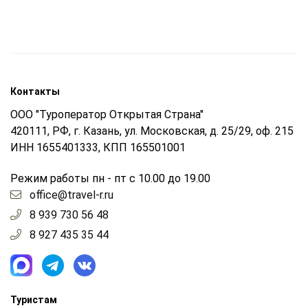
Контакты
ООО "Туроператор Открытая Страна"
420111, РФ, г. Казань, ул. Московская, д. 25/29, оф. 215
ИНН 1655401333, КПП 165501001
Режим работы пн - пт с 10.00 до 19.00
office@travel-r.ru
8 939 730 56 48
8 927 435 35 44
Туристам