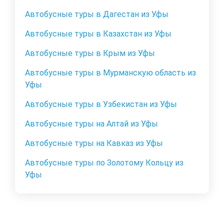
Автобусные туры в Дагестан из Уфы
Автобусные туры в Казахстан из Уфы
Автобусные туры в Крым из Уфы
Автобусные туры в Мурманскую область из
Уфы
Автобусные туры в Узбекистан из Уфы
Автобусные туры на Алтай из Уфы
Автобусные туры на Кавказ из Уфы
Автобусные туры по Золотому Кольцу из
Уфы