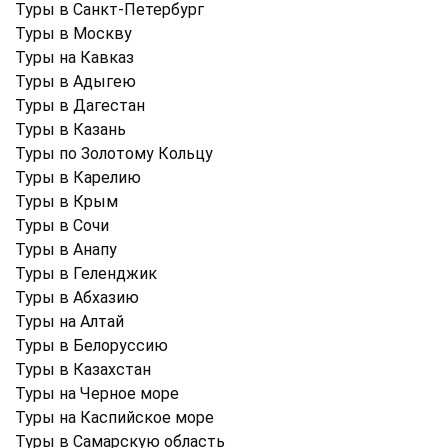
Туры в Санкт-Петербург
Туры в Москву
Туры на Кавказ
Туры в Адыгею
Туры в Дагестан
Туры в Казань
Туры по Золотому Кольцу
Туры в Карелию
Туры в Крым
Туры в Cочи
Туры в Анапу
Туры в Геленджик
Туры в Абхазию
Туры на Алтай
Туры в Белоруссию
Туры в Казахстан
Туры на Черное море
Туры на Каспийское море
Туры в Самарскую область