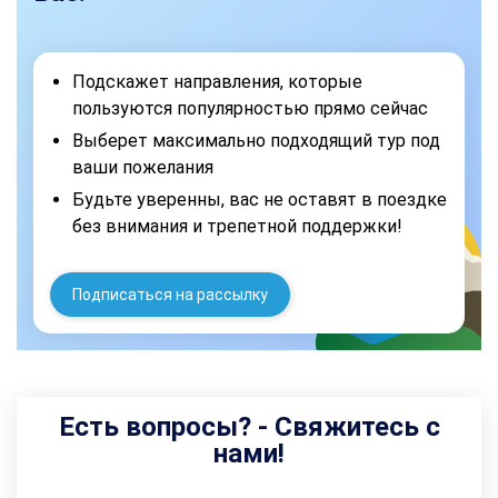
Подскажет направления, которые
пользуются популярностью прямо сейчас
Выберет максимально подходящий тур под
ваши пожелания
Будьте уверенны, вас не оставят в поездке
без внимания и трепетной поддержки!
Подписаться на рассылку
Есть вопросы? - Свяжитесь с
нами!