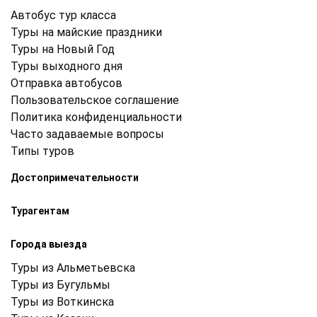
Автобус тур класса
Туры на майские праздники
Туры на Новый Год
Туры выходного дня
Отправка автобусов
Пользовательское соглашение
Политика конфиденциальности
Часто задаваемые вопросы
Типы туров
Достопримечательности
Турагентам
Города выезда
Туры из Альметьевска
Туры из Бугульмы
Туры из Воткинска