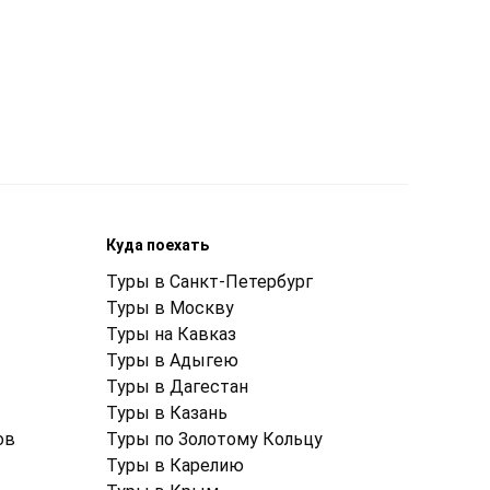
Куда поехать
Туры в Санкт-Петербург
Туры в Москву
Туры на Кавказ
Туры в Адыгею
Туры в Дагестан
Туры в Казань
ов
Туры по Золотому Кольцу
Туры в Карелию