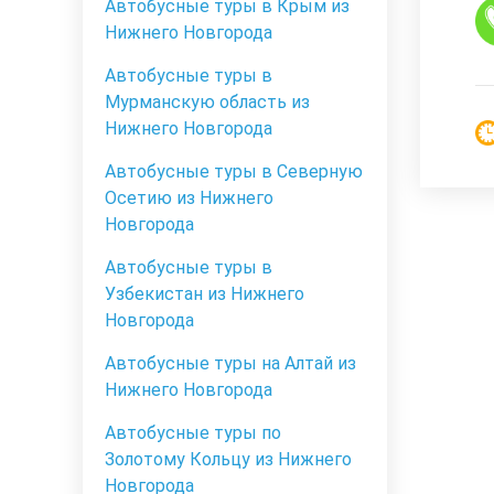
Автобусные туры в Крым из
Нижнего Новгорода
Автобусные туры в
Мурманскую область из
Нижнего Новгорода
Автобусные туры в Северную
Осетию из Нижнего
Новгорода
Автобусные туры в
Узбекистан из Нижнего
Новгорода
Автобусные туры на Алтай из
Нижнего Новгорода
Автобусные туры по
Золотому Кольцу из Нижнего
Новгорода