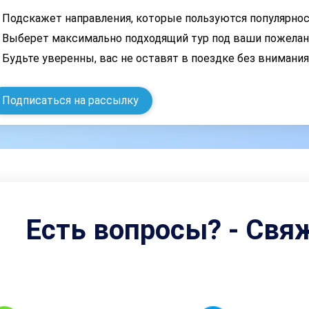
Подскажет направления, которые пользуются популярно
Выберет максимально подходящий тур под ваши пожелан
Будьте уверенны, вас не оставят в поездке без внимани
Подписаться на рассылку
Есть вопросы? - Свя