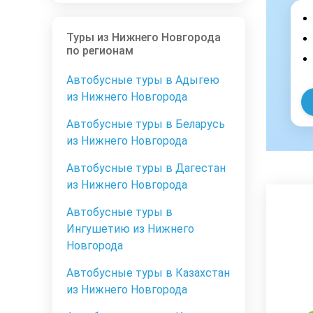
Туры из Нижнего Новгорода
по регионам
Автобусные туры в Адыгею
из Нижнего Новгорода
Автобусные туры в Беларусь
из Нижнего Новгорода
Автобусные туры в Дагестан
из Нижнего Новгорода
Автобусные туры в
Ингушетию из Нижнего
Новгорода
Автобусные туры в Казахстан
из Нижнего Новгорода