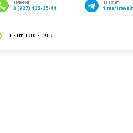
Телефон
Telegram
8 (927) 435-35-44
t.me/travel
Пн - Пт: 10.00 - 19.00