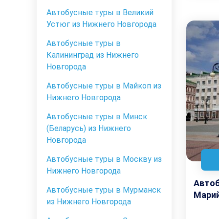
Автобусные туры в Великий
Устюг из Нижнего Новгорода
Автобусные туры в
Калининград из Нижнего
Новгорода
Автобусные туры в Майкоп из
Нижнего Новгорода
Автобусные туры в Минск
(Беларусь) из Нижнего
Новгорода
Автобусные туры в Москву из
Нижнего Новгорода
Автоб
Автобусные туры в Мурманск
Марий
из Нижнего Новгорода