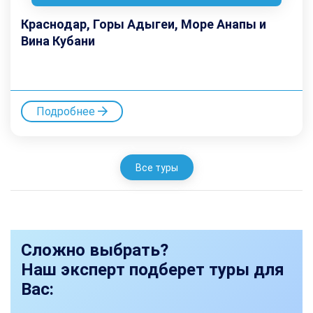
Краснодар, Горы Адыгеи, Море Анапы и
Вина Кубани
Подробнее
Все туры
Сложно выбрать?
Наш эксперт подберет туры для
Вас: