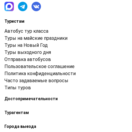
Туристам
Автобус тур класса
Туры на майские праздники
Туры на Новый Год
Туры выходного дня
Отправка автобусов
Пользовательское соглашение
Политика конфиденциальности
Часто задаваемые вопросы
Типы туров
Достопримечательности
Турагентам
Города выезда