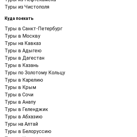
Туры из Чистополя
Куда поехать
Туры в Санкт-Петербург
Туры в Москву
Туры на Кавказ
Туры в Адыгею
Туры в Дагестан
Туры в Казань
Туры по Золотому Кольцу
Туры в Карелию
Туры в Крым
Туры в Cочи
Туры в Анапу
Туры в Геленджик
Туры в Абхазию
Туры на Алтай
Туры в Белоруссию