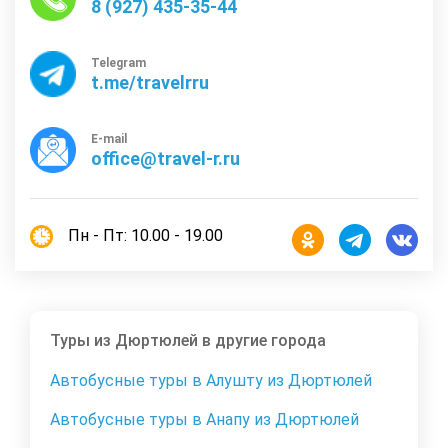
8 (927) 435-35-44
Telegram
t.me/travelrru
E-mail
office@travel-r.ru
Пн - Пт: 10.00 - 19.00
Туры из Дюртюлей в другие города
Автобусные туры в Алушту из Дюртюлей
Автобусные туры в Анапу из Дюртюлей