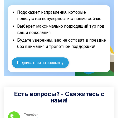
Подскажет направления, которые
пользуются популярностью прямо сейчас
Выберет максимально подходящий тур под
ваши пожелания
Будьте уверенны, вас не оставят в поездке
без внимания и трепетной поддержки!
Подписаться на рассылку
Есть вопросы? - Свяжитесь с
нами!
Телефон