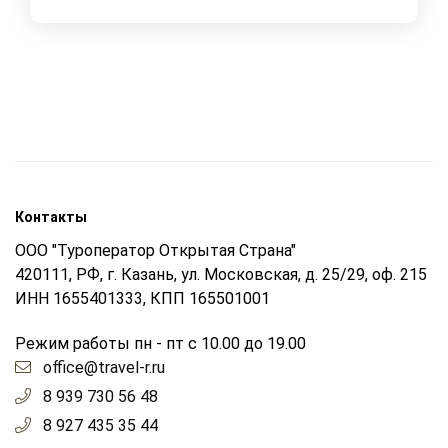
Контакты
ООО "Туроператор Открытая Страна"
420111, РФ, г. Казань, ул. Московская, д. 25/29, оф. 215
ИНН 1655401333, КПП 165501001
Режим работы пн - пт с 10.00 до 19.00
office@travel-r.ru
8 939 730 56 48
8 927 435 35 44