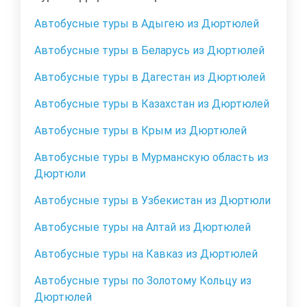
Автобусные туры в Адыгею из Дюртюлей
Автобусные туры в Беларусь из Дюртюлей
Автобусные туры в Дагестан из Дюртюлей
Автобусные туры в Казахстан из Дюртюлей
Автобусные туры в Крым из Дюртюлей
Автобусные туры в Мурманскую область из
Дюртюли
Автобусные туры в Узбекистан из Дюртюли
Автобусные туры на Алтай из Дюртюлей
Автобусные туры на Кавказ из Дюртюлей
Автобусные туры по Золотому Кольцу из
Дюртюлей