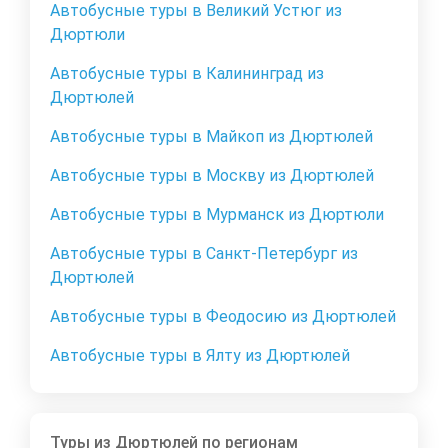
Автобусные туры в Великий Устюг из
Дюртюли
Автобусные туры в Калининград из
Дюртюлей
Автобусные туры в Майкоп из Дюртюлей
Автобусные туры в Москву из Дюртюлей
Автобусные туры в Мурманск из Дюртюли
Автобусные туры в Санкт-Петербург из
Дюртюлей
Автобусные туры в Феодосию из Дюртюлей
Автобусные туры в Ялту из Дюртюлей
Туры из Дюртюлей по регионам