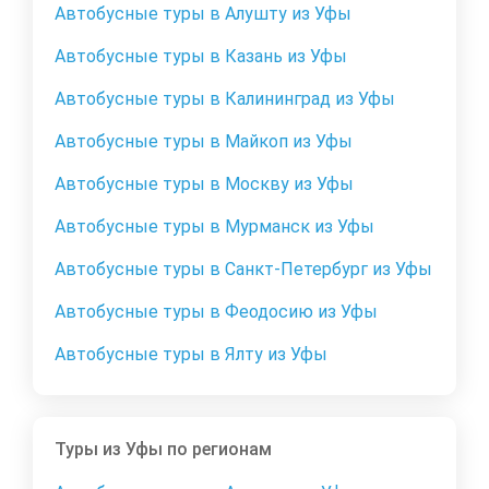
Автобусные туры в Алушту из Уфы
Автобусные туры в Казань из Уфы
Автобусные туры в Калининград из Уфы
Автобусные туры в Майкоп из Уфы
Автобусные туры в Москву из Уфы
Автобусные туры в Мурманск из Уфы
Автобусные туры в Санкт-Петербург из Уфы
Автобусные туры в Феодосию из Уфы
Автобусные туры в Ялту из Уфы
Туры из Уфы по регионам