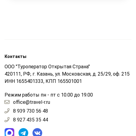
Контакты
ООО "Туроператор Открытая Страна"
420111, РФ, г. Казань, ул. Московская, д. 25/29, оф. 215
ИНН 1655401333, КПП 165501001
Режим работы пн - пт с 10.00 до 19.00
office@travel-r.ru
8 939 730 56 48
8 927 435 35 44