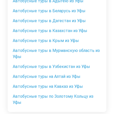
Автобусные туры в Адыгею из Уфы
Автобусные туры в Беларусь из Уфы
Автобусные туры в Дагестан из Уфы
Автобусные туры в Казахстан из Уфы
Автобусные туры в Крым из Уфы
Автобусные туры в Мурманскую область из
Уфы
Автобусные туры в Узбекистан из Уфы
Автобусные туры на Алтай из Уфы
Автобусные туры на Кавказ из Уфы
Автобусные туры по Золотому Кольцу из
Уфы