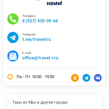
нами!
Телефон
8 (927) 435-35-44
Telegram
t.me/travelrru
E-mail
office@travel-r.ru
Пн - Пт: 10.00 - 19.00
Туры из Уфы в другие города