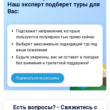
Наш эксперт подберет туры для
Вас:
Подскажет направления, которые
пользуются популярностью прямо сейчас
Выберет максимально подходящий тур под
ваши пожелания
Будьте уверенны, вас не оставят в поездке
без внимания и трепетной поддержки!
Подписаться на рассылку
Есть вопросы? - Свяжитесь с