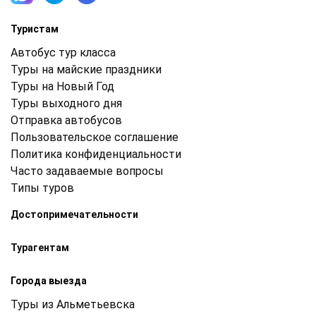
Туристам
Автобус тур класса
Туры на майские праздники
Туры на Новый Год
Туры выходного дня
Отправка автобусов
Пользовательское соглашение
Политика конфиденциальности
Часто задаваемые вопросы
Типы туров
Достопримечательности
Турагентам
Города выезда
Туры из Альметьевска