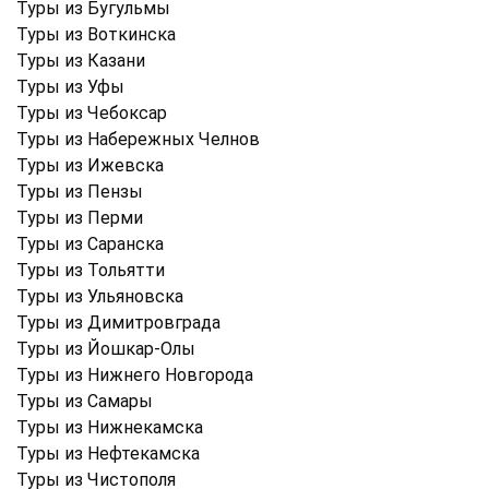
Туры из Бугульмы
Туры из Воткинска
Туры из Казани
Туры из Уфы
Туры из Чебоксар
Туры из Набережных Челнов
Туры из Ижевска
Туры из Пензы
Туры из Перми
Туры из Саранска
Туры из Тольятти
Туры из Ульяновска
Туры из Димитровграда
Туры из Йошкар-Олы
Туры из Нижнего Новгорода
Туры из Самары
Туры из Нижнекамска
Туры из Нефтекамска
Туры из Чистополя