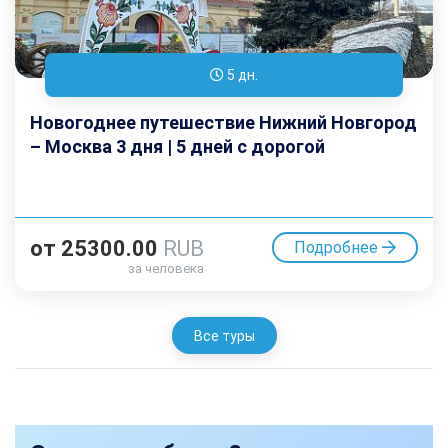
5 дн.
Новогоднее путешествие Нижний Новгород
– Москва 3 дня | 5 дней с дорогой
от
25300.00
RUB
Подробнее
за человека
Все туры