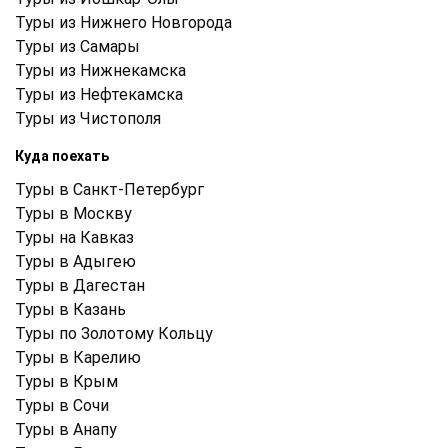
Туры из Нижнего Новгорода
Туры из Самары
Туры из Нижнекамска
Туры из Нефтекамска
Туры из Чистополя
Куда поехать
Туры в Санкт-Петербург
Туры в Москву
Туры на Кавказ
Туры в Адыгею
Туры в Дагестан
Туры в Казань
Туры по Золотому Кольцу
Туры в Карелию
Туры в Крым
Туры в Cочи
Туры в Анапу