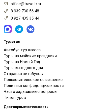
office@travel-r.ru
8 939 730 56 48
8 927 435 35 44
Туристам
Автобус тур класса
Туры на майские праздники
Туры на Новый Год
Туры выходного дня
Отправка автобусов
Пользовательское соглашение
Политика конфиденциальности
Часто задаваемые вопросы
Типы туров
Достопримечательности