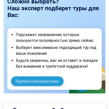
Сложно выбрать?
Наш эксперт подберет туры для
Вас:
Подскажет направления, которые
пользуются популярностью прямо сейчас
Выберет максимально подходящий тур под
ваши пожелания
Будьте уверенны, вас не оставят в поездке
без внимания и трепетной поддержки!
Подписаться на рассылку