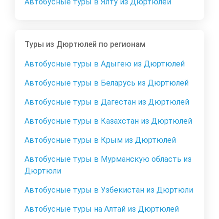
Автобусные туры в Ялту из Дюртюлей
Туры из Дюртюлей по регионам
Автобусные туры в Адыгею из Дюртюлей
Автобусные туры в Беларусь из Дюртюлей
Автобусные туры в Дагестан из Дюртюлей
Автобусные туры в Казахстан из Дюртюлей
Автобусные туры в Крым из Дюртюлей
Автобусные туры в Мурманскую область из
Дюртюли
Автобусные туры в Узбекистан из Дюртюли
Автобусные туры на Алтай из Дюртюлей