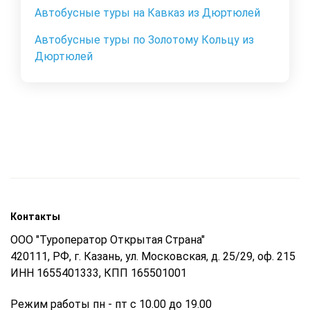
Автобусные туры на Кавказ из Дюртюлей
Автобусные туры по Золотому Кольцу из
Дюртюлей
Контакты
ООО "Туроператор Открытая Страна"
420111, РФ, г. Казань, ул. Московская, д. 25/29, оф. 215
ИНН 1655401333, КПП 165501001
Режим работы пн - пт с 10.00 до 19.00