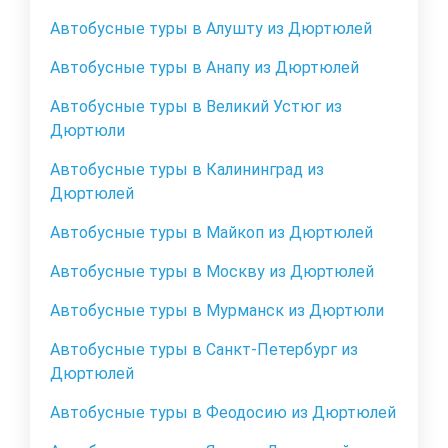
Автобусные туры в Алушту из Дюртюлей
Автобусные туры в Анапу из Дюртюлей
Автобусные туры в Великий Устюг из
Дюртюли
Автобусные туры в Калининград из
Дюртюлей
Автобусные туры в Майкоп из Дюртюлей
Автобусные туры в Москву из Дюртюлей
Автобусные туры в Мурманск из Дюртюли
Автобусные туры в Санкт-Петербург из
Дюртюлей
Автобусные туры в Феодосию из Дюртюлей