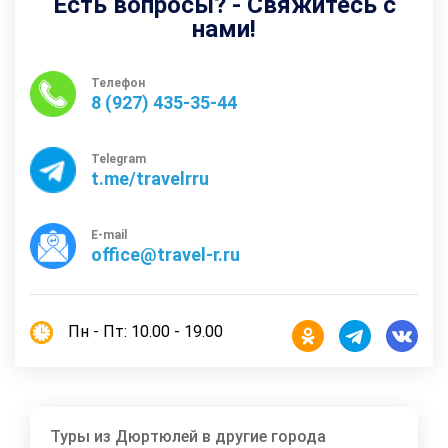
Есть вопросы? - Свяжитесь с
нами!
Телефон
8 (927) 435-35-44
Telegram
t.me/travelrru
E-mail
office@travel-r.ru
Пн - Пт: 10.00 - 19.00
Туры из Дюртюлей в другие города