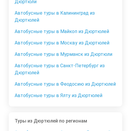
Дюртюли
Автобусные туры в Калининград из
Дюртюлей
Автобусные туры в Майкоп из Дюртюлей
Автобусные туры в Москву из Дюртюлей
Автобусные туры в Мурманск из Дюртюли
Автобусные туры в Санкт-Петербург из
Дюртюлей
Автобусные туры в Феодосию из Дюртюлей
Автобусные туры в Ялту из Дюртюлей
Туры из Дюртюлей по регионам