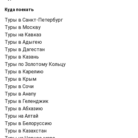
Куда поехать
Туры в Санкт-Петербург
Туры в Москву
Туры на Кавказ
Туры в Адыгею
Туры в Дагестан
Туры в Казань
Туры по Золотому Кольцу
Туры в Карелию
Туры в Крым
Туры в Cочи
Туры в Анапу
Туры в Геленджик
Туры в Абхазию
Туры на Алтай
Туры в Белоруссию
Туры в Казахстан