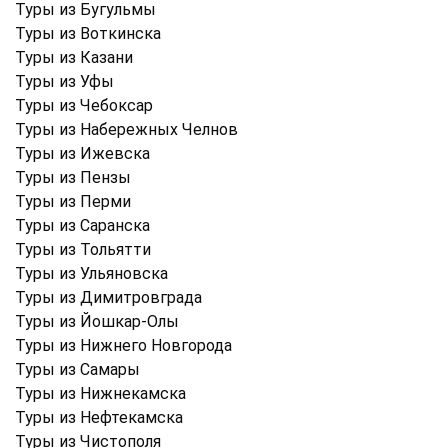
Туры из Бугульмы
Туры из Воткинска
Туры из Казани
Туры из Уфы
Туры из Чебоксар
Туры из Набережных Челнов
Туры из Ижевска
Туры из Пензы
Туры из Перми
Туры из Саранска
Туры из Тольятти
Туры из Ульяновска
Туры из Димитровграда
Туры из Йошкар-Олы
Туры из Нижнего Новгорода
Туры из Самары
Туры из Нижнекамска
Туры из Нефтекамска
Туры из Чистополя