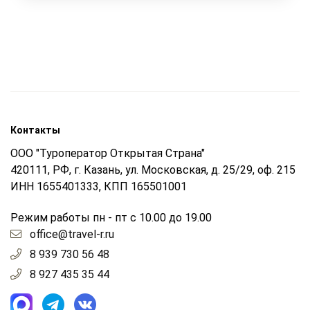
Контакты
ООО "Туроператор Открытая Страна"
420111, РФ, г. Казань, ул. Московская, д. 25/29, оф. 215
ИНН 1655401333, КПП 165501001
Режим работы пн - пт с 10.00 до 19.00
office@travel-r.ru
8 939 730 56 48
8 927 435 35 44