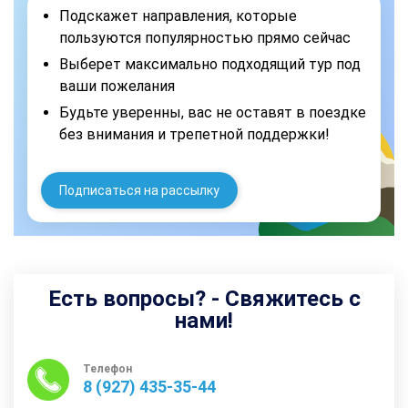
Подскажет направления, которые
пользуются популярностью прямо сейчас
Выберет максимально подходящий тур под
ваши пожелания
Будьте уверенны, вас не оставят в поездке
без внимания и трепетной поддержки!
Подписаться на рассылку
Есть вопросы? - Свяжитесь с
нами!
Телефон
8 (927) 435-35-44