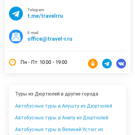
Telegram
t.me/travelrru
E-mail
office@travel-r.ru
Пн - Пт: 10.00 - 19.00
Туры из Дюртюлей в другие города
Автобусные туры в Алушту из Дюртюлей
Автобусные туры в Анапу из Дюртюлей
Автобусные туры в Великий Устюг из