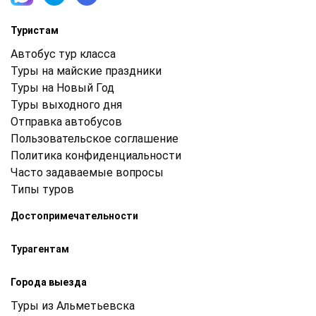
Туристам
Автобус тур класса
Туры на майские праздники
Туры на Новый Год
Туры выходного дня
Отправка автобусов
Пользовательское соглашение
Политика конфиденциальности
Часто задаваемые вопросы
Типы туров
Достопримечательности
Турагентам
Города выезда
Туры из Альметьевска