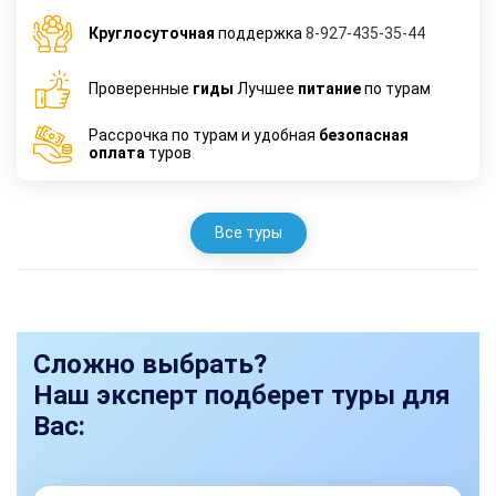
Круглосуточная
поддержка
8-927-435-35-44
Проверенные
гиды
Лучшее
питание
по турам
Рассрочка по турам и удобная
безопасная
оплата
туров
Все туры
Сложно выбрать?
Наш эксперт подберет туры для
Вас: