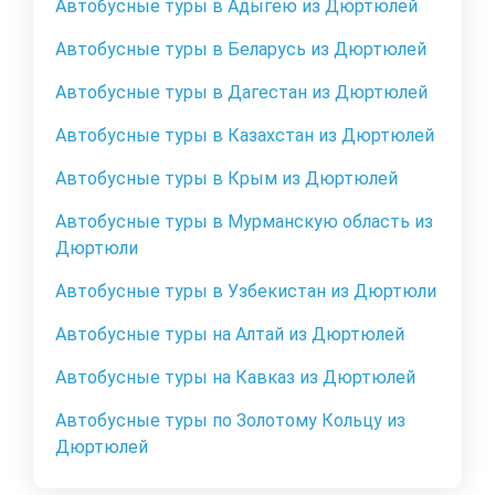
Автобусные туры в Адыгею из Дюртюлей
Автобусные туры в Беларусь из Дюртюлей
Автобусные туры в Дагестан из Дюртюлей
Автобусные туры в Казахстан из Дюртюлей
Автобусные туры в Крым из Дюртюлей
Автобусные туры в Мурманскую область из
Дюртюли
Автобусные туры в Узбекистан из Дюртюли
Автобусные туры на Алтай из Дюртюлей
Автобусные туры на Кавказ из Дюртюлей
Автобусные туры по Золотому Кольцу из
Дюртюлей